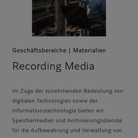
Geschäftsbereiche | Materialien
Recording Media
Im Zuge der zunehmenden Bedeutung von
digitalen Technologien sowie der
Informationstechnologie bieten wir
Speichermedien und Archivierungsdienste
für die Aufbewahrung und Verwaltung von