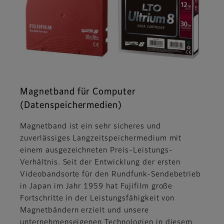
Magnetband für Computer
(Datenspeichermedien)
Magnetband ist ein sehr sicheres und
zuverlässiges Langzeitspeichermedium mit
einem ausgezeichneten Preis-Leistungs-
Verhältnis. Seit der Entwicklung der ersten
Videobandsorte für den Rundfunk-Sendebetrieb
in Japan im Jahr 1959 hat Fujifilm große
Fortschritte in der Leistungsfähigkeit von
Magnetbändern erzielt und unsere
unternehmenseigenen Technologien in diesem