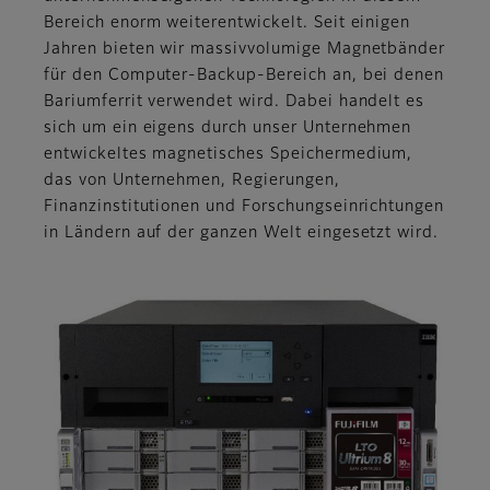
Bereich enorm weiterentwickelt. Seit einigen
Jahren bieten wir massivvolumige Magnetbänder
für den Computer-Backup-Bereich an, bei denen
Bariumferrit verwendet wird. Dabei handelt es
sich um ein eigens durch unser Unternehmen
entwickeltes magnetisches Speichermedium,
das von Unternehmen, Regierungen,
Finanzinstitutionen und Forschungseinrichtungen
in Ländern auf der ganzen Welt eingesetzt wird.