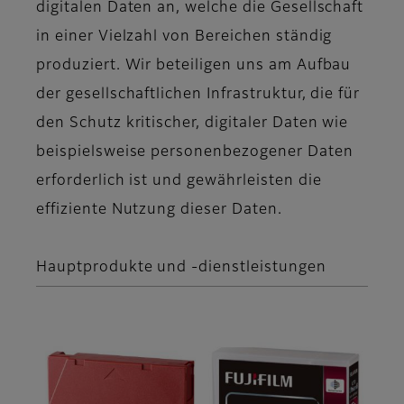
digitalen Daten an, welche die Gesellschaft
in einer Vielzahl von Bereichen ständig
produziert. Wir beteiligen uns am Aufbau
der gesellschaftlichen Infrastruktur, die für
den Schutz kritischer, digitaler Daten wie
beispielsweise personenbezogener Daten
erforderlich ist und gewährleisten die
effiziente Nutzung dieser Daten.
Hauptprodukte und -dienstleistungen