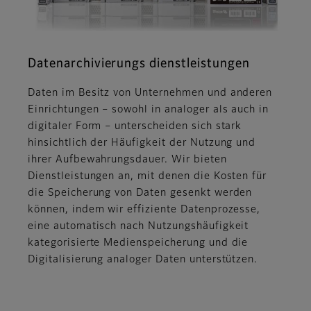
Datenarchivierungs dienstleistungen
Daten im Besitz von Unternehmen und anderen
Einrichtungen – sowohl in analoger als auch in
digitaler Form – unterscheiden sich stark
hinsichtlich der Häufigkeit der Nutzung und
ihrer Aufbewahrungsdauer. Wir bieten
Dienstleistungen an, mit denen die Kosten für
die Speicherung von Daten gesenkt werden
können, indem wir effiziente Datenprozesse,
eine automatisch nach Nutzungshäufigkeit
kategorisierte Medienspeicherung und die
Digitalisierung analoger Daten unterstützen.