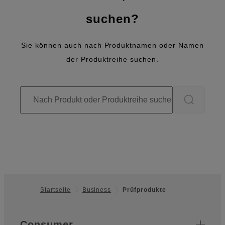
suchen?
Sie können auch nach Produktnamen oder Namen
der Produktreihe suchen.
Startseite
Business
Prüfprodukte
Footer
Quick Links
Consumer