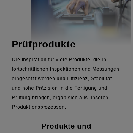
Prüfprodukte
Die Inspiration für viele Produkte, die in
fortschrittlichen Inspektionen und Messungen
eingesetzt werden und Effizienz, Stabilität
und hohe Präzision in die Fertigung und
Prüfung bringen, ergab sich aus unseren
Produktionsprozessen.
Produkte und