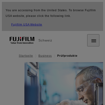
You are accessing from the United States. To browse Fujifilm
USA website, please click the following link.
Fujifilm USA Website
Schweiz
Startseite
Business
Prüfprodukte