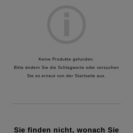
Keine Produkte gefunden.
Bitte ändern Sie die Schlagworte oder versuchen
Sie es erneut von der Startseite aus.
Sie finden nicht, wonach Sie