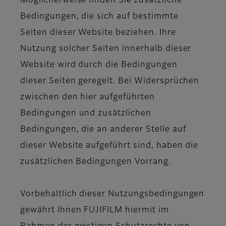
Möglicherweise finden Sie zusätzliche
Bedingungen, die sich auf bestimmte
Seiten dieser Website beziehen. Ihre
Nutzung solcher Seiten innerhalb dieser
Website wird durch die Bedingungen
dieser Seiten geregelt. Bei Widersprüchen
zwischen den hier aufgeführten
Bedingungen und zusätzlichen
Bedingungen, die an anderer Stelle auf
dieser Website aufgeführt sind, haben die
zusätzlichen Bedingungen Vorrang.
Vorbehaltlich dieser Nutzungsbedingungen
gewährt Ihnen FUJIFILM hiermit im