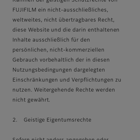
Rahmen der geistigen Schutzrechte von
FUJIFILM ein nicht-ausschließliches,
weltweites, nicht übertragbares Recht,
diese Website und die darin enthaltenen
Inhalte ausschließlich für den
persönlichen, nicht-kommerziellen
Gebrauch vorbehaltlich der in diesen
Nutzungsbedingungen dargelegten
Einschränkungen und Verpflichtungen zu
nutzen. Weitergehende Rechte werden
nicht gewährt.
2. Geistige Eigentumsrechte