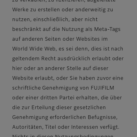
zu verkaufen, zu lizenzieren, abgeleitete
Werke zu erstellen oder anderweitig zu
nutzen, einschließlich, aber nicht
beschränkt auf die Nutzung als Meta-Tags
auf anderen Seiten oder Websites im
World Wide Web, es sei denn, dies ist nach
geltendem Recht ausdrücklich erlaubt oder
hier oder an anderer Stelle auf dieser
Website erlaubt, oder Sie haben zuvor eine
schriftliche Genehmigung von FUJIFILM
oder einer dritten Partei erhalten, die über
die zur Erteilung dieser gesetzlichen
Genehmigung erforderlichen Befugnisse,
Autoritäten, Titel oder Interessen verfügt.