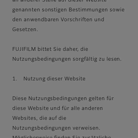
an anderer Stelle auf dieser Website
genannten sonstigen Bestimmungen sowie
den anwendbaren Vorschriften und
Gesetzen.
FUJIFILM bittet Sie daher, die
Nutzungsbedingungen sorgfältig zu lesen.
1. Nutzung dieser Website
Diese Nutzungsbedingungen gelten für
diese Website und für alle anderen
Websites, die auf die
Nutzungsbedingungen verweisen.