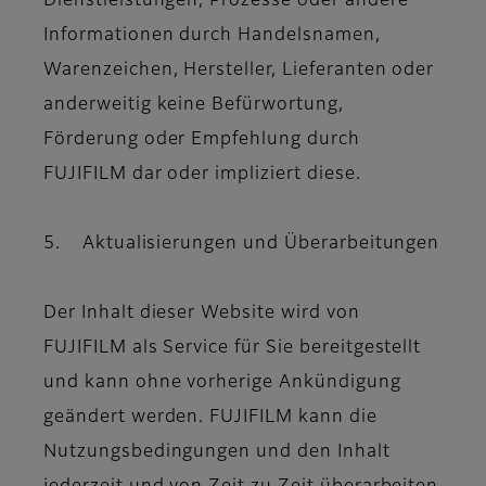
Dienstleistungen, Prozesse oder andere
Informationen durch Handelsnamen,
Warenzeichen, Hersteller, Lieferanten oder
anderweitig keine Befürwortung,
Förderung oder Empfehlung durch
FUJIFILM dar oder impliziert diese.
5. Aktualisierungen und Überarbeitungen
Der Inhalt dieser Website wird von
FUJIFILM als Service für Sie bereitgestellt
und kann ohne vorherige Ankündigung
geändert werden. FUJIFILM kann die
Nutzungsbedingungen und den Inhalt