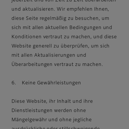
jederzeit und von Zeit zu Zeit überarbeiten
und aktualisieren. Wir empfehlen Ihnen,
diese Seite regelmäßig zu besuchen, um
sich mit allen aktuellen Bedingungen und
Konditionen vertraut zu machen, und diese
Website generell zu überprüfen, um sich
mit allen Aktualisierungen und
Überarbeitungen vertraut zu machen.
6. Keine Gewährleistungen
Diese Website, ihr Inhalt und ihre
Dienstleistungen werden ohne
Mängelgewähr und ohne jegliche