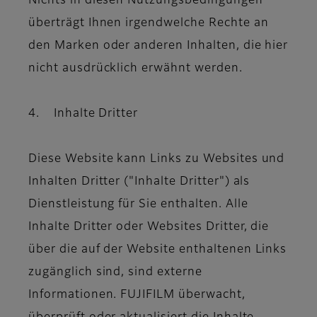
Nichts in diesen Nutzungsbedingungen
überträgt Ihnen irgendwelche Rechte an
den Marken oder anderen Inhalten, die hier
nicht ausdrücklich erwähnt werden.
4. Inhalte Dritter
Diese Website kann Links zu Websites und
Inhalten Dritter ("Inhalte Dritter") als
Dienstleistung für Sie enthalten. Alle
Inhalte Dritter oder Websites Dritter, die
über die auf der Website enthaltenen Links
zugänglich sind, sind externe
Informationen. FUJIFILM überwacht,