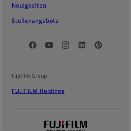
Neuigkeiten
Stellenangebote
Offizielle soziale Medien
Fujifilm Group
FUJIFILM Holdings