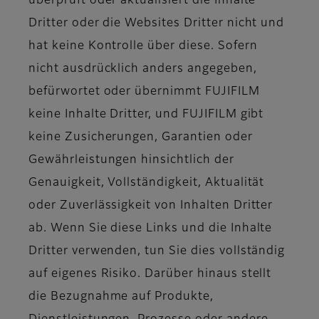
überprüft oder aktualisiert die Inhalte
Dritter oder die Websites Dritter nicht und
hat keine Kontrolle über diese. Sofern
nicht ausdrücklich anders angegeben,
befürwortet oder übernimmt FUJIFILM
keine Inhalte Dritter, und FUJIFILM gibt
keine Zusicherungen, Garantien oder
Gewährleistungen hinsichtlich der
Genauigkeit, Vollständigkeit, Aktualität
oder Zuverlässigkeit von Inhalten Dritter
ab. Wenn Sie diese Links und die Inhalte
Dritter verwenden, tun Sie dies vollständig
auf eigenes Risiko. Darüber hinaus stellt
die Bezugnahme auf Produkte,