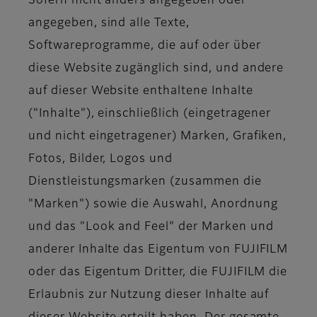
Sofern nicht anders angegeben oder
angegeben, sind alle Texte,
Softwareprogramme, die auf oder über
diese Website zugänglich sind, und andere
auf dieser Website enthaltene Inhalte
("Inhalte"), einschließlich (eingetragener
und nicht eingetragener) Marken, Grafiken,
Fotos, Bilder, Logos und
Dienstleistungsmarken (zusammen die
"Marken") sowie die Auswahl, Anordnung
und das "Look and Feel" der Marken und
anderer Inhalte das Eigentum von FUJIFILM
oder das Eigentum Dritter, die FUJIFILM die
Erlaubnis zur Nutzung dieser Inhalte auf