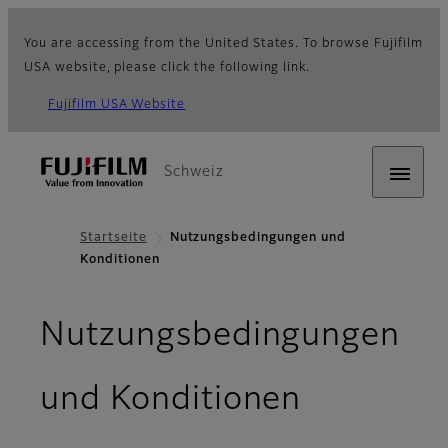
You are accessing from the United States. To browse Fujifilm
USA website, please click the following link.
Fujifilm USA Website
Schweiz
Startseite
Nutzungsbedingungen und
Konditionen
Nutzungsbedingungen
- Nutzun
und Konditionen