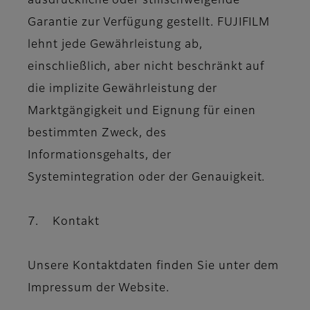
ausdrückliche oder stillschweigende
Garantie zur Verfügung gestellt. FUJIFILM
lehnt jede Gewährleistung ab,
einschließlich, aber nicht beschränkt auf
die implizite Gewährleistung der
Marktgängigkeit und Eignung für einen
bestimmten Zweck, des
Informationsgehalts, der
Systemintegration oder der Genauigkeit.
7. Kontakt
Unsere Kontaktdaten finden Sie unter dem
Impressum der Website.