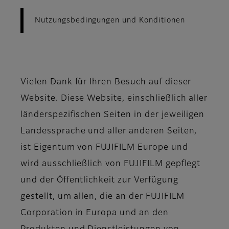
Nutzungsbedingungen und Konditionen
Vielen Dank für Ihren Besuch auf dieser
Website. Diese Website, einschließlich aller
länderspezifischen Seiten in der jeweiligen
Landessprache und aller anderen Seiten,
ist Eigentum von FUJIFILM Europe und
wird ausschließlich von FUJIFILM gepflegt
und der Öffentlichkeit zur Verfügung
gestellt, um allen, die an der FUJIFILM
Corporation in Europa und an den