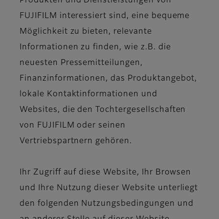
Produkten und Dienstleistungen von
FUJIFILM interessiert sind, eine bequeme
Möglichkeit zu bieten, relevante
Informationen zu finden, wie z.B. die
neuesten Pressemitteilungen,
Finanzinformationen, das Produktangebot,
lokale Kontaktinformationen und
Websites, die den Tochtergesellschaften
von FUJIFILM oder seinen
Vertriebspartnern gehören.
Ihr Zugriff auf diese Website, Ihr Browsen
und Ihre Nutzung dieser Website unterliegt
den folgenden Nutzungsbedingungen und