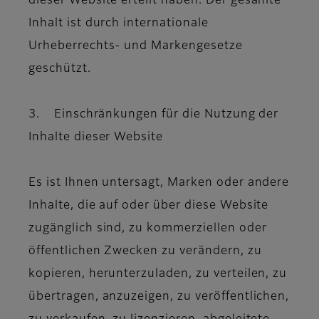
dieser Website erteilt haben. Der gesamte
Inhalt ist durch internationale
Urheberrechts- und Markengesetze
geschützt.
3. Einschränkungen für die Nutzung der
Inhalte dieser Website
Es ist Ihnen untersagt, Marken oder andere
Inhalte, die auf oder über diese Website
zugänglich sind, zu kommerziellen oder
öffentlichen Zwecken zu verändern, zu
kopieren, herunterzuladen, zu verteilen, zu
übertragen, anzuzeigen, zu veröffentlichen,