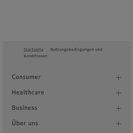
Startseite
Nutzungsbedingungen und
Konditionen
Footer
Quick Links
Consumer
Healthcare
Business
Über uns