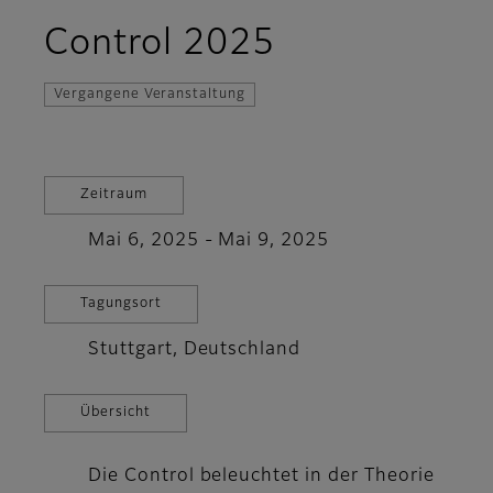
Control 2025
Vergangene Veranstaltung
Zeitraum
Mai 6, 2025 - Mai 9, 2025
Tagungsort
Stuttgart, Deutschland
Übersicht
Die Control beleuchtet in der Theorie