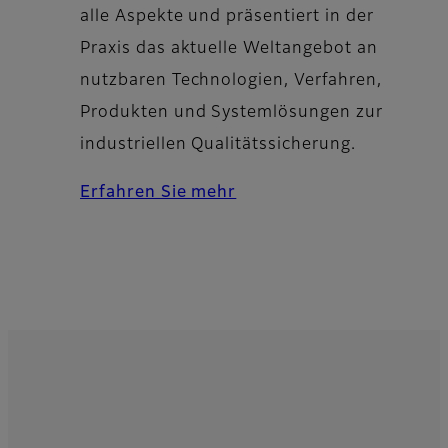
alle Aspekte und präsentiert in der
Praxis das aktuelle Weltangebot an
nutzbaren Technologien, Verfahren,
Produkten und Systemlösungen zur
industriellen Qualitätssicherung.
Erfahren Sie mehr