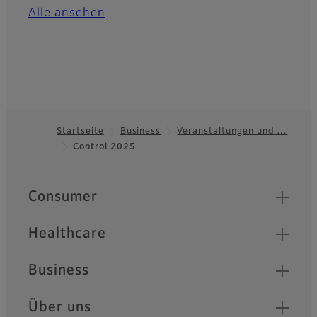
Alle ansehen
Startseite
Business
Veranstaltungen und …
Control 2025
Footer
Quick Links
Consumer
Healthcare
Business
Über uns