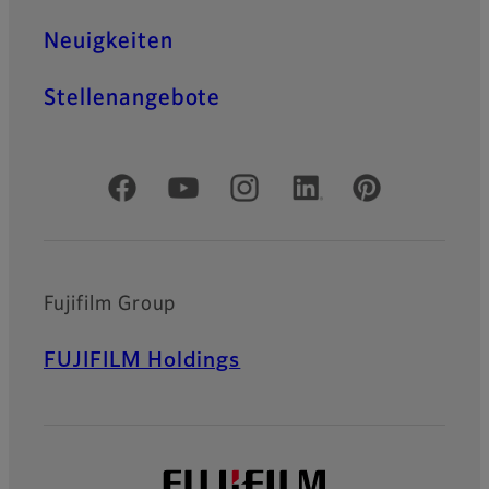
Neuigkeiten
Stellenangebote
Offizielle soziale Medien
Fujifilm Group
FUJIFILM Holdings