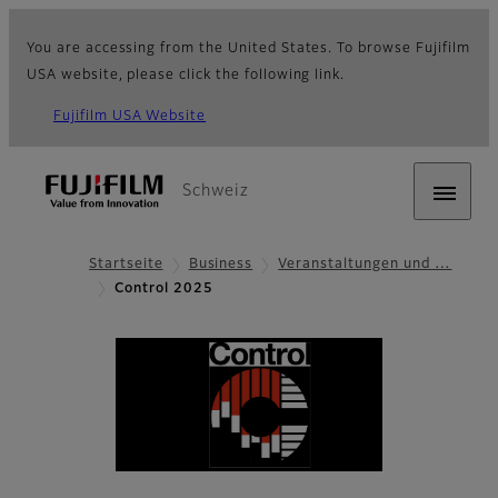
You are accessing from the United States. To browse Fujifilm
USA website, please click the following link.
Fujifilm USA Website
Schweiz
Startseite
Business
Veranstaltungen und …
Control 2025