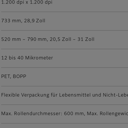
1.200 dpi x 1.200 dpi
733 mm, 28,9 Zoll
520 mm – 790 mm, 20,5 Zoll – 31 Zoll
12 bis 40 Mikrometer
PET, BOPP
Flexible Verpackung für Lebensmittel und Nicht-Leb
Max. Rollendurchmesser: 600 mm, Max. Rollengewic