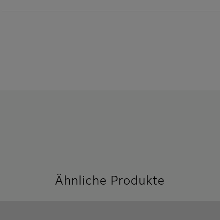
Ähnliche Produkte