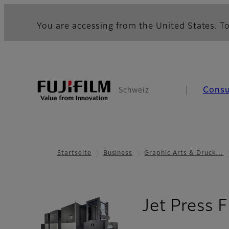
You are accessing from the United States. To
Cons
Schweiz
Startseite
Business
Graphic Arts & Druck…
Jet Press 