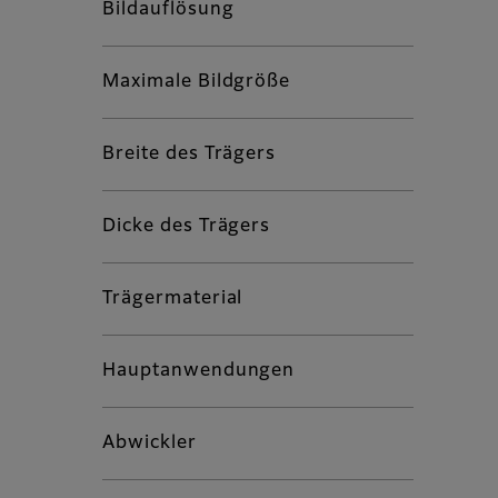
Bildauflösung
Maximale Bildgröße
Breite des Trägers
Dicke des Trägers
Trägermaterial
Hauptanwendungen
Abwickler