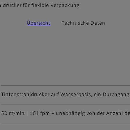
hldrucker für flexible Verpackung
Übersicht
Technische Daten
Tintenstrahldrucker auf Wasserbasis, ein Durchgang
50 m/min | 164 fpm – unabhängig von der Anzahl d