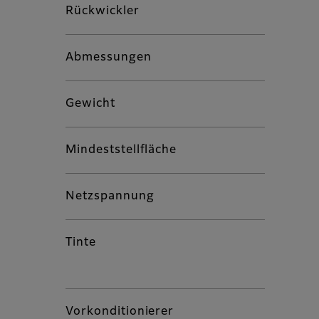
Rückwickler
Abmessungen
Gewicht
Mindeststellfläche
Netzspannung
Tinte
Vorkonditionierer