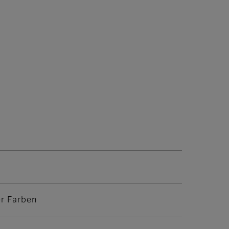
er Farben