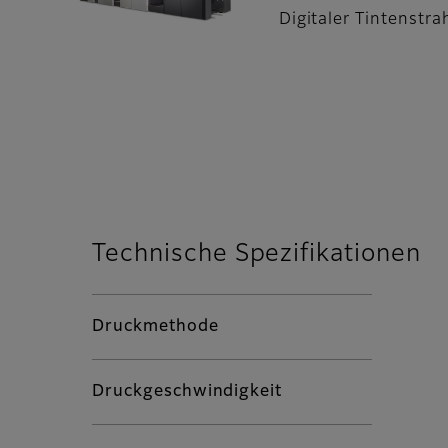
Digitaler Tintenstra
Technische Spezifikationen
Druckmethode
Druckgeschwindigkeit