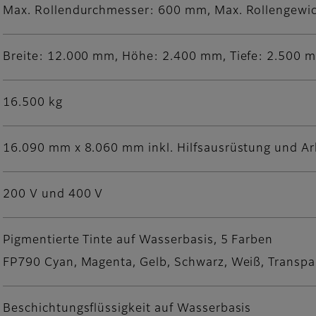
Max. Rollendurchmesser: 600 mm, Max. Rollengewic
Breite: 12.000 mm, Höhe: 2.400 mm, Tiefe: 2.500 
16.500 kg
16.090 mm x 8.060 mm inkl. Hilfsausrüstung und A
200 V und 400 V
Pigmentierte Tinte auf Wasserbasis, 5 Farben
FP790 Cyan, Magenta, Gelb, Schwarz, Weiß, Transpa
Beschichtungsflüssigkeit auf Wasserbasis