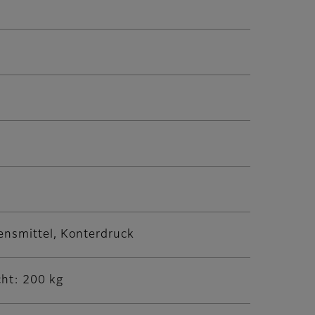
ensmittel, Konterdruck
ht: 200 kg