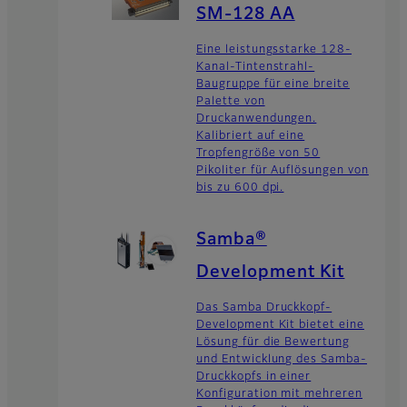
SM-128 AA
Eine leistungsstarke 128-
Kanal-Tintenstrahl-
Baugruppe für eine breite
Palette von
Druckanwendungen.
Kalibriert auf eine
Tropfengröße von 50
Pikoliter für Auflösungen von
bis zu 600 dpi.
Samba®
Development Kit
Das Samba Druckkopf-
Development Kit bietet eine
Lösung für die Bewertung
und Entwicklung des Samba-
Druckkopfs in einer
Konfiguration mit mehreren