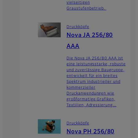
vielseitigen
Graustufenbetrieb.
Druckköpfe
Nova JA 256/80
AAA
Die Nova JA 256/80 AAA ist
eine leistungsstarke, robuste
und zuverlässige Baugruppe,
entwickelt für ein breites
Spektrum industrieller und
kommerzieller
Druckanwendungen wie
großformatige Grafiken,
Textilien, Adressierung...
Druckköpfe
Nova PH 256/80