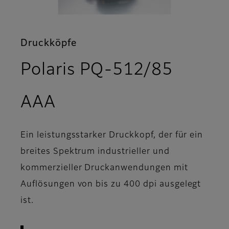
Druckköpfe
Polaris PQ-512/85
- Übersicht
AAA
Ein leistungsstarker Druckkopf, der für ein
breites Spektrum industrieller und
kommerzieller Druckanwendungen mit
Auflösungen von bis zu 400 dpi ausgelegt
ist.