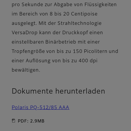
pro Sekunde zur Abgabe von Flüssigkeiten
im Bereich von 8 bis 20 Centipoise
ausgelegt. Mit der Strahltechnologie
VersaDrop kann der Druckkopf einen
einstellbaren Binärbetrieb mit einer
Tropfengröße von bis zu 150 Picolitern und
einer Auflösung von bis zu 400 dpi
bewältigen.
Dokumente herunterladen
Polaris PQ-512/85 AAA
PDF: 2.9MB