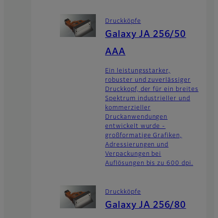
Druckköpfe
Galaxy JA 256/50
AAA
Ein leistungsstarker,
robuster und zuverlässiger
Druckkopf, der für ein breites
Spektrum industrieller und
kommerzieller
Druckanwendungen
entwickelt wurde -
großformatige Grafiken,
Adressierungen und
Verpackungen bei
Auflösungen bis zu 600 dpi.
Druckköpfe
Galaxy JA 256/80