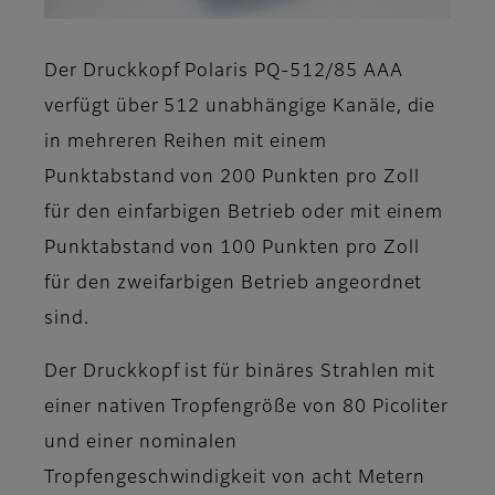
Der Druckkopf Polaris PQ-512/85 AAA
verfügt über 512 unabhängige Kanäle, die
in mehreren Reihen mit einem
Punktabstand von 200 Punkten pro Zoll
für den einfarbigen Betrieb oder mit einem
Punktabstand von 100 Punkten pro Zoll
für den zweifarbigen Betrieb angeordnet
sind.
Der Druckkopf ist für binäres Strahlen mit
einer nativen Tropfengröße von 80 Picoliter
und einer nominalen
Tropfengeschwindigkeit von acht Metern