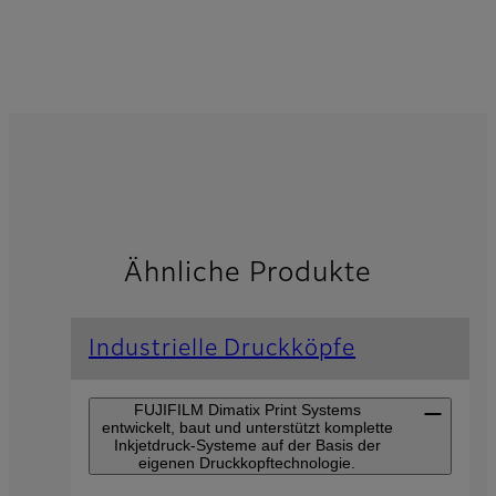
Ähnliche Produkte
Industrielle Druckköpfe
FUJIFILM Dimatix Print Systems
entwickelt, baut und unterstützt komplette
Inkjetdruck-Systeme auf der Basis der
eigenen Druckkopftechnologie.