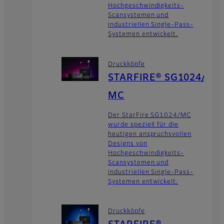
Hochgeschwindigkeits-
Scansystemen und
industriellen Single-Pass-
Systemen entwickelt.
Druckköpfe
STARFIRE® SG1024/
MC
Der StarFire SG1024/MC
wurde speziell für die
heutigen anspruchsvollen
Designs von
Hochgeschwindigkeits-
Scansystemen und
industriellen Single-Pass-
Systemen entwickelt.
Druckköpfe