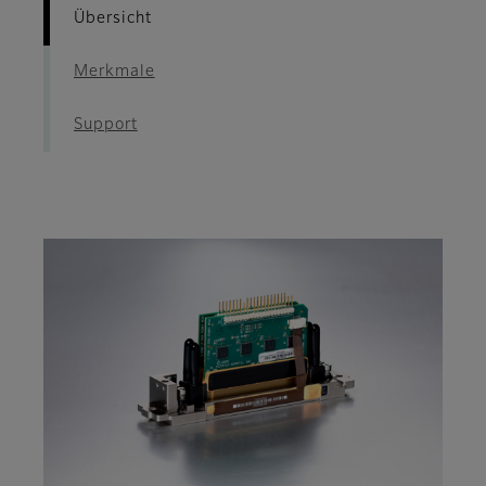
Übersicht
Merkmale
Support