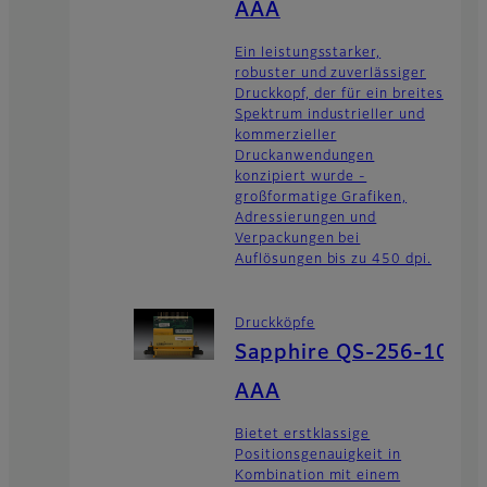
AAA
Ein leistungsstarker,
robuster und zuverlässiger
Druckkopf, der für ein breites
Spektrum industrieller und
kommerzieller
Druckanwendungen
konzipiert wurde -
großformatige Grafiken,
Adressierungen und
Verpackungen bei
Auflösungen bis zu 450 dpi.
Druckköpfe
Sapphire QS-256-10
AAA
Bietet erstklassige
Positionsgenauigkeit in
Kombination mit einem