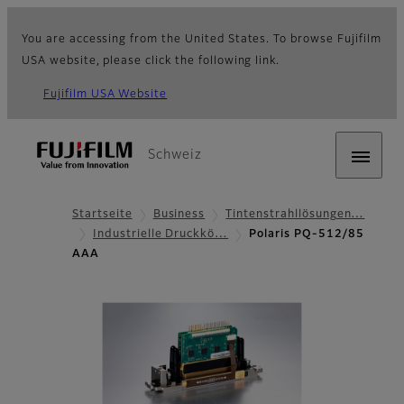
You are accessing from the United States. To browse Fujifilm
USA website, please click the following link.
Fujifilm USA Website
Schweiz
Startseite
Business
Tintenstrahllösungen…
Industrielle Druckkö…
Polaris PQ-512/85
AAA