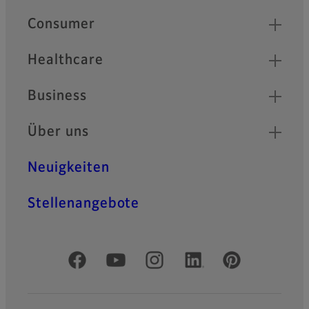
Quick Links
Consumer
Healthcare
Business
Über uns
Neuigkeiten
Stellenangebote
Offizielle soziale Medien