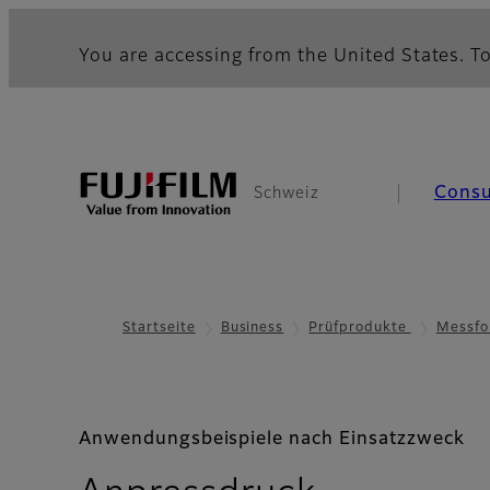
You are accessing from the United States. To
Cons
Schweiz
Startseite
Business
Prüfprodukte
Messfo
Anwendungsbeispiele nach Einsatzzweck