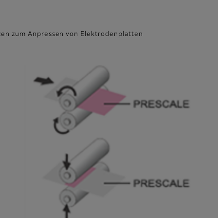
zen zum Anpressen von Elektrodenplatten