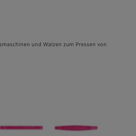
essmaschinen und Walzen zum Pressen von