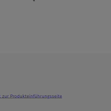
 zur Produkteinführungsseite