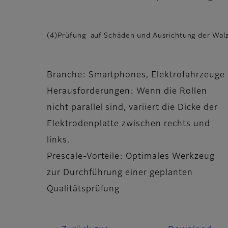
(4)Prüfung auf Schäden und Ausrichtung der Wal
Branche: Smartphones, Elektrofahrzeuge
Herausforderungen: Wenn die Rollen
nicht parallel sind, variiert die Dicke der
Elektrodenplatte zwischen rechts und
links.
Prescale-Vorteile: Optimales Werkzeug
zur Durchführung einer geplanten
Qualitätsprüfung