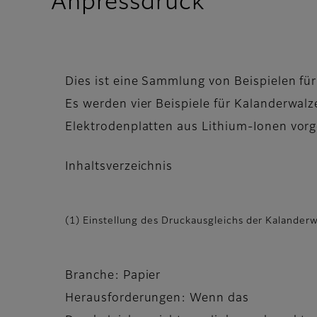
Anpressdruck
Dies ist eine Sammlung von Beispielen fü
Es werden vier Beispiele für Kalanderw
Elektrodenplatten aus Lithium-Ionen vorge
Inhaltsverzeichnis
(1) Einstellung des Druckausgleichs der Kalander
Branche: Papier
Herausforderungen: Wenn das