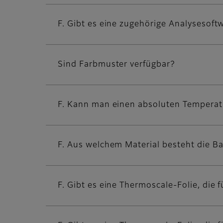
F. Gibt es eine zugehörige Analysesoft
Sind Farbmuster verfügbar?
F. Kann man einen absoluten Temperat
F. Aus welchem Material besteht die Ba
F. Gibt es eine Thermoscale-Folie, die