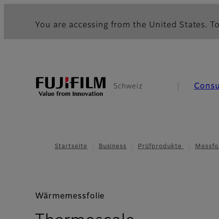
You are accessing from the United States. To
Cons
Schweiz
Startseite
Business
Prüfprodukte
Messfo
Wärmemessfolie