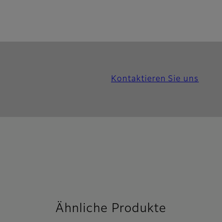
Kontaktieren Sie uns
Ähnliche Produkte