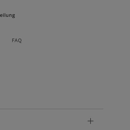
eilung
FAQ