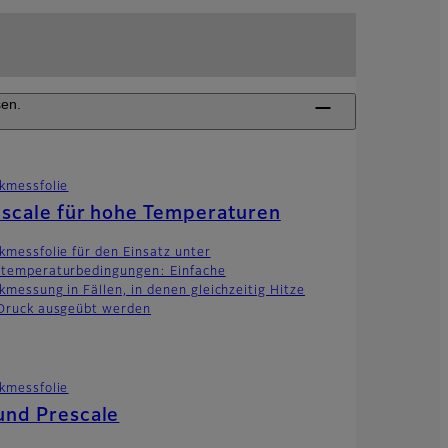
sen.
kmessfolie
scale für hohe Temperaturen
kmessfolie für den Einsatz unter
temperaturbedingungen: Einfache
kmessung in Fällen, in denen gleichzeitig Hitze
Druck ausgeübt werden
kmessfolie
und Prescale