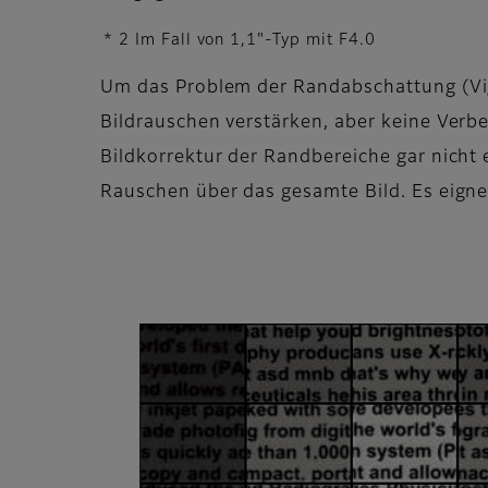
* 2 Im Fall von 1,1"-Typ mit F4.0
Um das Problem der Randabschattung (Vign
Bildrauschen verstärken, aber keine Verbe
Bildkorrektur der Randbereiche gar nicht e
Rauschen über das gesamte Bild. Es eignet