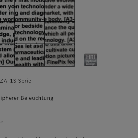
ZA-1S Serie
ipherer Beleuchtung
“