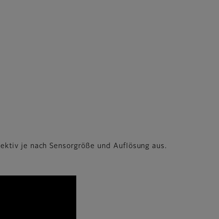
ektiv je nach Sensorgröße und Auflösung aus.