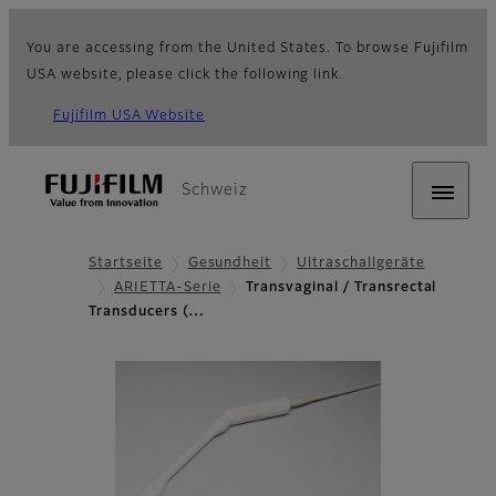
You are accessing from the United States. To browse Fujifilm
USA website, please click the following link.
Fujifilm USA Website
Schweiz
Startseite
Gesundheit
Ultraschallgeräte
ARIETTA-Serie
Transvaginal / Transrectal
Transducers (…