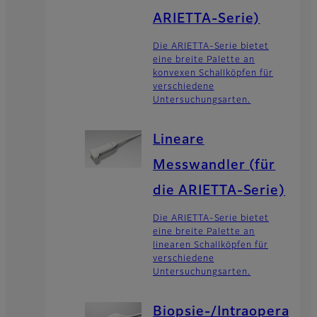
ARIETTA-Serie)
Die ARIETTA-Serie bietet
eine breite Palette an
konvexen Schallköpfen für
verschiedene
Untersuchungsarten.
Lineare
Messwandler (für
die ARIETTA-Serie)
Die ARIETTA-Serie bietet
eine breite Palette an
linearen Schallköpfen für
verschiedene
Untersuchungsarten.
Biopsie-/Intraopera