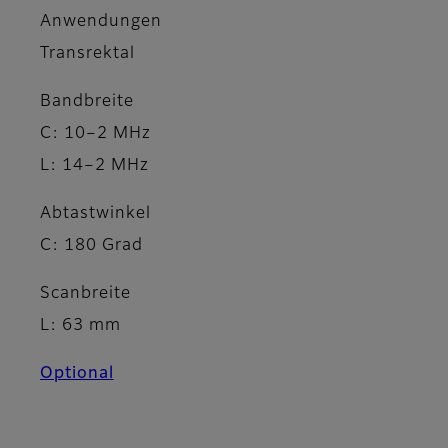
Anwendungen
Transrektal
Bandbreite
C: 10–2 MHz
L: 14–2 MHz
Abtastwinkel
C: 180 Grad
Scanbreite
L: 63 mm
Optional