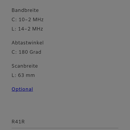
Bandbreite
C: 10–2 MHz
L: 14–2 MHz
Abtastwinkel
C: 180 Grad
Scanbreite
L: 63 mm
Optional
R41R