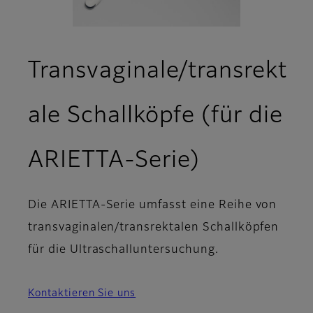
Transvaginale/transrekt
ale Schallköpfe (für die
ARIETTA-Serie)
Die ARIETTA-Serie umfasst eine Reihe von
transvaginalen/transrektalen Schallköpfen
für die Ultraschalluntersuchung.
Kontaktieren Sie uns