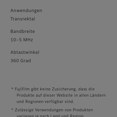
Anwendungen
Transrektal
Bandbreite
10–5 MHz
Abtastwinkel
360 Grad
* Fujifilm gibt keine Zusicherung, dass die
Produkte auf dieser Website in allen Ländern
und Regionen verfügbar sind.
* Zulässige Verwendungen von Produkten
variieren je nach Land und Region.