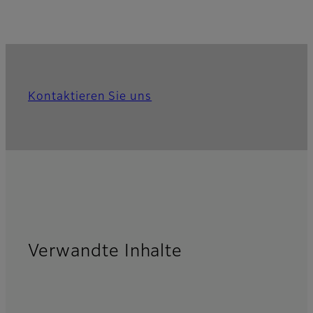
Kontaktieren Sie uns
Verwandte Inhalte