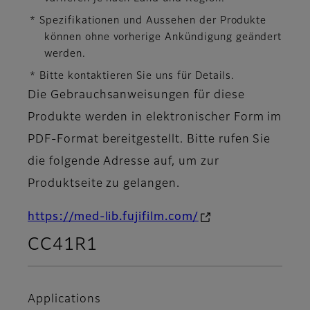
* Spezifikationen und Aussehen der Produkte
können ohne vorherige Ankündigung geändert
werden.
* Bitte kontaktieren Sie uns für Details.
Die Gebrauchsanweisungen für diese
Produkte werden in elektronischer Form im
PDF-Format bereitgestellt. Bitte rufen Sie
die folgende Adresse auf, um zur
Produktseite zu gelangen.
https://med-lib.fujifilm.com/
CC41R1
Applications