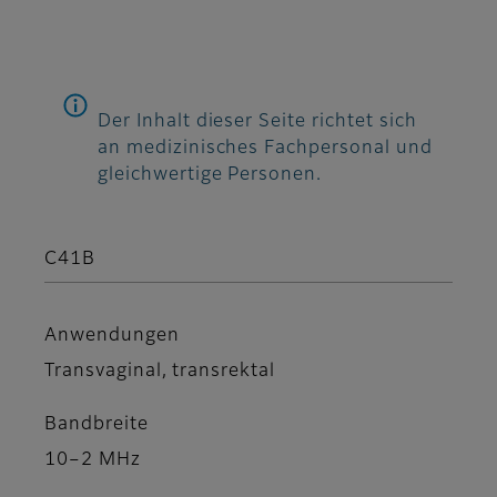
Der Inhalt dieser Seite richtet sich
an medizinisches Fachpersonal und
gleichwertige Personen.
C41B
Anwendungen
Transvaginal, transrektal
Bandbreite
10–2 MHz