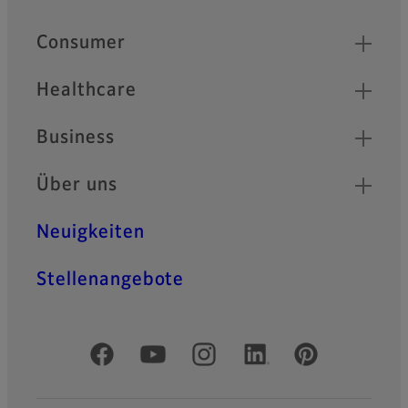
Quick Links
Consumer
Healthcare
Business
Über uns
Neuigkeiten
Stellenangebote
Offizielle soziale Medien