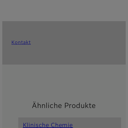
Kontakt
Ähnliche Produkte
Klinische Chemie