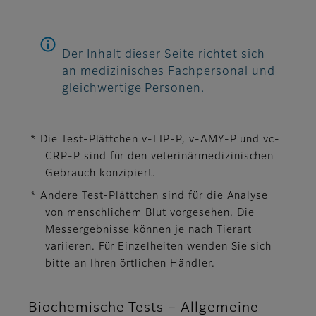
Der Inhalt dieser Seite richtet sich
an medizinisches Fachpersonal und
gleichwertige Personen.
* Die Test-Plättchen v-LIP-P, v-AMY-P und vc-
CRP-P sind für den veterinärmedizinischen
Gebrauch konzipiert.
* Andere Test-Plättchen sind für die Analyse
von menschlichem Blut vorgesehen. Die
Messergebnisse können je nach Tierart
variieren. Für Einzelheiten wenden Sie sich
bitte an Ihren örtlichen Händler.
Biochemische Tests – Allgemeine