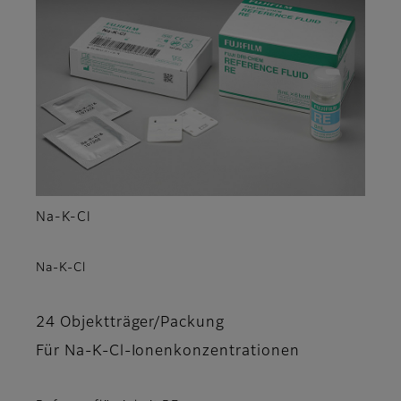
Na-K-Cl
Na-K-Cl
24 Objektträger/Packung
Für Na-K-Cl-Ionenkonzentrationen