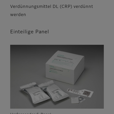
Verdünnungsmittel DL (CRP) verdünnt
werden
Einteilige Panel