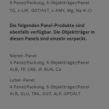
6 Panel/Packung, 6 Objektträger/Panel
TG, v-LIP, GOT/AST, v-AMY, Mg, Na-K-Cl
Die folgenden Panel-Produkte sind
ebenfalls verfügbar. Die Objektträger in
diesen Panels sind einzeln verpackt.
Nieren-Panel
4 Panel/Packung, 6 Objektträger/Panel
ALB, TP, CRE, IP, BUN, Ca
Leber-Panel
4 Panel/Packung, 6 Objektträger/Panel
ALB, GLU, TBIL, GGT, ALP, GPT/ALT