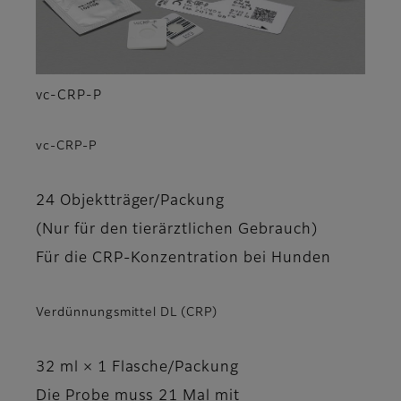
vc-CRP-P
vc-CRP-P
24 Objektträger/Packung
(Nur für den tierärztlichen Gebrauch)
Für die CRP-Konzentration bei Hunden
Verdünnungsmittel DL (CRP)
32 ml × 1 Flasche/Packung
Die Probe muss 21 Mal mit