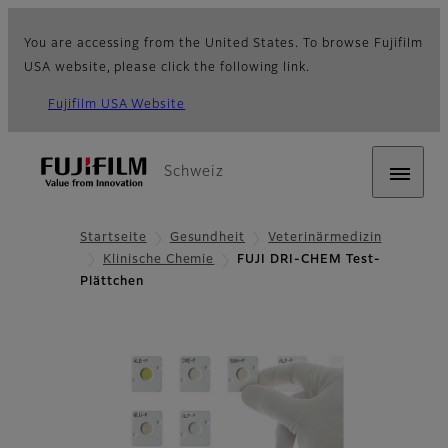
You are accessing from the United States. To browse Fujifilm
USA website, please click the following link.
Fujifilm USA Website
Schweiz
Startseite
Gesundheit
Veterinärmedizin
Klinische Chemie
FUJI DRI-CHEM Test-
Plättchen