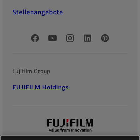
Stellenangebote
Offizielle soziale Medien
Fujifilm Group
FUJIFILM Holdings