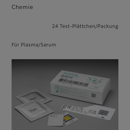
Chemie
24 Test-Plättchen/Packung
Für Plasma/Serum