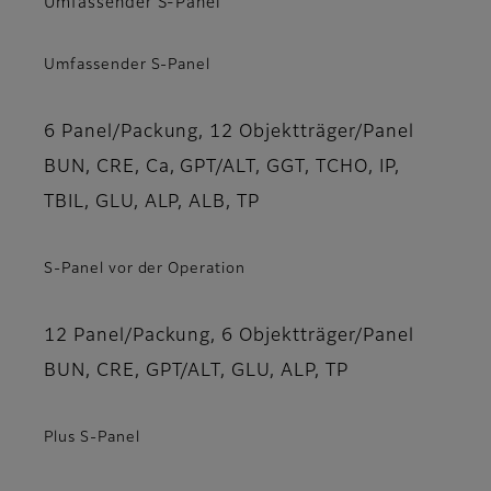
Umfassender S-Panel
Umfassender S-Panel
6 Panel/Packung, 12 Objektträger/Panel
BUN, CRE, Ca, GPT/ALT, GGT, TCHO, IP,
TBIL, GLU, ALP, ALB, TP
S-Panel vor der Operation
12 Panel/Packung, 6 Objektträger/Panel
BUN, CRE, GPT/ALT, GLU, ALP, TP
Plus S-Panel