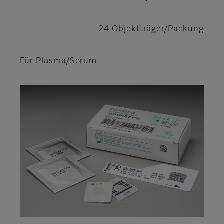
24 Objektträger/Packung
Für Plasma/Serum