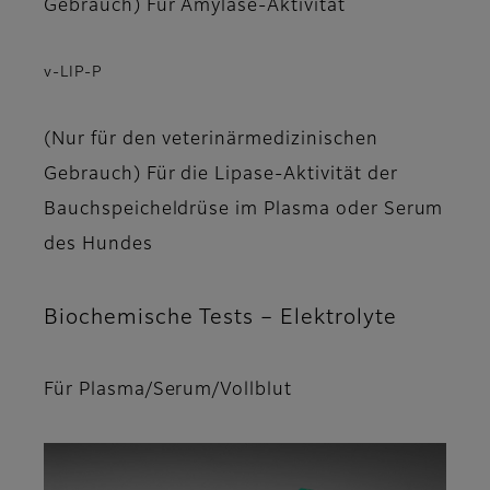
Gebrauch) Für Amylase-Aktivität
v-LIP-P
(Nur für den veterinärmedizinischen
Gebrauch) Für die Lipase-Aktivität der
Bauchspeicheldrüse im Plasma oder Serum
des Hundes
Biochemische Tests – Elektrolyte
Für Plasma/Serum/Vollblut