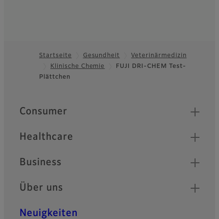
Startseite
Gesundheit
Veterinärmedizin
Klinische Chemie
FUJI DRI-CHEM Test-
Footer
Plättchen
Quick Links
Consumer
Healthcare
Business
Über uns
Neuigkeiten