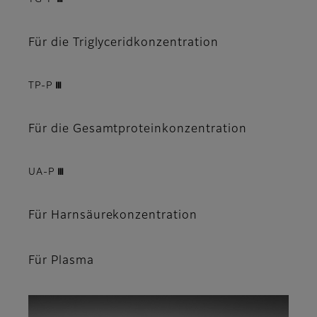
Für die Triglyceridkonzentration
TP-P Ⅲ
Für die Gesamtproteinkonzentration
UA-P Ⅲ
Für Harnsäurekonzentration
Für Plasma