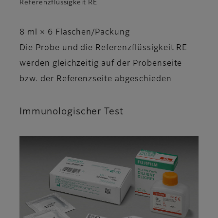
Referenzflüssigkeit RE
8 ml × 6 Flaschen/Packung
Die Probe und die Referenzflüssigkeit RE
werden gleichzeitig auf der Probenseite
bzw. der Referenzseite abgeschieden
Immunologischer Test