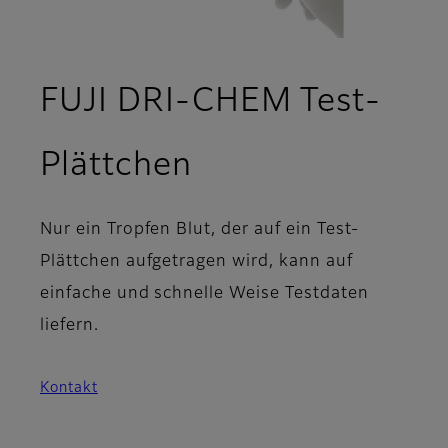
FUJI DRI-CHEM Test-
Plättchen
Nur ein Tropfen Blut, der auf ein Test-
Plättchen aufgetragen wird, kann auf
einfache und schnelle Weise Testdaten
liefern.
Kontakt