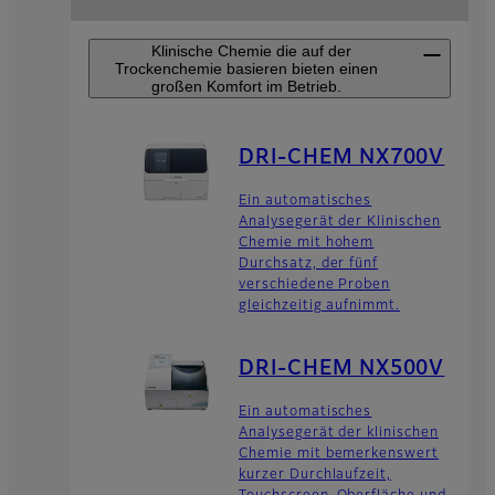
Klinische Chemie die auf der
Trockenchemie basieren bieten einen
großen Komfort im Betrieb.
DRI-CHEM NX700V
Ein automatisches
Analysegerät der Klinischen
Chemie mit hohem
Durchsatz, der fünf
verschiedene Proben
gleichzeitig aufnimmt.
DRI-CHEM NX500V
Ein automatisches
Analysegerät der klinischen
Chemie mit bemerkenswert
kurzer Durchlaufzeit,