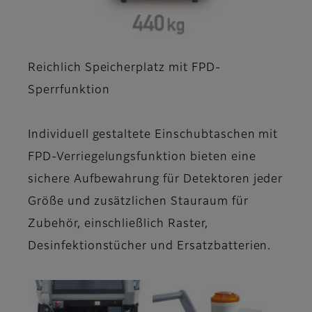
Reichlich Speicherplatz mit FPD-
Sperrfunktion
Individuell gestaltete Einschubtaschen mit
FPD-Verriegelungsfunktion bieten eine
sichere Aufbewahrung für Detektoren jeder
Größe und zusätzlichen Stauraum für
Zubehör, einschließlich Raster,
Desinfektionstücher und Ersatzbatterien.