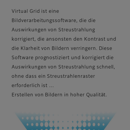
Virtual Grid ist eine
Bildverarbeitungssoftware, die die
Auswirkungen von Streustrahlung
korrigiert, die ansonsten den Kontrast und
die Klarheit von Bildern verringern. Diese
Software prognostiziert und korrigiert die
Auswirkungen von Streustrahlung schnell,
ohne dass ein Streustrahlenraster
erforderlich ist …
Erstellen von Bildern in hoher Qualität.