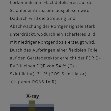
herkömmlichen Flachdetektoren auf der
Strahleneintrittsseite ausgelesen wird.
Dadurch wird die Streuung und
Abschwächung der Röntgensignale stark
unterdrückt, wodurch ein schärferes Bild
mit niedriger Röntgendosis erzeugt wird.
Durch das Aufbringen einer flexiblen Folie
auf den Gerätedetektor erreicht der FDR D-
EVO II einen DQE von 54 % (CsI-
Szintillator), 31 % (GOS-Szintillator)
(1Lp/mm-RQA5 1mR)