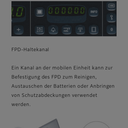
FPD-Haltekanal
Ein Kanal an der mobilen Einheit kann zur
Befestigung des FPD zum Reinigen,
Austauschen der Batterien oder Anbringen
von Schutzabdeckungen verwendet
werden.