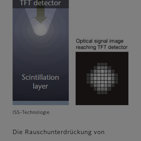
ISS-Technologie
Die Rauschunterdrückung von