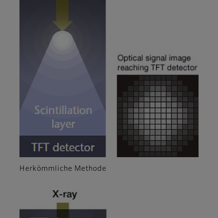
Herkömmliche Methode