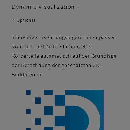
Dynamic Visualization II
* Optional
Innovative Erkennungsalgorithmen passen
Kontrast und Dichte für einzelne
Körperteile automatisch auf der Grundlage
der Berechnung der geschätzten 3D-
Bilddaten an.