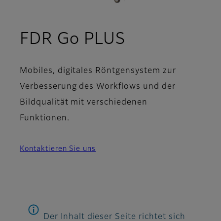
FDR Go PLUS
Mobiles, digitales Röntgensystem zur
Verbesserung des Workflows und der
Bildqualität mit verschiedenen
Funktionen.
Kontaktieren Sie uns
Der Inhalt dieser Seite richtet sich