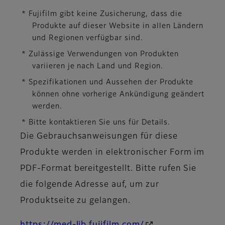
* Fujifilm gibt keine Zusicherung, dass die
Produkte auf dieser Website in allen Ländern
und Regionen verfügbar sind.
* Zulässige Verwendungen von Produkten
variieren je nach Land und Region.
* Spezifikationen und Aussehen der Produkte
können ohne vorherige Ankündigung geändert
werden.
* Bitte kontaktieren Sie uns für Details.
Die Gebrauchsanweisungen für diese
Produkte werden in elektronischer Form im
PDF-Format bereitgestellt. Bitte rufen Sie
die folgende Adresse auf, um zur
Produktseite zu gelangen.