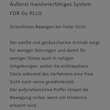
Äußerst manövrierfähiges System
FDR Go PLUS
Stressfreies Bewegen bei freier Sicht
Der sanfte und geräuscharme Antrieb sorgt
für weniger Störungen und damit für
weniger Stress auch in ruhigen
Umgebungen, wobei die einklappbare
Säule während des Verfahrens eine freie
Sicht nach vorne gewährleistet.
Der aufprallsensitive Puffer stoppt die
Bewegung sicher, wenn ein Hindernis
erkannt wird.