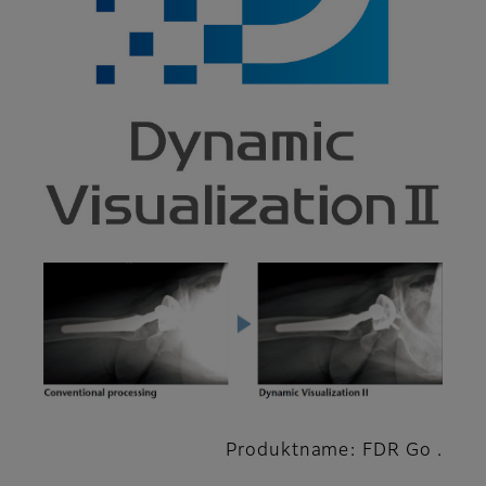
Produktname: FDR Go .