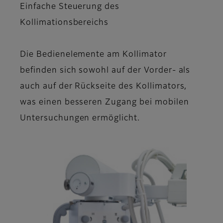
Einfache Steuerung des
Kollimationsbereichs
Die Bedienelemente am Kollimator
befinden sich sowohl auf der Vorder- als
auch auf der Rückseite des Kollimators,
was einen besseren Zugang bei mobilen
Untersuchungen ermöglicht.