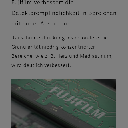
Fujifilm verbessert die
Detektorempfindlichkeit in Bereichen
mit hoher Absorption
Rauschunterdrückung Insbesondere die
Granularität niedrig konzentrierter
Bereiche, wie z. B. Herz und Mediastinum,
wird deutlich verbessert.