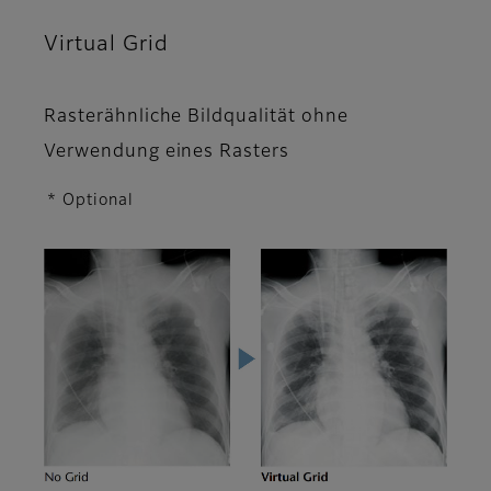
Virtual Grid
Rasterähnliche Bildqualität ohne
Verwendung eines Rasters
* Optional