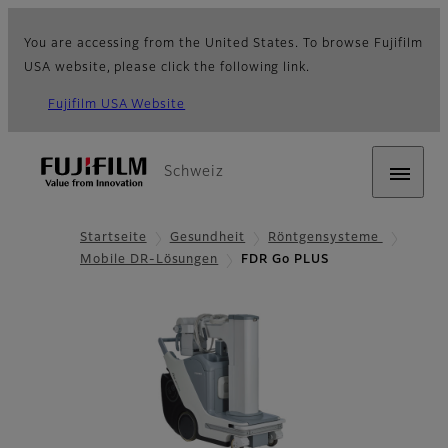
You are accessing from the United States. To browse Fujifilm
USA website, please click the following link.
Fujifilm USA Website
Schweiz
Startseite
Gesundheit
Röntgensysteme
Mobile DR-Lösungen
FDR Go PLUS