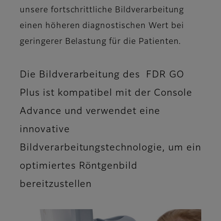
unsere fortschrittliche Bildverarbeitung
einen höheren diagnostischen Wert bei
geringerer Belastung für die Patienten.
Die Bildverarbeitung des FDR GO
Plus ist kompatibel mit der Console
Advance und verwendet eine
innovative
Bildverarbeitungstechnologie, um ein
optimiertes Röntgenbild
bereitzustellen