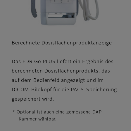
Berechnete Dosisflächenproduktanzeige
Das FDR Go PLUS liefert ein Ergebnis des
berechneten Dosisflächenprodukts, das
auf dem Bedienfeld angezeigt und im
DICOM-Bildkopf für die PACS-Speicherung
gespeichert wird.
* Optional ist auch eine gemessene DAP-
Kammer wählbar.