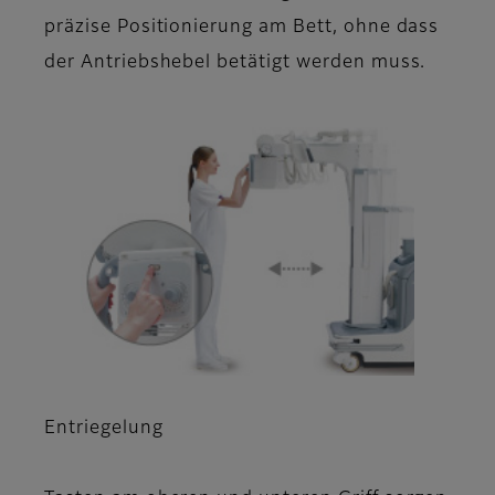
präzise Positionierung am Bett, ohne dass
der Antriebshebel betätigt werden muss.
Entriegelung