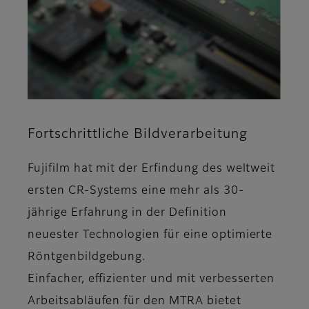
Fortschrittliche Bildverarbeitung
Fujifilm hat mit der Erfindung des weltweit
ersten CR-Systems eine mehr als 30-
jährige Erfahrung in der Definition
neuester Technologien für eine optimierte
Röntgenbildgebung.
Einfacher, effizienter und mit verbesserten
Arbeitsabläufen für den MTRA bietet