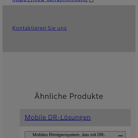
https://med-lib.fujifilm.com/
Kontaktieren Sie uns
Ähnliche Produkte
Mobile DR-Lösungen
Mobiles Röntgensystem, das mit DR-