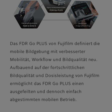
Das FDR Go PLUS von Fujifilm definiert die
mobile Bildgebung mit verbesserter
Mobilität, Workflow und Bildqualität neu.
Aufbauend auf der fortschrittlichen
Bildqualität und Dosisleistung von Fujifilm
ermöglicht das FDR Go PLUS einen
ausgefeilten und dennoch einfach
abgestimmten mobilen Betrieb.