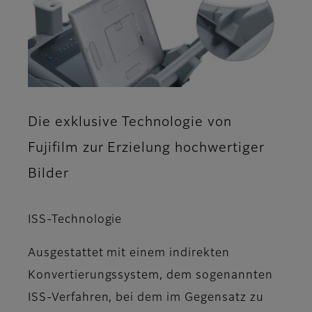
Die exklusive Technologie von
Fujifilm zur Erzielung hochwertiger
Bilder
ISS-Technologie
Ausgestattet mit einem indirekten
Konvertierungssystem, dem sogenannten
ISS-Verfahren, bei dem im Gegensatz zu