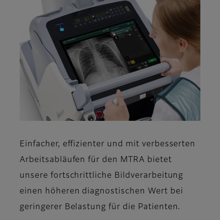
Einfacher, effizienter und mit verbesserten
Arbeitsabläufen für den MTRA bietet
unsere fortschrittliche Bildverarbeitung
einen höheren diagnostischen Wert bei
geringerer Belastung für die Patienten.