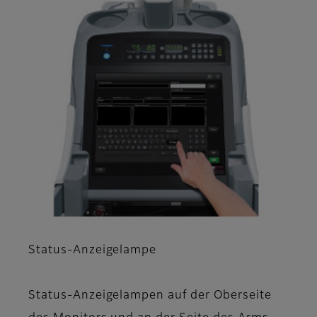
Status-Anzeigelampe
Status-Anzeigelampen auf der Oberseite