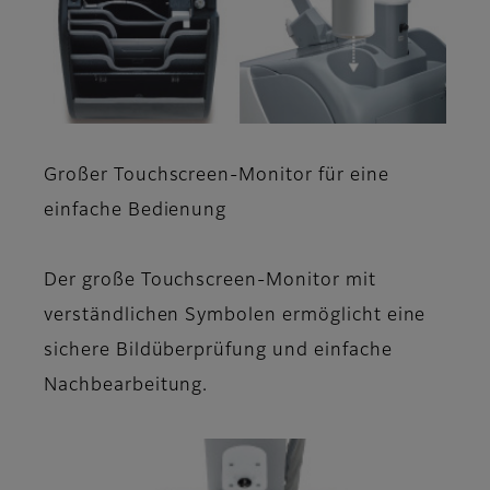
Großer Touchscreen-Monitor für eine
einfache Bedienung
Der große Touchscreen-Monitor mit
verständlichen Symbolen ermöglicht eine
sichere Bildüberprüfung und einfache
Nachbearbeitung.