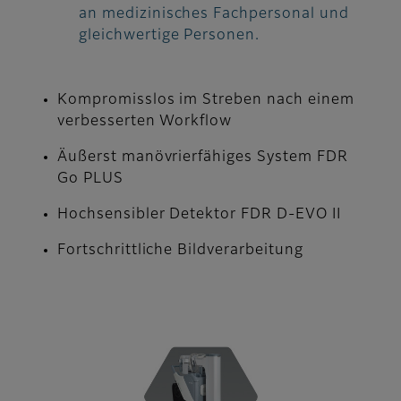
an medizinisches Fachpersonal und
gleichwertige Personen.
Kompromisslos im Streben nach einem
verbesserten Workflow
Äußerst manövrierfähiges System FDR
Go PLUS
Hochsensibler Detektor FDR D-EVO II
Fortschrittliche Bildverarbeitung