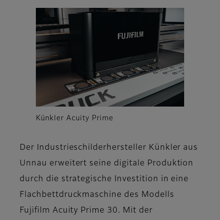
Künkler Acuity Prime
Der Industrieschilderhersteller Künkler aus
Unnau erweitert seine digitale Produktion
durch die strategische Investition in eine
Flachbettdruckmaschine des Modells
Fujifilm Acuity Prime 30. Mit der