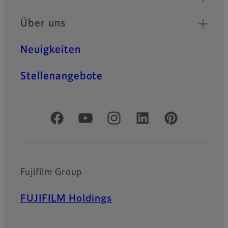
Über uns
Neuigkeiten
Stellenangebote
Offizielle soziale Medien
Fujifilm Group
FUJIFILM Holdings