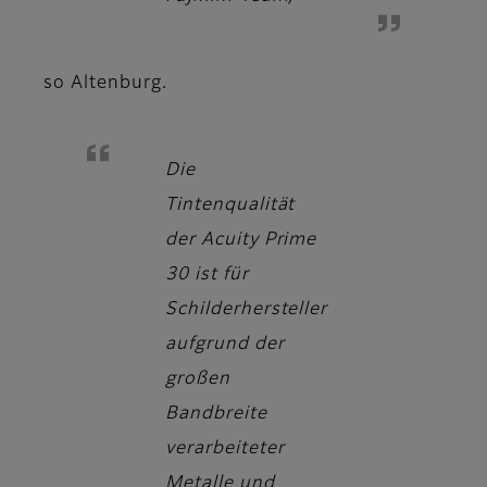
so Altenburg.
Die
Tintenqualität
der Acuity Prime
30 ist für
Schilderhersteller
aufgrund der
großen
Bandbreite
verarbeiteter
Metalle und