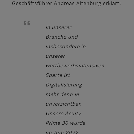
Geschäftsführer
Andreas Altenburg
erklärt:
In unserer
Branche und
insbesondere in
unserer
wettbewerbsintensiven
Sparte ist
Digitalisierung
mehr denn je
unverzichtbar.
Unsere Acuity
Prime 30 wurde
im Juni 2022