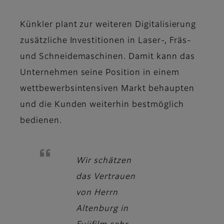
Künkler plant zur weiteren Digitalisierung
zusätzliche Investitionen in Laser-, Fräs-
und Schneidemaschinen. Damit kann das
Unternehmen seine Position in einem
wettbewerbsintensiven Markt behaupten
und die Kunden weiterhin bestmöglich
bedienen.
Wir schätzen
das Vertrauen
von Herrn
Altenburg in