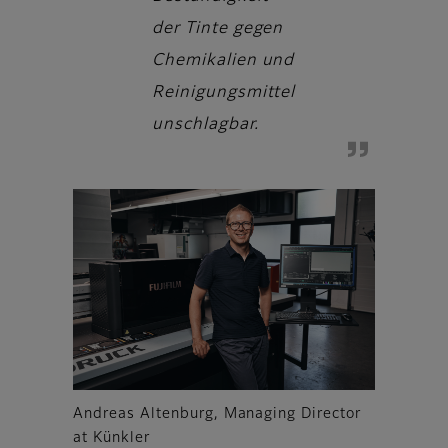
der Tinte gegen
Chemikalien und
Reinigungsmittel
unschlagbar.
Andreas Altenburg, Managing Director
at Künkler