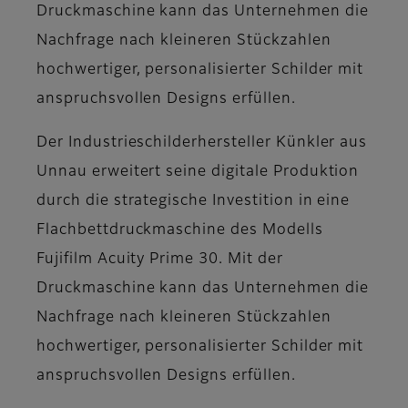
Druckmaschine kann das Unternehmen die
Nachfrage nach kleineren Stückzahlen
hochwertiger, personalisierter Schilder mit
anspruchsvollen Designs erfüllen.
Der Industrieschilderhersteller Künkler aus
Unnau erweitert seine digitale Produktion
durch die strategische Investition in eine
Flachbettdruckmaschine des Modells
Fujifilm Acuity Prime 30. Mit der
Druckmaschine kann das Unternehmen die
Nachfrage nach kleineren Stückzahlen
hochwertiger, personalisierter Schilder mit
anspruchsvollen Designs erfüllen.