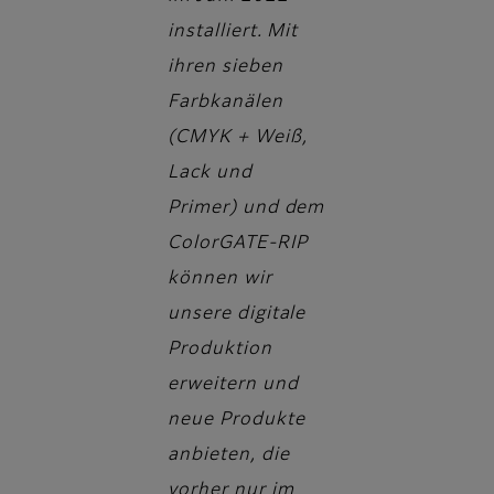
installiert. Mit
ihren sieben
Farbkanälen
(CMYK + Weiß,
Lack und
Primer) und dem
ColorGATE-RIP
können wir
unsere digitale
Produktion
erweitern und
neue Produkte
anbieten, die
vorher nur im