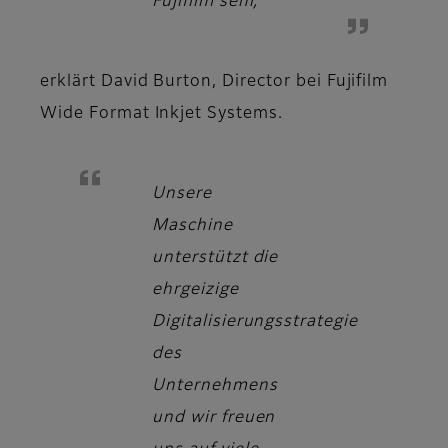
Fujifilm sehr,
erklärt
David Burton, Director bei Fujifilm
Wide Format Inkjet Systems.
Unsere
Maschine
unterstützt die
ehrgeizige
Digitalisierungsstrategie
des
Unternehmens
und wir freuen