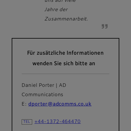
uns auf viele
Jahre der
Zusammenarbeit.
Für zusätzliche Informationen
wenden Sie sich bitte an
Daniel Porter | AD
Communications
E:
dporter@adcomms.co.uk
+44-1372-464470