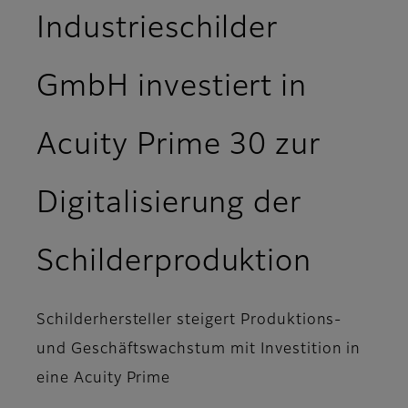
Industrieschilder
GmbH investiert in
Acuity Prime 30 zur
Digitalisierung der
Schilderproduktion
Schilderhersteller steigert Produktions-
und Geschäftswachstum mit Investition in
eine Acuity Prime