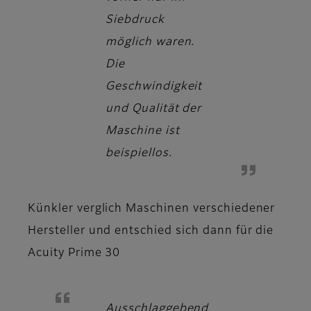
Siebdruck
möglich waren.
Die
Geschwindigkeit
und Qualität der
Maschine ist
beispiellos.
Künkler verglich Maschinen verschiedener
Hersteller und entschied sich dann für die
Acuity Prime 30
Ausschlaggebend