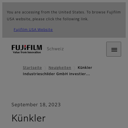
You are accessing from the United States. To browse Fujifilm
USA website, please click the following link.
Fujifilm USA Website
Schweiz
Startseite
Neuigkeiten
Künkler
Industrieschilder GmbH investier…
September 18, 2023
Künkler