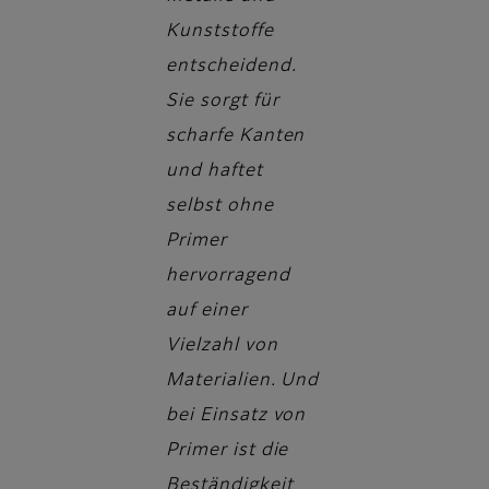
Kunststoffe
entscheidend.
Sie sorgt für
scharfe Kanten
und haftet
selbst ohne
Primer
hervorragend
auf einer
Vielzahl von
Materialien. Und
bei Einsatz von
Primer ist die
Beständigkeit