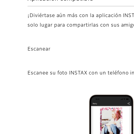
¡Diviértase aún más con la aplicación INS
solo lugar para compartirlas con sus amig
Escanear
Escanee su foto INSTAX con un teléfono in