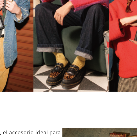
 el accesorio ideal para