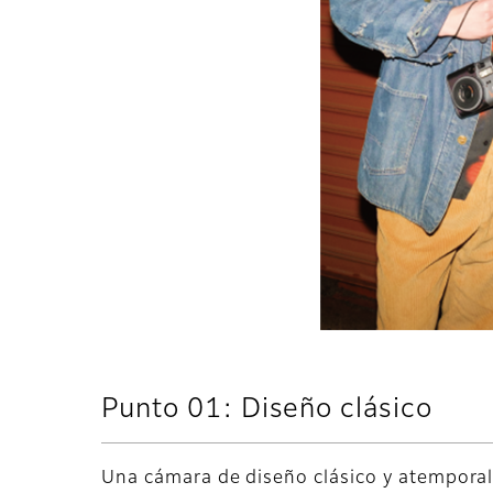
Punto 01: Diseño clásico
Una cámara de diseño clásico y atemporal,