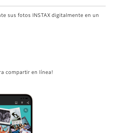
nte sus fotos INSTAX digitalmente en un
ra compartir en línea!