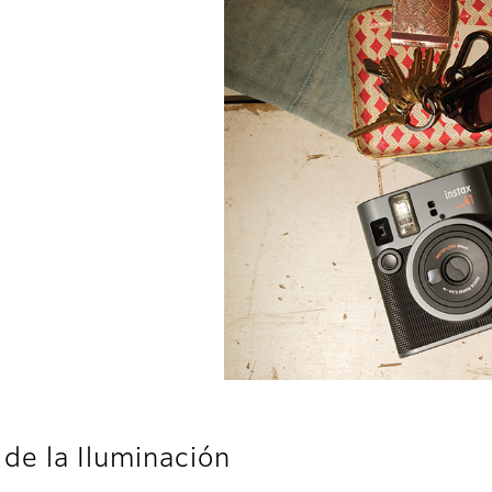
de la Iluminación