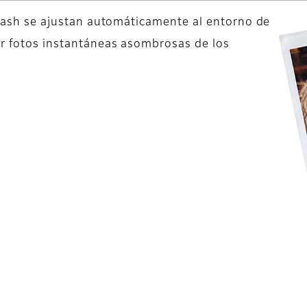
 flash se ajustan automáticamente al entorno de
ar fotos instantáneas asombrosas de los