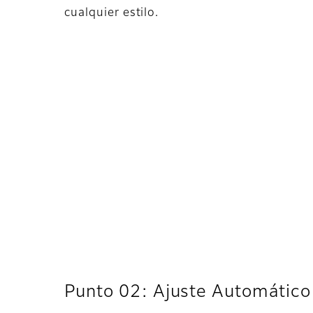
cualquier estilo.
Punto 02: Ajuste Automático 