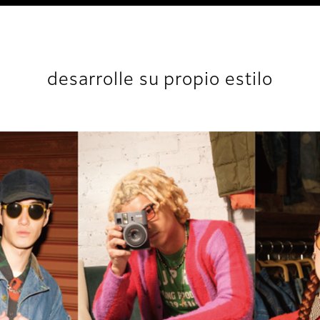
desarrolle su propio estilo