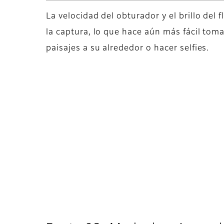
La velocidad del obturador y el brillo del
la captura, lo que hace aún más fácil tom
paisajes a su alrededor o hacer selfies.