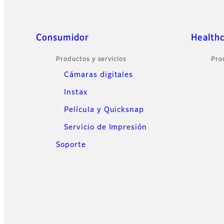
Sitemap
Consumidor
Health
Productos y servicios
Pro
Cámaras digitales
Instax
Película y Quicksnap
Servicio de Impresión
Soporte