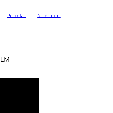
Películas
Accesorios
FILM