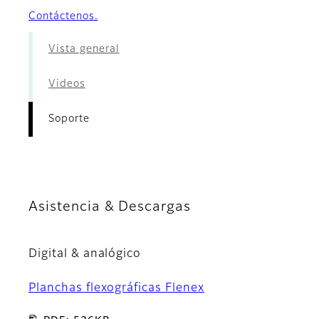
Contáctenos.
Vista general
Videos
Soporte
Asistencia & Descargas
Digital & analógico
Planchas flexográficas Flenex