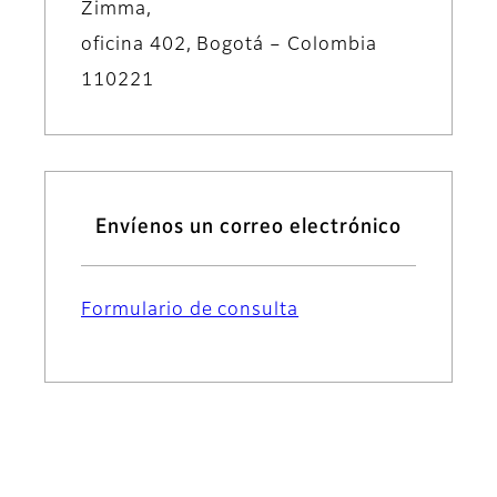
Zimma,
oficina 402, Bogotá – Colombia
110221
Envíenos un correo electrónico
Formulario de consulta