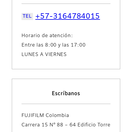
+57-3164784015
Horario de atención:
Entre las 8:00 y las 17:00
LUNES A VIERNES
Escríbanos
FUJIFILM Colombia
Carrera 15 N° 88 – 64 Edificio Torre