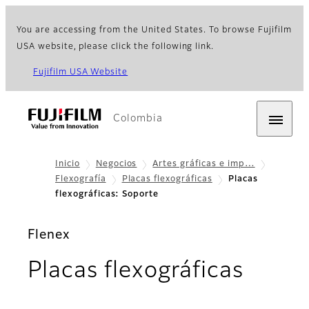
You are accessing from the United States. To browse Fujifilm
USA website, please click the following link.
Fujifilm USA Website
Colombia
Inicio
Negocios
Artes gráficas e imp…
Flexografía
Placas flexográficas
Placas
flexográficas: Soporte
Flenex
- Sop
Placas flexográficas