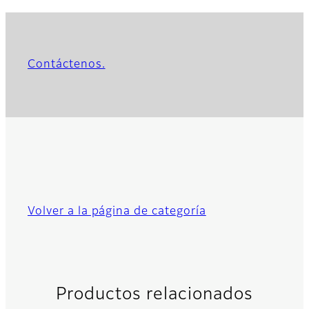
Contáctenos.
Volver a la página de categoría
Productos relacionados