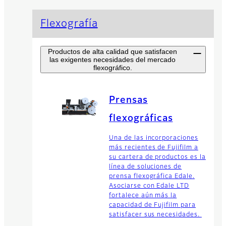
Flexografía
Productos de alta calidad que satisfacen
las exigentes necesidades del mercado
flexográfico.
Prensas
flexográficas
Una de las incorporaciones
más recientes de Fujifilm a
su cartera de productos es la
línea de soluciones de
prensa flexográfica Edale.
Asociarse con Edale LTD
fortalece aún más la
capacidad de Fujifilm para
satisfacer sus necesidades.