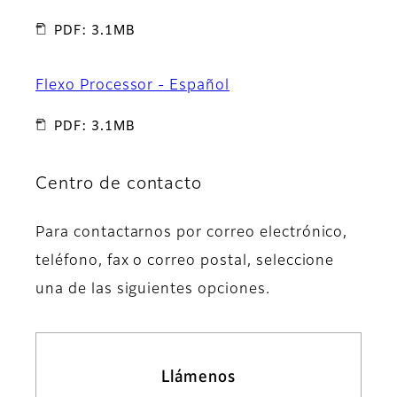
PDF: 3.1MB
Flexo Processor - Español
PDF: 3.1MB
Centro de contacto
Para contactarnos por correo electrónico,
teléfono, fax o correo postal, seleccione
una de las siguientes opciones.
Llámenos