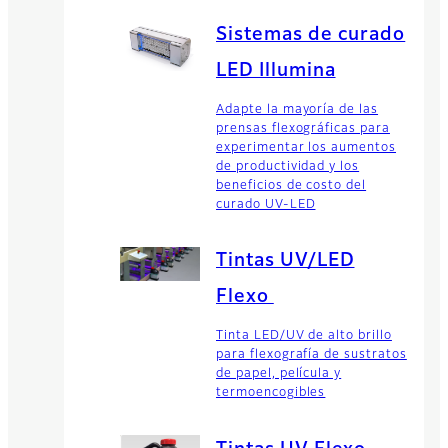
Sistemas de curado
LED Illumina
Adapte la mayoría de las
prensas flexográficas para
experimentar los aumentos
de productividad y los
beneficios de costo del
curado UV-LED
Tintas UV/LED
Flexo
Tinta LED/UV de alto brillo
para flexografía de sustratos
de papel, película y
termoencogibles