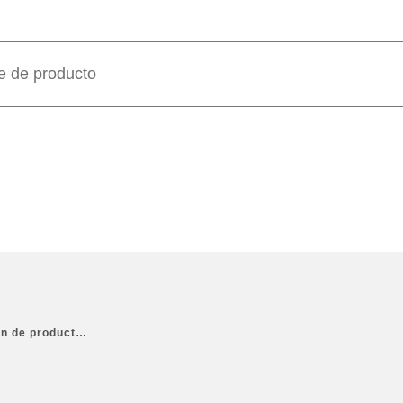
ón de product…