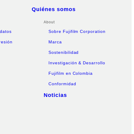
Quiénes somos
About
datos
Sobre Fujifilm Corporation
resión
Marca
Sostenibilidad
Investigación & Desarrollo
Fujifilm en Colombia
Conformidad
Noticias