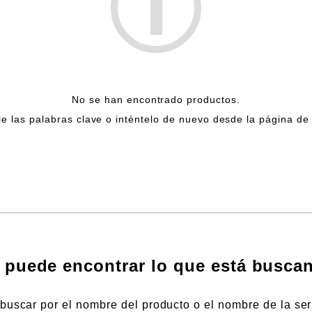
No se han encontrado productos.
e las palabras clave o inténtelo de nuevo desde la página de i
 puede encontrar lo que está busca
uscar por el nombre del producto o el nombre de la ser