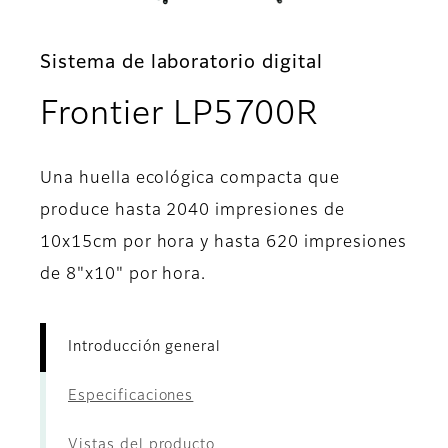
Sistema de laboratorio digital
- Introd
Frontier LP5700R
Una huella ecológica compacta que
produce hasta 2040 impresiones de
10x15cm por hora y hasta 620 impresiones
de 8"x10" por hora.
Introducción general
Especificaciones
Vistas del producto