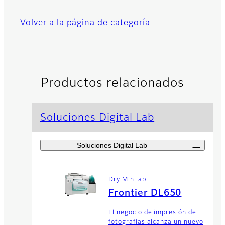
Volver a la página de categoría
Productos relacionados
Soluciones Digital Lab
Soluciones Digital Lab
Dry Minilab
Frontier DL650
El negocio de impresión de
fotografías alcanza un nuevo