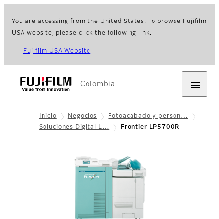
You are accessing from the United States. To browse Fujifilm
USA website, please click the following link.
Fujifilm USA Website
Colombia
Inicio
Negocios
Fotoacabado y person…
Soluciones Digital L…
Frontier LP5700R