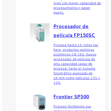
nivel con mayor capacidad de
procesamiento y papel
nuevo.
Procesador de
película FP150SC
Procesa hasta 15 rollos por
hora, productos químicos
ecológicos CN-16S. Nuevo
procesador de película de
alta capacidad capaz de
procesar tanto el sistema
fotográfico avanzado de
24 mm como películas 135 y
110.
Frontier SP500
Procese fácilmente sus