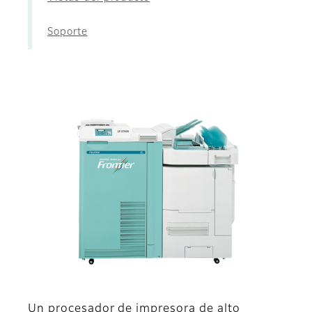
Soporte
Un procesador de impresora de alto