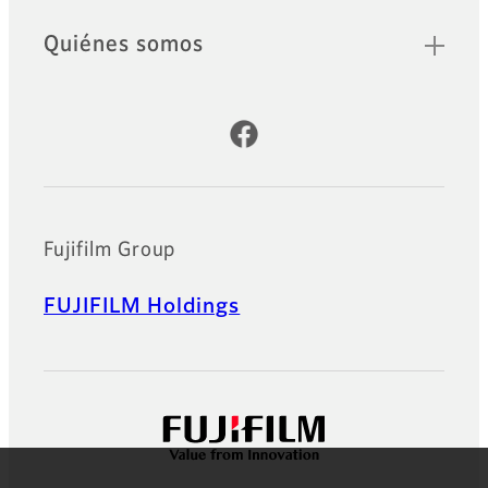
Quiénes somos
Cuentas oficiales de redes sociales
Fujifilm Group
FUJIFILM Holdings