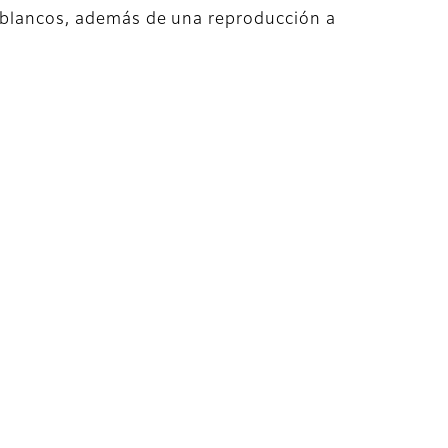
 blancos, además de una reproducción a