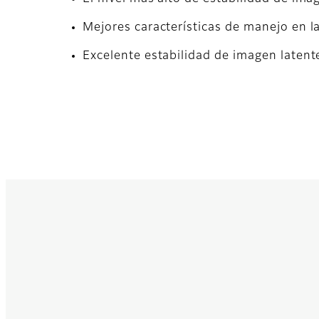
Mejores características de manejo en l
Excelente estabilidad de imagen latent