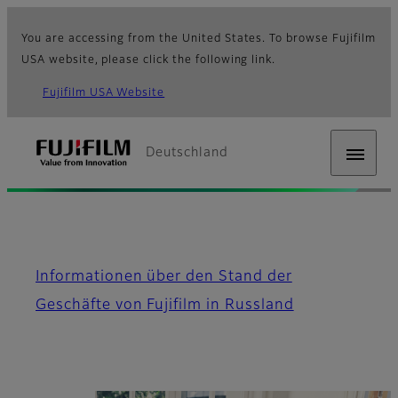
You are accessing from the United States. To browse Fujifilm
USA website, please click the following link.
Fujifilm USA Website
Deutschland
Fujifilm [Deutschland]
Informationen über den Stand der
Geschäfte von Fujifilm in Russland