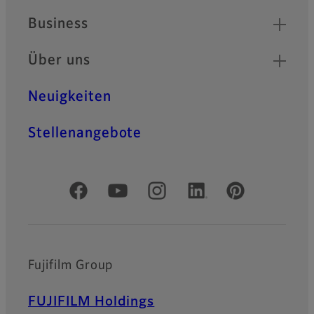
Business
Über uns
Neuigkeiten
Stellenangebote
Offizielle soziale Medien
Fujifilm Group
FUJIFILM Holdings