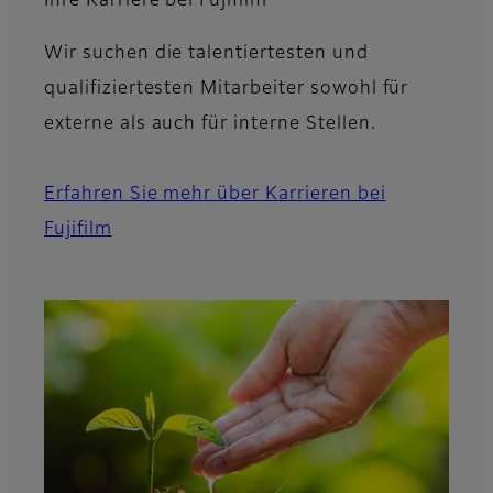
Ihre Karriere bei Fujifilm
Wir suchen die talentiertesten und
qualifiziertesten Mitarbeiter sowohl für
externe als auch für interne Stellen.
Erfahren Sie mehr über Karrieren bei
Fujifilm