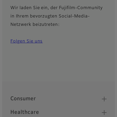
Wir laden Sie ein, der Fujifilm-Community
in Ihrem bevorzugten Social-Media-
Netzwerk beizutreten:
Folgen Sie uns
Quick Links
Footer
Consumer
Healthcare