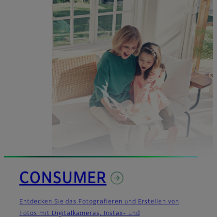
CONSUMER
Entdecken Sie das Fotografieren und Erstellen von
Fotos mit Digitalkameras, Instax- und