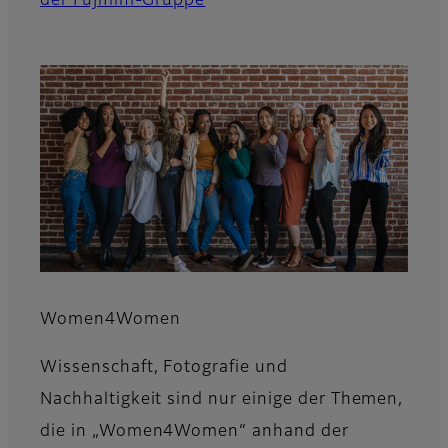
der Fujifilm-Gruppe
Women4Women
Wissenschaft, Fotografie und
Nachhaltigkeit sind nur einige der Themen,
die in „Women4Women“ anhand der