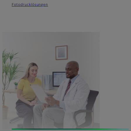
Fotodrucklösungen