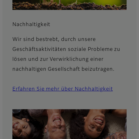
Nachhaltigkeit
Wir sind bestrebt, durch unsere
Geschäftsaktivitäten soziale Probleme zu
lösen und zur Verwirklichung einer
nachhaltigen Gesellschaft beizutragen.
Erfahren Sie mehr über Nachhaltigkeit