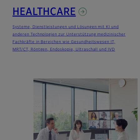
HEALTHCARE
Systeme, Dienstleistungen und Lösungen mit KI und
anderen Technologien zur Unterstützung medizinischer
Fachkräfte in Bereichen wie Gesundheitswesen IT,
MRT/CT, Röntgen, Endoskopie, Ultraschall und IVD