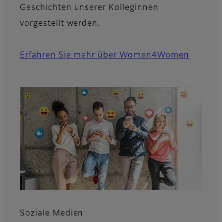
Geschichten unserer Kolleginnen
vorgestellt werden.
Erfahren Sie mehr über Women4Women
Soziale Medien