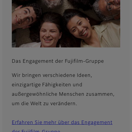
Das Engagement der Fujifilm-Gruppe
Wir bringen verschiedene Ideen,
einzigartige Fähigkeiten und
außergewöhnliche Menschen zusammen,
um die Welt zu verändern.​​​
Erfahren Sie mehr über das Engagement