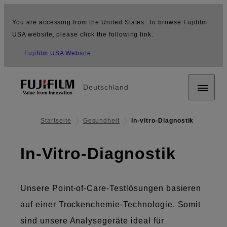
You are accessing from the United States. To browse Fujifilm
USA website, please click the following link.
Fujifilm USA Website
Deutschland
Startseite
Gesundheit
In-vitro-Diagnostik
In-Vitro-Diagnostik
Unsere Point-of-Care-Testlösungen basieren
auf einer Trockenchemie-Technologie. Somit
sind unsere Analysegeräte ideal für