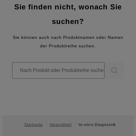
Sie finden nicht, wonach Sie
suchen?
Sie können auch nach Produktnamen oder Namen
der Produktreihe suchen.
Startseite
Gesundheit
In-vitro-Diagnostik
Footer