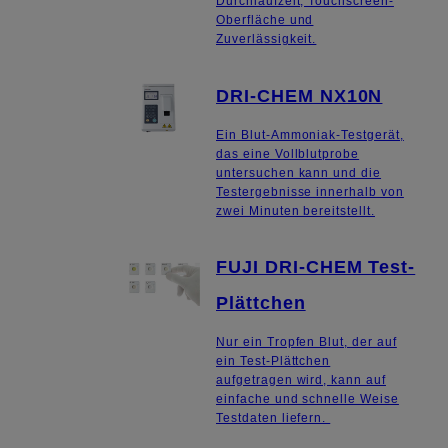
Durchlaufzeit, Touchscreen-
Oberfläche und
Zuverlässigkeit.
DRI-CHEM NX10N
Ein Blut-Ammoniak-Testgerät,
das eine Vollblutprobe
untersuchen kann und die
Testergebnisse innerhalb von
zwei Minuten bereitstellt.
FUJI DRI-CHEM Test-
Plättchen
Nur ein Tropfen Blut, der auf
ein Test-Plättchen
aufgetragen wird, kann auf
einfache und schnelle Weise
Testdaten liefern.