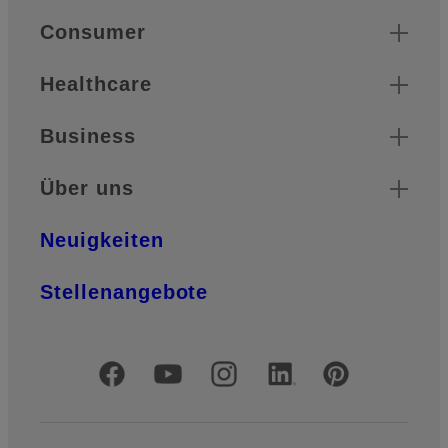
Quick Links
Consumer
Healthcare
Business
Über uns
Neuigkeiten
Stellenangebote
Offizielle soziale Medien