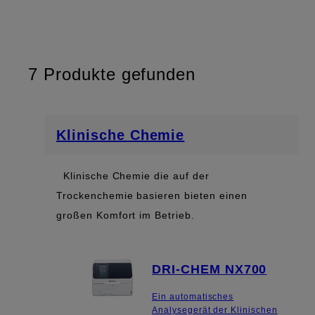
Kontrolllösungen
Sonstige Materialien
7
Produkte gefunden
Klinische Chemie
Klinische Chemie die auf der
Trockenchemie basieren bieten einen
großen Komfort im Betrieb.
DRI-CHEM NX700
Ein automatisches
Analysegerät der Klinischen