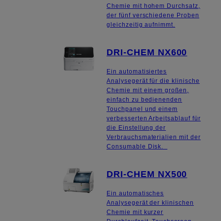
Chemie mit hohem Durchsatz,
der fünf verschiedene Proben
gleichzeitig aufnimmt.
DRI-CHEM NX600
Ein automatisiertes
Analysegerät für die klinische
Chemie mit einem großen,
einfach zu bedienenden
Touchpanel und einem
verbesserten Arbeitsablauf für
die Einstellung der
Verbrauchsmaterialien mit der
Consumable Disk.
DRI-CHEM NX500
Ein automatisches
Analysegerät der klinischen
Chemie mit kurzer