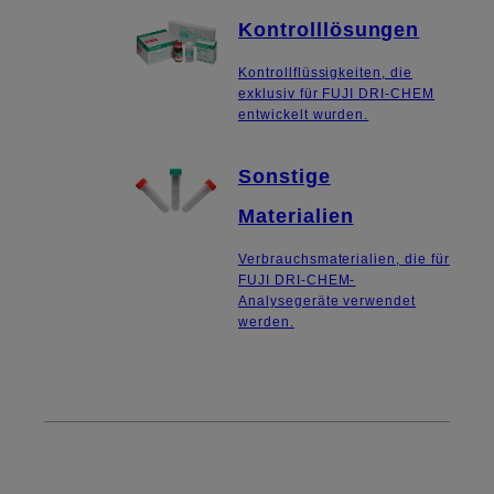
Kontrolllösungen
Kontrollflüssigkeiten, die
exklusiv für FUJI DRI-CHEM
entwickelt wurden.
Sonstige
Materialien
Verbrauchsmaterialien, die für
FUJI DRI-CHEM-
Analysegeräte verwendet
werden.