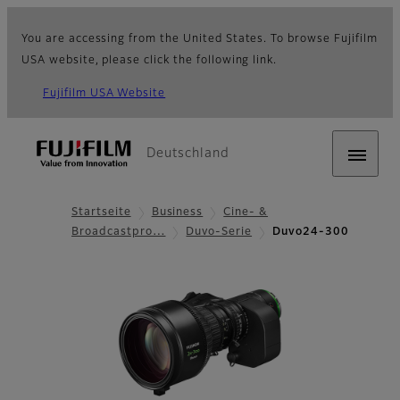
You are accessing from the United States. To browse Fujifilm
USA website, please click the following link.
Fujifilm USA Website
Deutschland
Startseite
Business
Cine- &
Broadcastpro…
Duvo-Serie
Duvo24-300