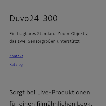
Duvo24-300
Ein tragbares Standard-Zoom-Objektiv,
das zwei Sensorgrößen unterstützt
Kontakt
Katalog
Sorgt bei Live-Produktionen
für einen filmähnlichen Look.