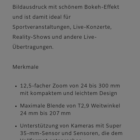
Bildausdruck mit schönem Bokeh-Effekt
und ist damit ideal für
Sportveranstaltungen, Live-Konzerte,
Reality-Shows und andere Live-
Übertragungen.
Merkmale
12,5-facher Zoom von 24 bis 300 mm
mit kompaktem und leichtem Design
Maximale Blende von T2,9 Weitwinkel
24 mm bis 207 mm
Unterstützung von Kameras mit Super
35-mm-Sensor und Sensoren, die dem