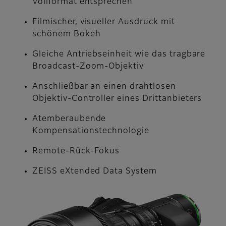
Vollformat entsprechen
Filmischer, visueller Ausdruck mit
schönem Bokeh
Gleiche Antriebseinheit wie das tragbare
Broadcast-Zoom-Objektiv
Anschließbar an einen drahtlosen
Objektiv-Controller eines Drittanbieters
Atemberaubende
Kompensationstechnologie
Remote-Rück-Fokus
ZEISS eXtended Data System