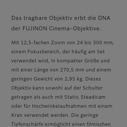
Das tragbare Objektiv erbt die DNA
der FUJINON Cinema-Objektive.
Mit 12,5-fachen Zoom von 24 bis 300 mm,
einem Fokusbereich, der häufig am Set
verwendet wird, in kompakter Größe und
mit einer Länge von 270,5 mm und einem
geringen Gewicht von 2,95 kg. Dieses
Objektiv kann sowohl auf der Schulter
getragen als auch mit Stativ, Steadicam
oder für Hochwinkelaufnahmen mit einem
Kran verwendet werden. Die geringe
Tiefenschärfe ermöglicht einen filmischen