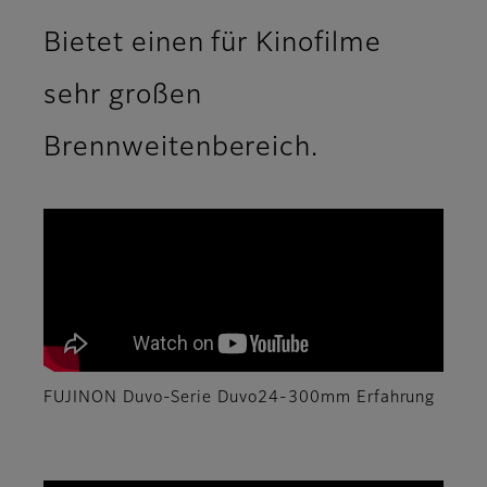
Bietet einen für Kinofilme
sehr großen
Brennweitenbereich.
FUJINON Duvo-Serie Duvo24-300mm Erfahrung