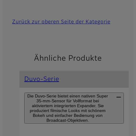
Zurück zur oberen Seite der Kategorie
Ähnliche Produkte
Duvo-Serie
Die Duvo-Serie bietet einen nativen Super
35-mm-Sensor für Vollformat bei
aktiviertem integrierten Expander. Sie
produziert filmische Looks mit schönem
Bokeh und einfacher Bedienung von
Broadcast-Objektiven.