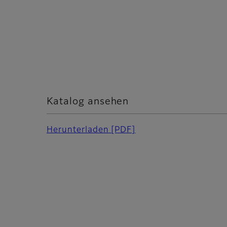
Katalog ansehen
Herunterladen
[PDF]