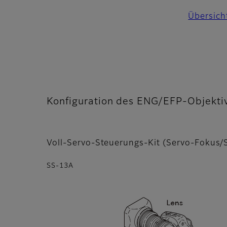
Übersich
Konfiguration des ENG/EFP-Objekti
Voll-Servo-Steuerungs-Kit (Servo-Fokus
SS-13A