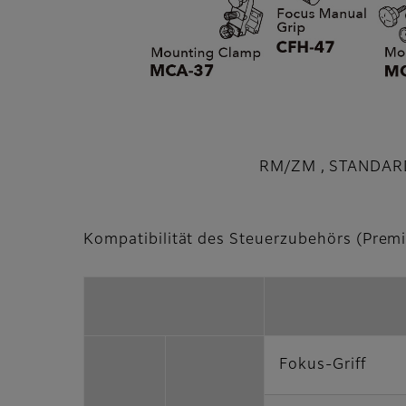
RM/ZM , STANDAR
Kompatibilität des Steuerzubehörs (Premi
Fokus-Griff