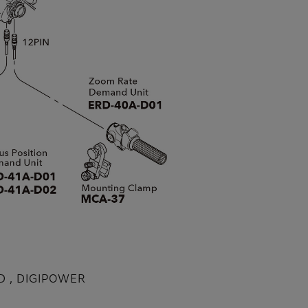
D , DIGIPOWER