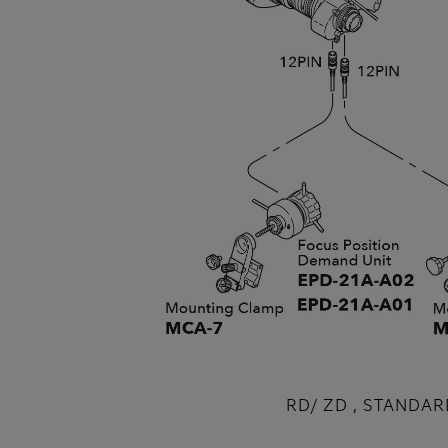
RD/ ZD , STANDAR