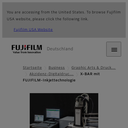
You are accessing from the United States. To browse Fujifilm
USA website, please click the following link.
Fujifilm USA Website
Deutschland
Startseite
Business
Graphic Arts & Druck…
Akzidenz-Digitaldruc…
X-BAR mit
FUJIFILM-Inkjettechnologie