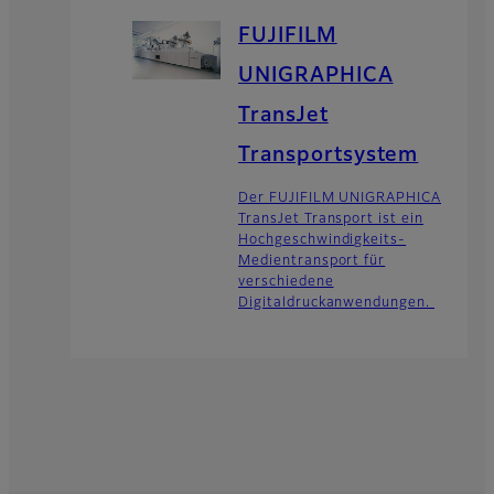
FUJIFILM
UNIGRAPHICA
TransJet
Transportsystem
Der FUJIFILM UNIGRAPHICA
TransJet Transport ist ein
Hochgeschwindigkeits-
Medientransport für
verschiedene
Digitaldruckanwendungen.