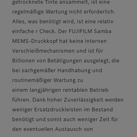
getrocknete Tinte ansammelt, ist eine
regelmäßige Wartung nicht erforderlich.
Alles, was benötigt wird, ist eine relativ
einfache r Check. Der FUJIFILM Samba
MEMS-Druckkopf hat keine internen
Verschleißmechanismen und ist für
Billionen von Betätigungen ausgelegt, die
bei sachgemäßer Handhabung und
routinemäßiger Wartung zu
einem langjährigen rentablen Betrieb
führen. Dank hoher Zuverlässigkeit werden
weniger Ersatzdruckleisten im Bestand
benötigt und somit auch weniger Zeit für
den eventuellen Austausch von