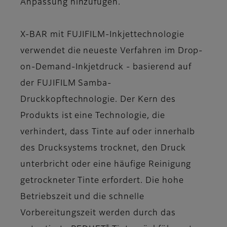
Anpassung hinzufügen.
X-BAR mit FUJIFILM-Inkjettechnologie
verwendet die neueste Verfahren im Drop-
on-Demand-Inkjetdruck - basierend auf
der FUJIFILM Samba-
Druckkopftechnologie. Der Kern des
Produkts ist eine Technologie, die
verhindert, dass Tinte auf oder innerhalb
des Drucksystems trocknet, den Druck
unterbricht oder eine häufige Reinigung
getrockneter Tinte erfordert. Die hohe
Betriebszeit und die schnelle
Vorbereitungszeit werden durch das
®