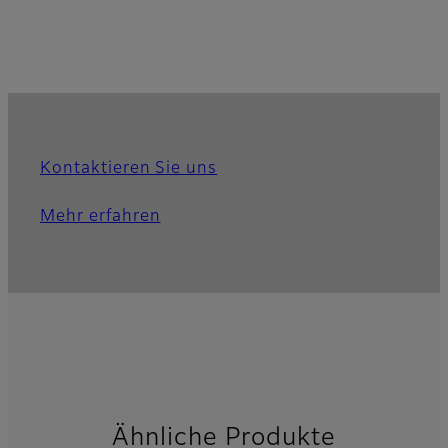
Kontaktieren Sie uns
Mehr erfahren
Ähnliche Produkte