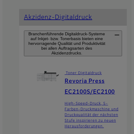
Akzidenz-Digitaldruck
Branchenführende Digitaldruck-Systeme
auf Inkjet- bzw. Tonerbasis bieten eine
hervorragende Qualität und Produktivität
bei allen Auftragsarten des
Akzidenzdrucks.
Toner Digitaldruck
Revoria Press
EC2100S/EC2100
High-Speed-Druck, 5-
Farben-Druckmaschine und
Druckqualität der nächsten
Stufe inspirieren zu neuen
Herausforderungen.