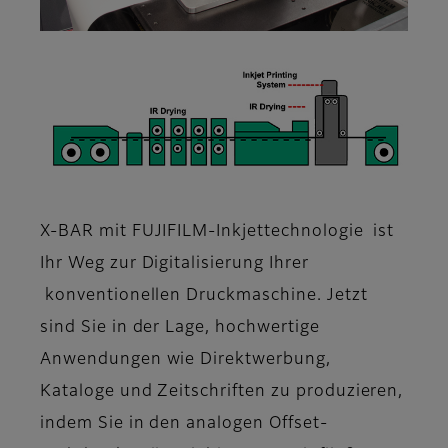
X-BAR mit FUJIFILM-Inkjettechnologie ist
Ihr Weg zur Digitalisierung Ihrer
konventionellen Druckmaschine. Jetzt
sind Sie in der Lage, hochwertige
Anwendungen wie Direktwerbung,
Kataloge und Zeitschriften zu produzieren,
indem Sie in den analogen Offset-