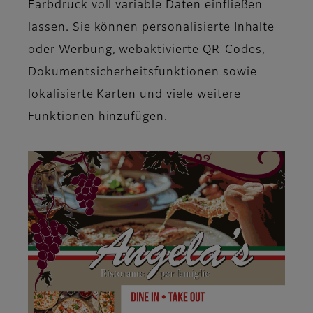
Farbdruck voll variable Daten einfließen
lassen. Sie können personalisierte Inhalte
oder Werbung, webaktivierte QR-Codes,
Dokumentsicherheitsfunktionen sowie
lokalisierte Karten und viele weitere
Funktionen hinzufügen.