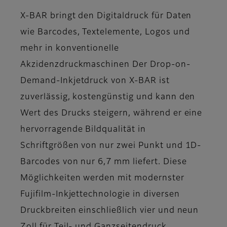
X-BAR bringt den Digitaldruck für Daten
wie Barcodes, Textelemente, Logos und
mehr in konventionelle
Akzidenzdruckmaschinen Der Drop-on-
Demand-Inkjetdruck von X-BAR ist
zuverlässig, kostengünstig und kann den
Wert des Drucks steigern, während er eine
hervorragende Bildqualität in
Schriftgrößen von nur zwei Punkt und 1D-
Barcodes von nur 6,7 mm liefert. Diese
Möglichkeiten werden mit modernster
Fujifilm-Inkjettechnologie in diversen
Druckbreiten einschließlich vier und neun