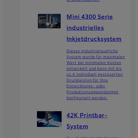
Druckproduktion
Mini 4300 Serie
industrielles
Inkjetdrucksystem
Dieses industrietaugliche
System wurde für maximalen
Wert bei minimalen Kosten
entwickelt und kann mit bis
zu 4 individuell gesteuerten
Druckleisten für Ihre
Entwicklungs- oder
Produktionsanwendungen
konfiguriert werden.
42K Printbar-
System