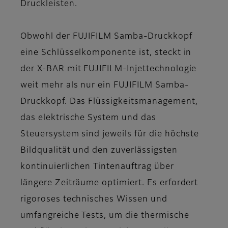
Druckleisten.
Obwohl der FUJIFILM Samba-Druckkopf
eine Schlüsselkomponente ist, steckt in
der X-BAR mit FUJIFILM-Injettechnologie
weit mehr als nur ein FUJIFILM Samba-
Druckkopf. Das Flüssigkeitsmanagement,
das elektrische System und das
Steuersystem sind jeweils für die höchste
Bildqualität und den zuverlässigsten
kontinuierlichen Tintenauftrag über
längere Zeiträume optimiert. Es erfordert
rigoroses technisches Wissen und
umfangreiche Tests, um die thermische