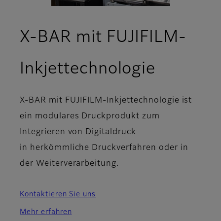
X-BAR mit FUJIFILM-
- Übersi
Inkjettechnologie
X-BAR mit FUJIFILM-Inkjettechnologie ist
ein modulares Druckprodukt zum
Integrieren von Digitaldruck
in herkömmliche Druckverfahren oder in
der Weiterverarbeitung.
Kontaktieren Sie uns
Mehr erfahren