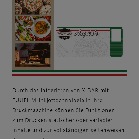
Durch das Integrieren von X-BAR mit
FUJIFILM-Inkjettechnologie in Ihre
Druckmaschine können Sie Funktionen
zum Drucken statischer oder variabler
Inhalte und zur vollständigen seitenweisen