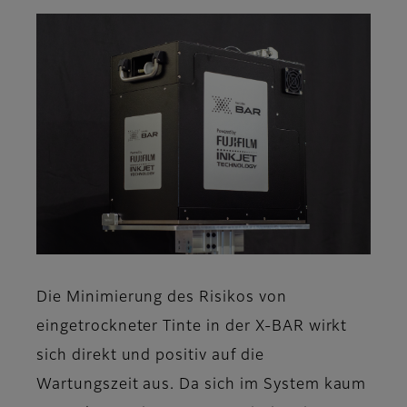
Die Minimierung des Risikos von
eingetrockneter Tinte in der X-BAR wirkt
sich direkt und positiv auf die
Wartungszeit aus. Da sich im System kaum