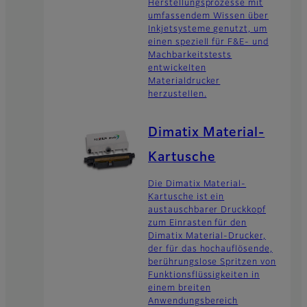
Herstellungsprozesse mit
umfassendem Wissen über
Inkjetsysteme genutzt, um
einen speziell für F&E- und
Machbarkeitstests
entwickelten
Materialdrucker
herzustellen.
Dimatix Material-
Kartusche
Die Dimatix Material-
Kartusche ist ein
austauschbarer Druckkopf
zum Einrasten für den
Dimatix Material-Drucker,
der für das hochauflösende,
berührungslose Spritzen von
Funktionsflüssigkeiten in
einem breiten
Anwendungsbereich