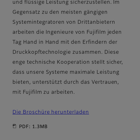
und flüssige Leistung sicherzustellen. Im
Gegensatz zu den meisten gängigen
Systemintegratoren von Drittanbietern
arbeiten die Ingenieure von Fujifilm jeden
Tag Hand in Hand mit den Erfindern der
Druckkopftechnologie zusammen. Diese
enge technische Kooperation stellt sicher,
dass unsere Systeme maximale Leistung
bieten, unterstützt durch das Vertrauen,
mit Fujifilm zu arbeiten.
Die Broschüre herunterladen
PDF: 1.3MB