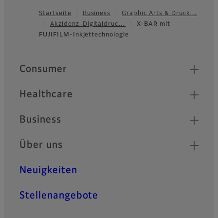
Startseite
Business
Graphic Arts & Druck…
Akzidenz-Digitaldruc…
X-BAR mit
Footer
FUJIFILM-Inkjettechnologie
Quick Links
Consumer
Healthcare
Business
Über uns
Neuigkeiten
Stellenangebote