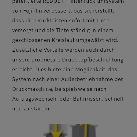
patentierte REDIJET
Tintenrückführsystem
von Fujifilm verbessert, das sicherstellt,
dass die Druckleisten sofort mit Tinte
versorgt und die Tinte ständig in einem
geschlossenen Kreislauf umgewälzt wird.
Zusätzliche Vorteile werden auch durch
unsere proprietäre Druckkopfbeschichtung
erreicht. Dies biete eine Möglichkeit, das
System nach einer Außerbetriebnahme der
Druckmaschine, beispielsweise nach
Auftragswechseln oder Bahnrissen, schnell
neu zu starten.