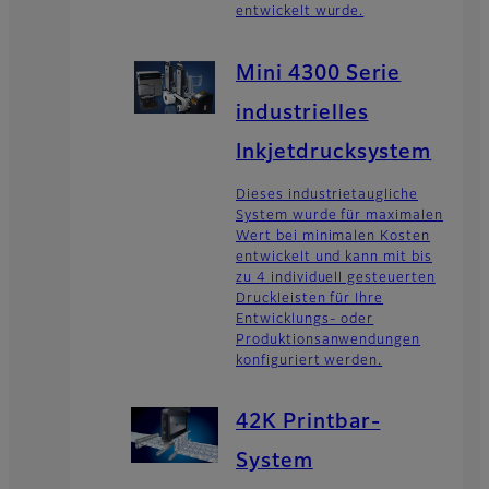
entwickelt wurde.
Mini 4300 Serie
industrielles
Inkjetdrucksystem
Dieses industrietaugliche
System wurde für maximalen
Wert bei minimalen Kosten
entwickelt und kann mit bis
zu 4 individuell gesteuerten
Druckleisten für Ihre
Entwicklungs- oder
Produktionsanwendungen
konfiguriert werden.
42K Printbar-
System