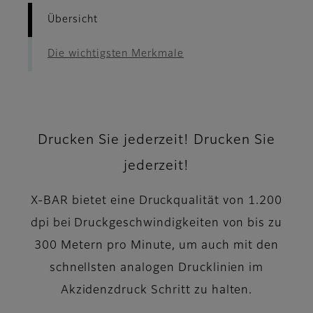
Übersicht
Die wichtigsten Merkmale
Drucken Sie jederzeit! Drucken Sie
jederzeit!
X-BAR bietet eine Druckqualität von 1.200
dpi bei Druckgeschwindigkeiten von bis zu
300 Metern pro Minute, um auch mit den
schnellsten analogen Drucklinien im
Akzidenzdruck Schritt zu halten.