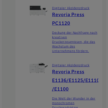
Digitaler Akzidenzdruck
Revoria Press
PC1120
Deckung der Nachfrage nach
kreativen
Druckerzeugnissen, die das
Wachstum des
Unternehmens fördern.
Digitaler Akzidenzdruck
Revoria Press
E1136/E1125/E1110
/E1100
Die Welt der Wunder in der
monochromen