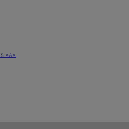
/35 AAA