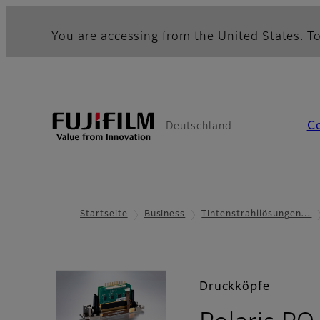
You are accessing from the United States. To
C
Deutschland
Startseite
Business
Tintenstrahllösungen…
Druckköpfe