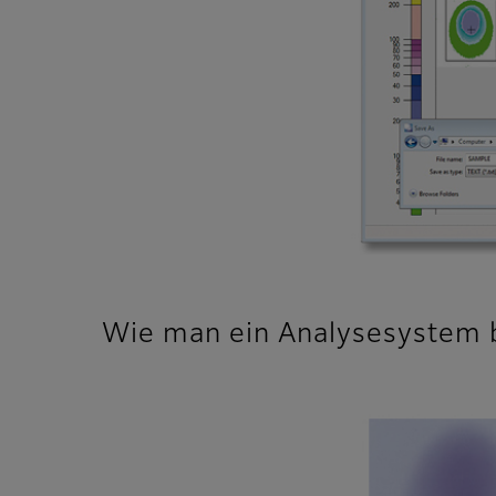
Wie man ein Analysesystem 