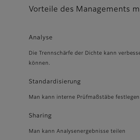
Vorteile des Managements m
Analyse
Die Trennschärfe der Dichte kann verbesse
können.
Standardisierung
Man kann interne Prüfmaßstäbe festlegen
Sharing
Man kann Analysenergebnisse teilen