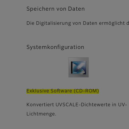
Speichern von Daten
Die Digitalisierung von Daten ermöglicht 
Systemkonfiguration
Exklusive Software (CD-ROM)
Konvertiert UVSCALE-Dichtewerte in UV-
Lichtmenge.