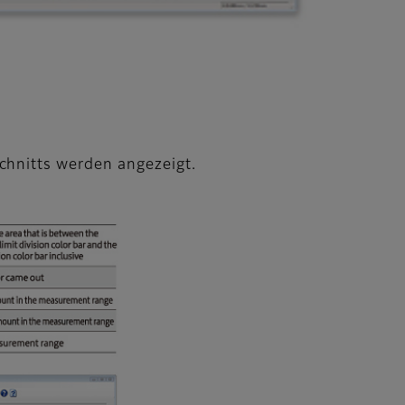
hnitts werden angezeigt.