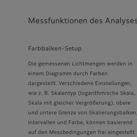
Messfunktionen des Analyse
Farbbalken-Setup
Die gemessenen Lichtmengen werden in
einem Diagramm durch Farben
dargestellt. Verschiedene Einstellungen,
wie z. B. Skalentyp (logarithmische Skala,
Skala mit gleicher Vergrößerung), obere
und untere Grenze von Skalierungsbalken
Intervallen und Farbe, können basierend
auf den Messbedingungen frei eingestellt