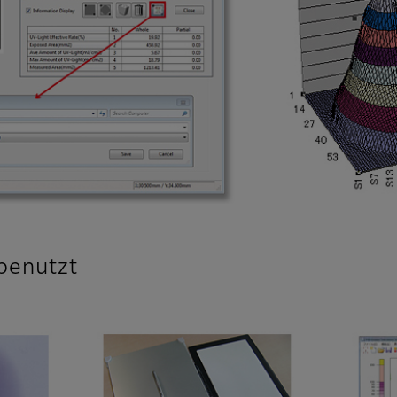
benutzt