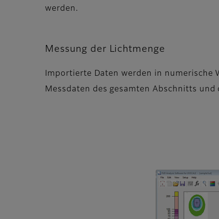
werden.
Messung der Lichtmenge
Importierte Daten werden in numerische
Messdaten des gesamten Abschnitts und d