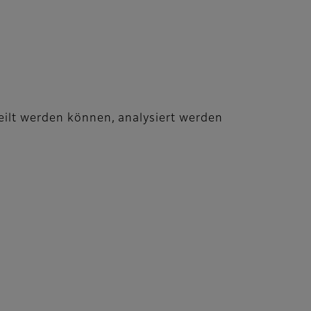
teilt werden können, analysiert werden