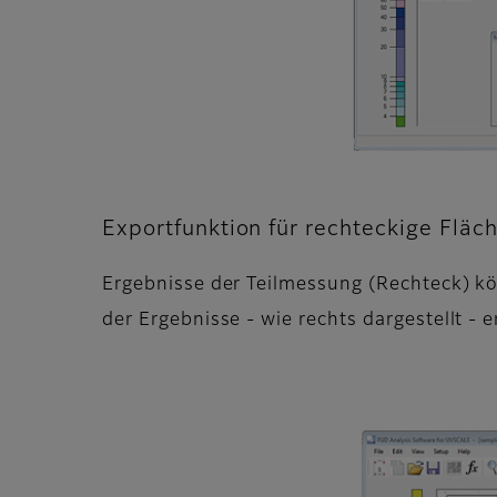
Exportfunktion für rechteckige Fläc
Ergebnisse der Teilmessung (Rechteck) k
der Ergebnisse - wie rechts dargestellt - 