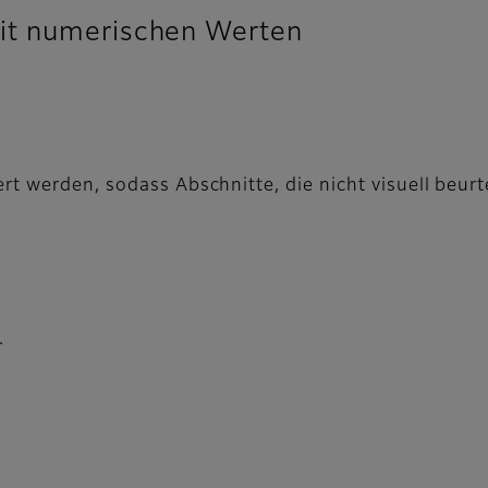
it numerischen Werten
rt werden, sodass Abschnitte, die nicht visuell beur
.