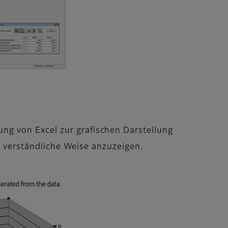
ng von Excel zur grafischen Darstellung
ht verständliche Weise anzuzeigen.