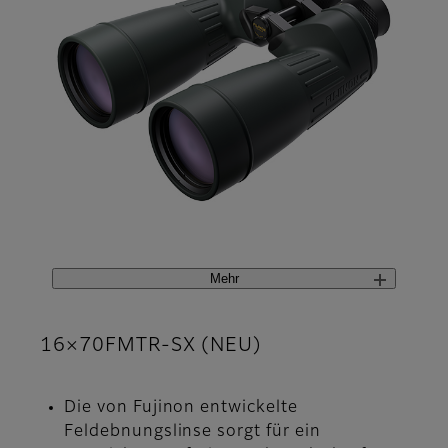
Mehr
16×70FMTR-SX (NEU)
Die von Fujinon entwickelte
Feldebnungslinse sorgt für ein