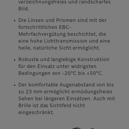
verzeichnungsfreies und randscharfes
Bild.
Die Linsen und Prismen sind mit der
fortschrittlichen EBC-
Mehrfachvergütung beschichtet, die
eine hohe Lichttransmission und eine
helle, natürliche Sicht ermöglicht.
Robuste und langlebige Konstruktion
für den Einsatz unter widrigsten
Bedingungen von -20°C bis +50°C.
Der komfortable Augenabstand von bis
zu 23 mm ermöglicht ermüdungsfreies
Sehen bei längeren Einsätzen. Auch mit
Brille ist das Sichtfeld nicht
eingeschränkt.