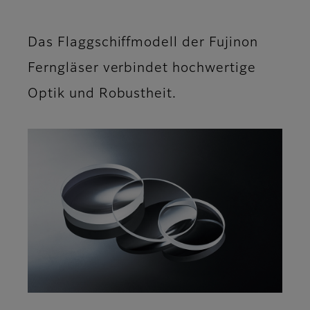
Das Flaggschiffmodell der Fujinon
Ferngläser verbindet hochwertige
Optik und Robustheit.