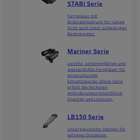
STABI Serie
Ferngläser mit
Bildstabilisierung für ruhige
Sicht auch unter schwierigen
Bedingungen.
Mariner Serie
Leichte, schwimmfähige und
wasserdichte Ferngläser für
anspruchsvolle
Einsatzzwecke. Diese Serie
erfüllt die höchsten
Anforderungen hinsichtlich
Qualität und Leistung.
LB150 Serie
Unvergleichliche Optiken für
extreme Distanzen.