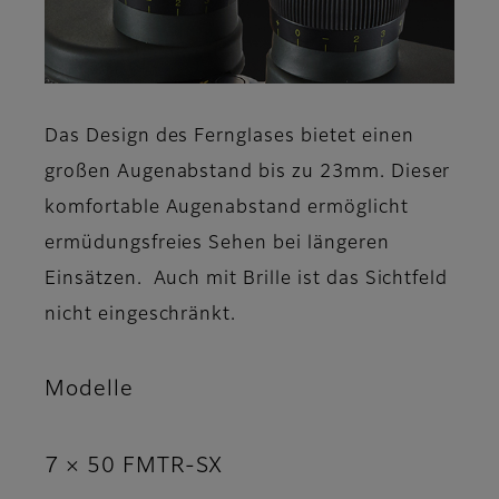
Das Design des Fernglases bietet einen
großen Augenabstand bis zu 23mm. Dieser
komfortable Augenabstand ermöglicht
ermüdungsfreies Sehen bei längeren
Einsätzen. Auch mit Brille ist das Sichtfeld
nicht eingeschränkt.
Modelle
7 × 50 FMTR-SX