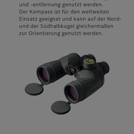
und -entfernung genutzt werden.
Der Kompass ist für den weltweiten
Einsatz geeignet und kann auf der Nord-
und der Südhalbkugel gleichermaßen
zur Orientierung genutzt werden.