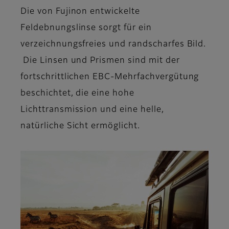
Die von Fujinon entwickelte
Feldebnungslinse sorgt für ein
verzeichnungsfreies und randscharfes Bild.
Die Linsen und Prismen sind mit der
fortschrittlichen EBC-Mehrfachvergütung
beschichtet, die eine hohe
Lichttransmission und eine helle,
natürliche Sicht ermöglicht.