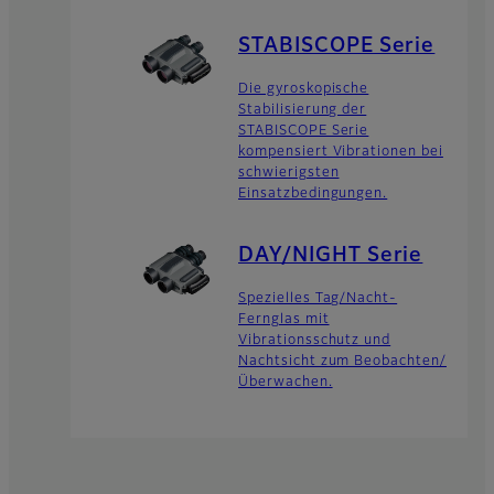
STABISCOPE Serie
Die gyroskopische
Stabilisierung der
STABISCOPE Serie
kompensiert Vibrationen bei
schwierigsten
Einsatzbedingungen.
DAY/NIGHT Serie
Spezielles Tag/Nacht-
Fernglas mit
Vibrationsschutz und
Nachtsicht zum Beobachten/
Überwachen.