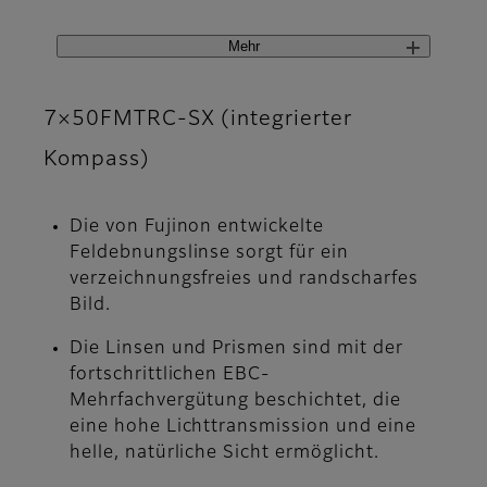
Mehr
7×50FMTRC-SX (integrierter
Kompass)
Die von Fujinon entwickelte
Feldebnungslinse sorgt für ein
verzeichnungsfreies und randscharfes
Bild.
Die Linsen und Prismen sind mit der
fortschrittlichen EBC-
Mehrfachvergütung beschichtet, die
eine hohe Lichttransmission und eine
helle, natürliche Sicht ermöglicht.