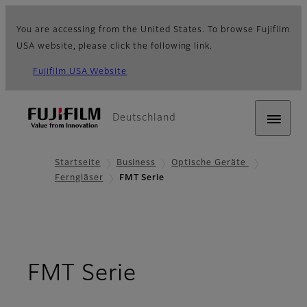
You are accessing from the United States. To browse Fujifilm
USA website, please click the following link.
Fujifilm USA Website
Deutschland
Startseite
Business
Optische Geräte
Ferngläser
FMT Serie
- Übersicht
FMT Serie