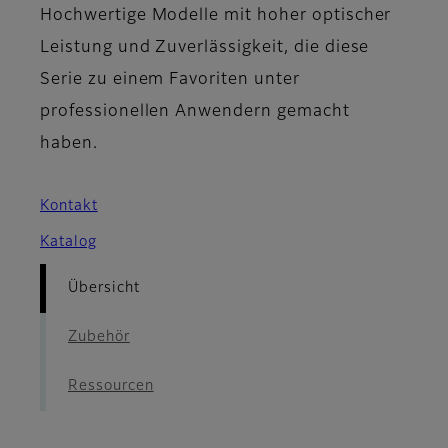
Hochwertige Modelle mit hoher optischer
Leistung und Zuverlässigkeit, die diese
Serie zu einem Favoriten unter
professionellen Anwendern gemacht
haben.
Kontakt
Katalog
Übersicht
Zubehör
Ressourcen