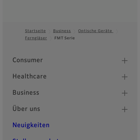
Startseite
Business
Optische Geräte
Ferngläser
FMT Serie
Footer
Quick Links
Consumer
Healthcare
Business
Über uns
Neuigkeiten