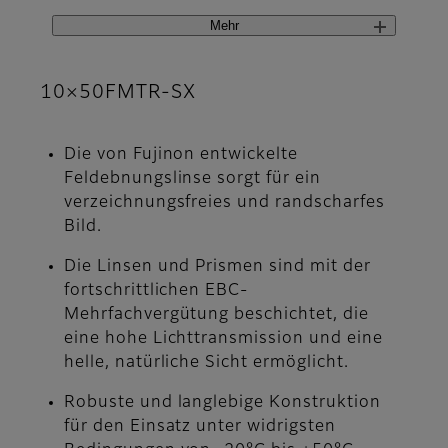
Mehr
10×50FMTR-SX
Die von Fujinon entwickelte
Feldebnungslinse sorgt für ein
verzeichnungsfreies und randscharfes
Bild.
Die Linsen und Prismen sind mit der
fortschrittlichen EBC-
Mehrfachvergütung beschichtet, die
eine hohe Lichttransmission und eine
helle, natürliche Sicht ermöglicht.
Robuste und langlebige Konstruktion
für den Einsatz unter widrigsten