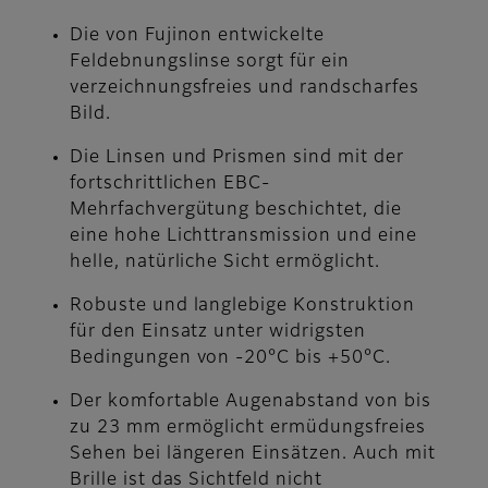
Die von Fujinon entwickelte
Feldebnungslinse sorgt für ein
verzeichnungsfreies und randscharfes
Bild.
Die Linsen und Prismen sind mit der
fortschrittlichen EBC-
Mehrfachvergütung beschichtet, die
eine hohe Lichttransmission und eine
helle, natürliche Sicht ermöglicht.
Robuste und langlebige Konstruktion
für den Einsatz unter widrigsten
Bedingungen von -20°C bis +50°C.
Der komfortable Augenabstand von bis
zu 23 mm ermöglicht ermüdungsfreies
Sehen bei längeren Einsätzen. Auch mit
Brille ist das Sichtfeld nicht