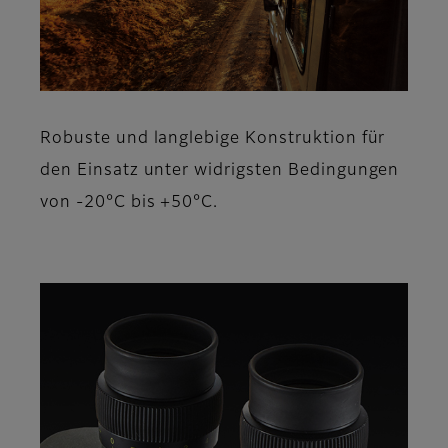
Robuste und langlebige Konstruktion für
den Einsatz unter widrigsten Bedingungen
von -20°C bis +50°C.