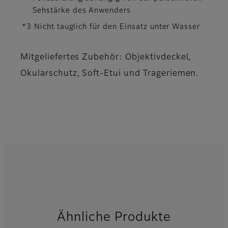
Sehstärke des Anwenders
*3 Nicht tauglich für den Einsatz unter Wasser
Mitgeliefertes Zubehör: Objektivdeckel,
Okularschutz, Soft-Etui und Trageriemen.
Ähnliche Produkte