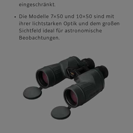
eingeschränkt.
Die Modelle 7×50 und 10×50 sind mit
ihrer lichtstarken Optik und dem großen
Sichtfeld ideal für astronomische
Beobachtungen.