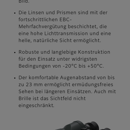
Bild.
Die Linsen und Prismen sind mit der
fortschrittlichen EBC-
Mehrfachvergütung beschichtet, die
eine hohe Lichttransmission und eine
helle, natürliche Sicht ermöglicht.
Robuste und langlebige Konstruktion
für den Einsatz unter widrigsten
Bedingungen von -20°C bis +50°C.
Der komfortable Augenabstand von bis
zu 23 mm ermöglicht ermüdungsfreies
Sehen bei längeren Einsätzen. Auch mit
Brille ist das Sichtfeld nicht
eingeschränkt.