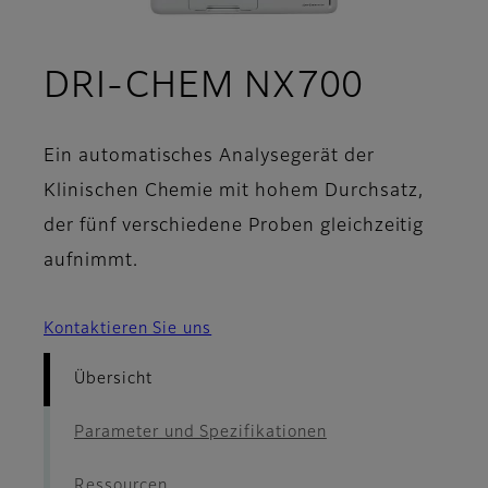
- Übers
DRI-CHEM NX700
Ein automatisches Analysegerät der
Klinischen Chemie mit hohem Durchsatz,
der fünf verschiedene Proben gleichzeitig
aufnimmt.
Kontaktieren Sie uns
Übersicht
Parameter und Spezifikationen
Ressourcen