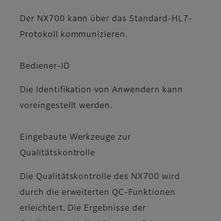
Der NX700 kann über das Standard-HL7-
Protokoll kommunizieren.
Bediener-ID
Die Identifikation von Anwendern kann
voreingestellt werden.
Eingebaute Werkzeuge zur
Qualitätskontrolle
Die Qualitätskontrolle des NX700 wird
durch die erweiterten QC-Funktionen
erleichtert. Die Ergebnisse der