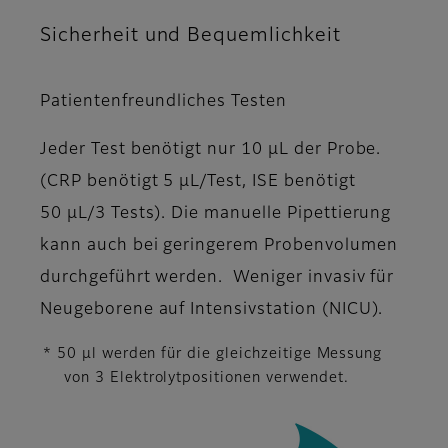
Sicherheit und Bequemlichkeit
Patientenfreundliches Testen
Jeder Test benötigt nur 10 μL der Probe.
(CRP benötigt 5 μL/Test, ISE benötigt
50 μL/3 Tests). Die manuelle Pipettierung
kann auch bei geringerem Probenvolumen
durchgeführt werden. Weniger invasiv für
Neugeborene auf Intensivstation (NICU).
* 50 μl werden für die gleichzeitige Messung
von 3 Elektrolytpositionen verwendet.