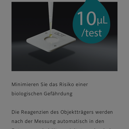
Minimieren Sie das Risiko einer
biologischen Gefährdung
Die Reagenzien des Objektträgers werden
nach der Messung automatisch in den