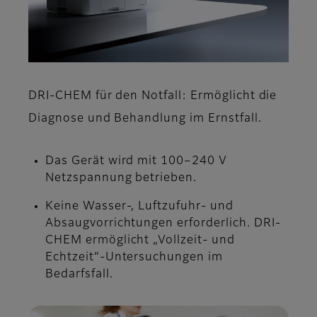
DRI-CHEM für den Notfall: Ermöglicht die
Diagnose und Behandlung im Ernstfall.
Das Gerät wird mit 100–240 V
Netzspannung betrieben.
Keine Wasser-, Luftzufuhr- und
Absaugvorrichtungen erforderlich. DRI-
CHEM ermöglicht „Vollzeit- und
Echtzeit“-Untersuchungen im
Bedarfsfall.