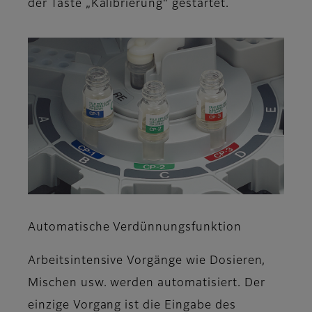
der Taste „Kalibrierung“ gestartet.
Automatische Verdünnungsfunktion
Arbeitsintensive Vorgänge wie Dosieren,
Mischen usw. werden automatisiert. Der
einzige Vorgang ist die Eingabe des