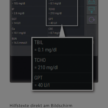
Hilfstexte direkt am Bildschirm