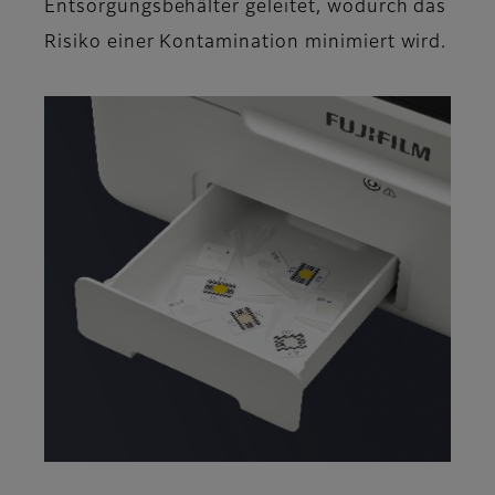
Entsorgungsbehälter geleitet, wodurch das
Risiko einer Kontamination minimiert wird.