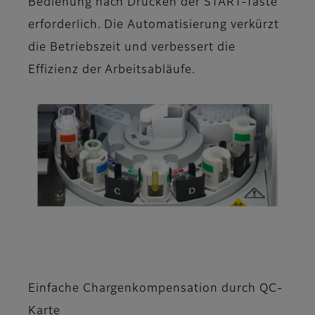
Bedienung nach Drücken der START-Taste
erforderlich. Die Automatisierung verkürzt
die Betriebszeit und verbessert die
Effizienz der Arbeitsabläufe.
Einfache Chargenkompensation durch QC-
Karte