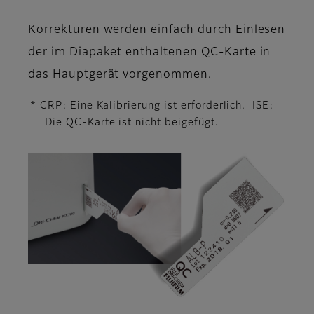
Korrekturen werden einfach durch Einlesen
der im Diapaket enthaltenen QC-Karte in
das Hauptgerät vorgenommen.
* CRP: Eine Kalibrierung ist erforderlich. ISE:
Die QC-Karte ist nicht beigefügt.