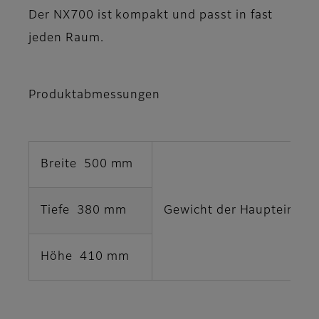
Der NX700 ist kompakt und passt in fast
jeden Raum.
Produktabmessungen
Breite 500 mm
Tiefe 380 mm
Gewicht der Haupteinhei
Höhe 410 mm