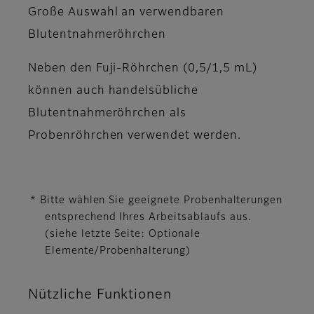
Große Auswahl an verwendbaren
Blutentnahmeröhrchen
Neben den Fuji-Röhrchen (0,5/1,5 mL)
können auch handelsübliche
Blutentnahmeröhrchen als
Probenröhrchen verwendet werden.
* Bitte wählen Sie geeignete Probenhalterungen
entsprechend Ihres Arbeitsablaufs aus.
(siehe letzte Seite: Optionale
Elemente/Probenhalterung)
Nützliche Funktionen