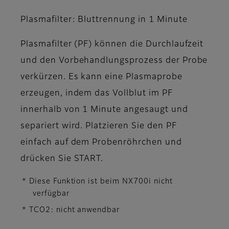
Plasmafilter: Bluttrennung in 1 Minute
Plasmafilter (PF) können die Durchlaufzeit
und den Vorbehandlungsprozess der Probe
verkürzen. Es kann eine Plasmaprobe
erzeugen, indem das Vollblut im PF
innerhalb von 1 Minute angesaugt und
separiert wird. Platzieren Sie den PF
einfach auf dem Probenröhrchen und
drücken Sie START.
* Diese Funktion ist beim NX700i nicht
verfügbar
* TCO2: nicht anwendbar