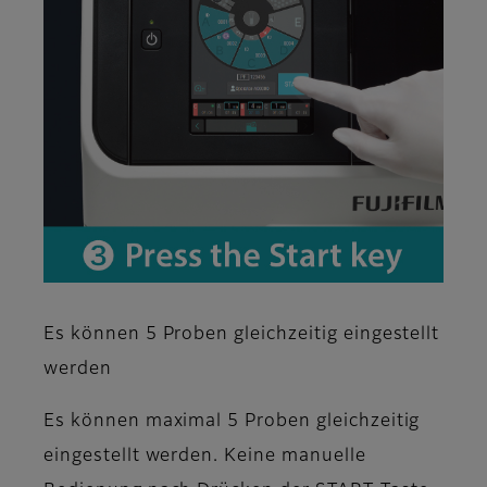
Es können 5 Proben gleichzeitig eingestellt
werden
Es können maximal 5 Proben gleichzeitig
eingestellt werden. Keine manuelle