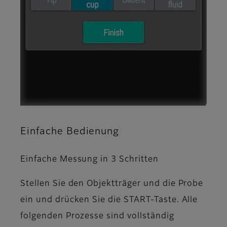
Einfache Bedienung
Einfache Messung in 3 Schritten
Stellen Sie den Objektträger und die Probe
ein und drücken Sie die START-Taste. Alle
folgenden Prozesse sind vollständig