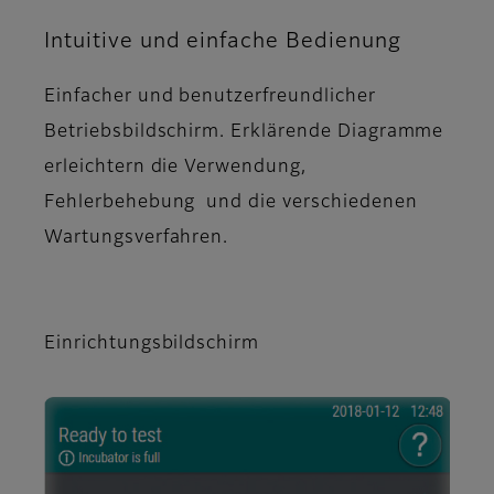
Intuitive und einfache Bedienung
Einfacher und benutzerfreundlicher
Betriebsbildschirm. Erklärende Diagramme
erleichtern die Verwendung,
Fehlerbehebung und die verschiedenen
Wartungsverfahren.
Einrichtungsbildschirm