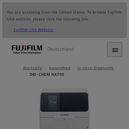
You are accessing from the United States. To browse Fujifilm
USA website, please click the following link.
Fujifilm USA Website
Deutschland
Startseite
Gesundheit
In-vitro-Diagnostik
DRI-CHEM NX700