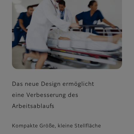
Das neue Design ermöglicht
eine Verbesserung des
Arbeitsablaufs
Kompakte Größe, kleine Stellfläche