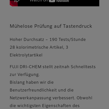
Mühelose Prüfung auf Tastendruck
Hoher Durchsatz – 190 Tests/Stunde
28 kolorimetrische Artikel, 3
Elektrolytartikel
FUJI DRI-CHEM stellt zeitnah Schnelltests
zur Verfügung.
Bislang haben wir die
Benutzerfreundlichkeit und die
Netzwerkanpassung verbessert. Obwohl
die wichtigsten Eigenschaften des