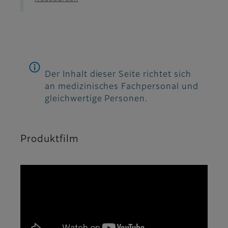
Der Inhalt dieser Seite richtet sich
an medizinisches Fachpersonal und
gleichwertige Personen.
Produktfilm