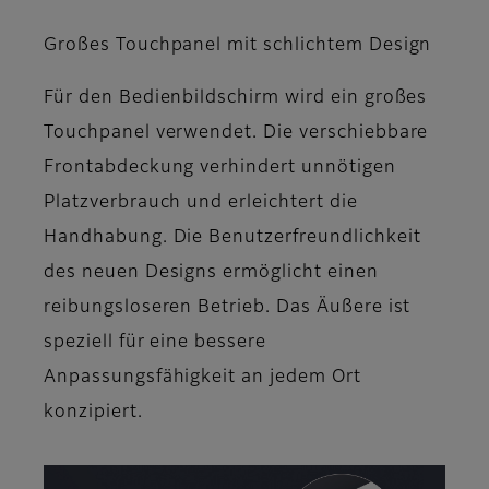
Großes Touchpanel mit schlichtem Design
Für den Bedienbildschirm wird ein großes
Touchpanel verwendet. Die verschiebbare
Frontabdeckung verhindert unnötigen
Platzverbrauch und erleichtert die
Handhabung. Die Benutzerfreundlichkeit
des neuen Designs ermöglicht einen
reibungsloseren Betrieb. Das Äußere ist
speziell für eine bessere
Anpassungsfähigkeit an jedem Ort
konzipiert.