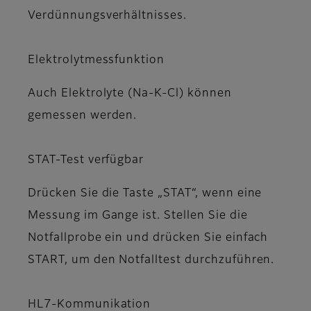
Verdünnungsverhältnisses.
Elektrolytmessfunktion
Auch Elektrolyte (Na-K-Cl) können
gemessen werden.
STAT-Test verfügbar
Drücken Sie die Taste „STAT“, wenn eine
Messung im Gange ist. Stellen Sie die
Notfallprobe ein und drücken Sie einfach
START, um den Notfalltest durchzuführen.
HL7-Kommunikation