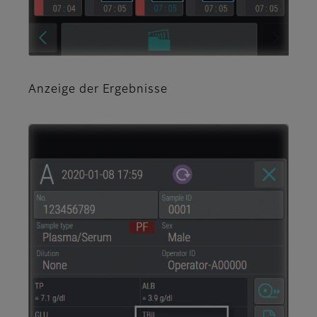
Anzeige der Ergebnisse