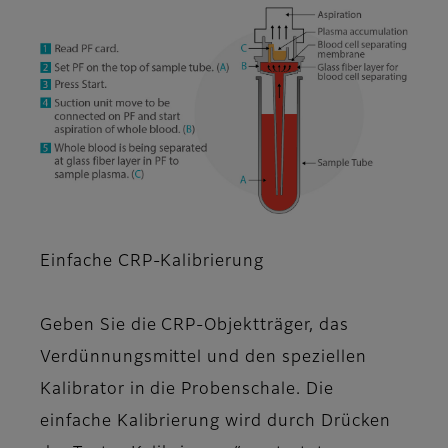
Einfache CRP-Kalibrierung
Geben Sie die CRP-Objektträger, das
Verdünnungsmittel und den speziellen
Kalibrator in die Probenschale. Die
einfache Kalibrierung wird durch Drücken