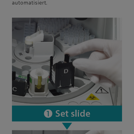
automatisiert.