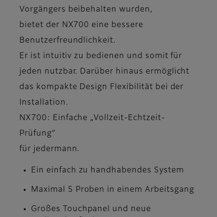
Vorgängers beibehalten wurden,
bietet der NX700 eine bessere
Benutzerfreundlichkeit.
Er ist intuitiv zu bedienen und somit für
jeden nutzbar. Darüber hinaus ermöglicht
das kompakte Design Flexibilität bei der
Installation.
NX700: Einfache „Vollzeit-Echtzeit-
Prüfung“
für jedermann.
Ein einfach zu handhabendes System
Maximal 5 Proben in einem Arbeitsgang
Großes Touchpanel und neue