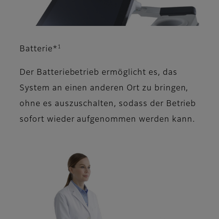
1
Batterie*
Der Batteriebetrieb ermöglicht es, das
System an einen anderen Ort zu bringen,
ohne es auszuschalten, sodass der Betrieb
sofort wieder aufgenommen werden kann.