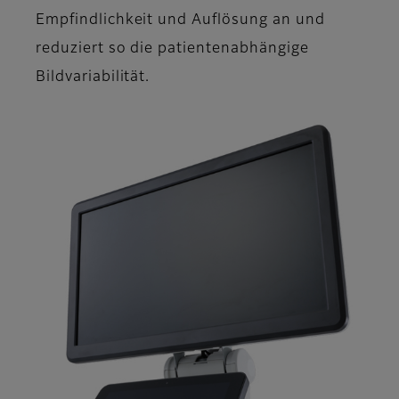
Empfindlichkeit und Auflösung an und
reduziert so die patientenabhängige
Bildvariabilität.