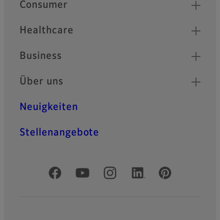
Quick Links
Consumer
Healthcare
Business
Über uns
Neuigkeiten
Stellenangebote
Offizielle soziale Medien