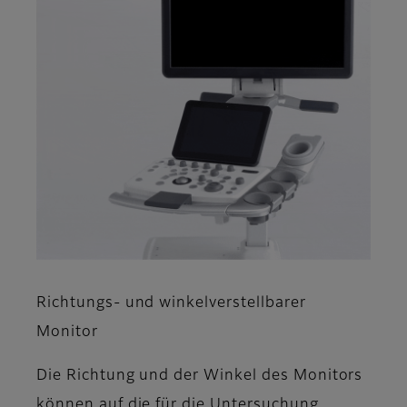
Richtungs- und winkelverstellbarer
Monitor
Die Richtung und der Winkel des Monitors
können auf die für die Untersuchung