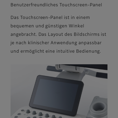
Benutzerfreundliches Touchscreen-Panel
Das Touchscreen-Panel ist in einem
bequemen und günstigen Winkel
angebracht. Das Layout des Bildschirms ist
je nach klinischer Anwendung anpassbar
und ermöglicht eine intuitive Bedienung.