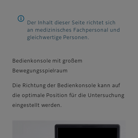
Der Inhalt dieser Seite richtet sich
an medizinisches Fachpersonal und
gleichwertige Personen.
Bedienkonsole mit großem
Bewegungsspielraum
Die Richtung der Bedienkonsole kann auf
die optimale Position für die Untersuchung
eingestellt werden.