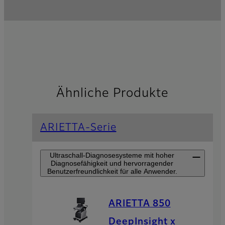
Ähnliche Produkte
ARIETTA-Serie
Ultraschall-Diagnosesysteme mit hoher
Diagnosefähigkeit und hervorragender
Benutzerfreundlichkeit für alle Anwender.
ARIETTA 850
DeepInsight x