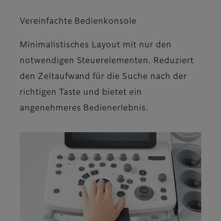
Vereinfachte Bedienkonsole
Minimalistisches Layout mit nur den
notwendigen Steuerelementen. Reduziert
den Zeitaufwand für die Suche nach der
richtigen Taste und bietet ein
angenehmeres Bedienerlebnis.