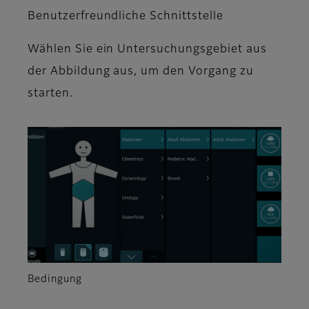
Benutzerfreundliche Schnittstelle
Wählen Sie ein Untersuchungsgebiet aus
der Abbildung aus, um den Vorgang zu
starten.
Bedingung