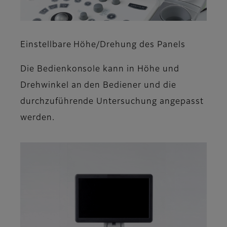
Einstellbare Höhe/Drehung des Panels
Die Bedienkonsole kann in Höhe und
Drehwinkel an den Bediener und die
durchzuführende Untersuchung angepasst
werden.