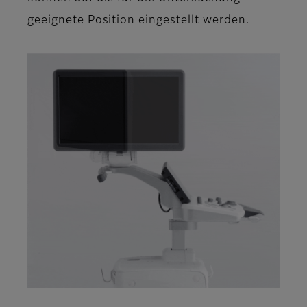
geeignete Position eingestellt werden.