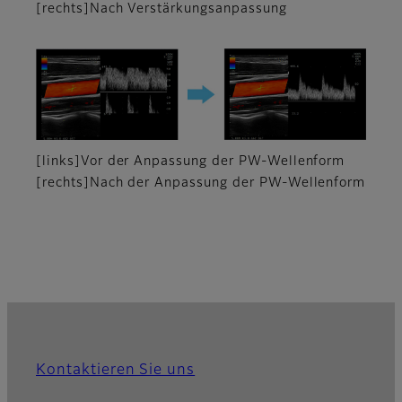
[rechts]Nach Verstärkungsanpassung
[links]Vor der Anpassung der PW-Wellenform
[rechts]Nach der Anpassung der PW-Wellenform
Kontaktieren Sie uns