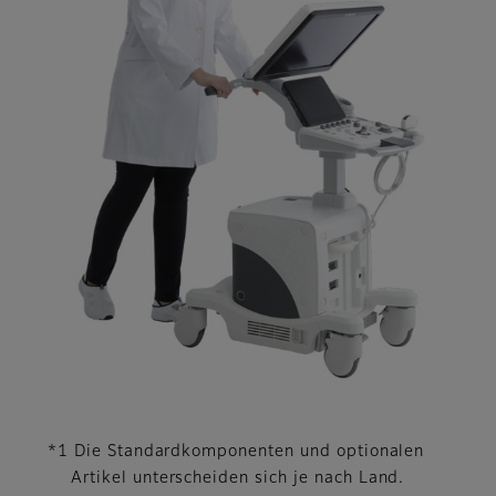
*1 Die Standardkomponenten und optionalen
Artikel unterscheiden sich je nach Land.