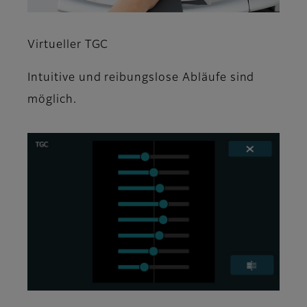
Virtueller TGC
Intuitive und reibungslose Abläufe sind
möglich.