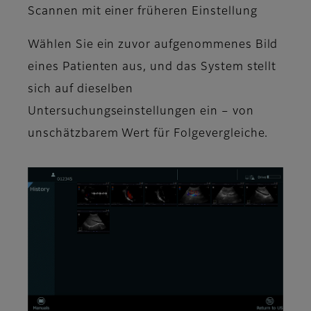
Scannen mit einer früheren Einstellung
Wählen Sie ein zuvor aufgenommenes Bild
eines Patienten aus, und das System stellt
sich auf dieselben
Untersuchungseinstellungen ein – von
unschätzbarem Wert für Folgevergleiche.