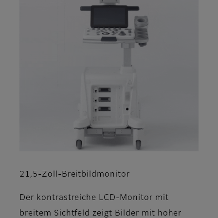
21,5-Zoll-Breitbildmonitor
Der kontrastreiche LCD-Monitor mit
breitem Sichtfeld zeigt Bilder mit hoher