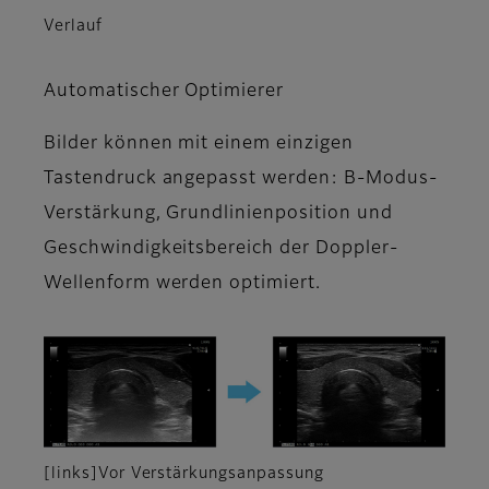
Verlauf
Automatischer Optimierer
Bilder können mit einem einzigen
Tastendruck angepasst werden: B-Modus-
Verstärkung, Grundlinienposition und
Geschwindigkeitsbereich der Doppler-
Wellenform werden optimiert.
[links]Vor Verstärkungsanpassung