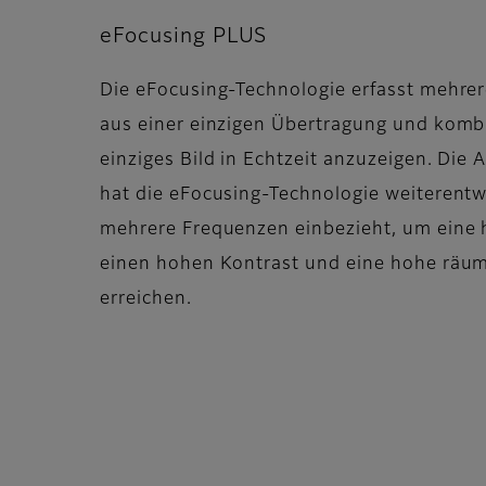
eFocusing PLUS
Die eFocusing-Technologie erfasst mehre
aus einer einzigen Übertragung und kombi
einziges Bild in Echtzeit anzuzeigen. Die
hat die eFocusing-Technologie weiterentwi
mehrere Frequenzen einbezieht, um eine 
einen hohen Kontrast und eine hohe räum
erreichen.