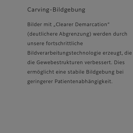
Carving-Bildgebung
Bilder mit „Clearer Demarcation“
(deutlichere Abgrenzung) werden durch
unsere fortschrittliche
Bildverarbeitungstechnologie erzeugt, die
die Gewebestrukturen verbessert. Dies
ermöglicht eine stabile Bildgebung bei
geringerer Patientenabhängigkeit.