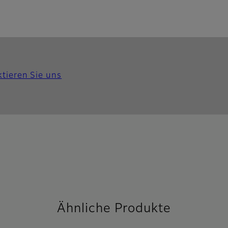
tieren Sie uns
Ähnliche Produkte