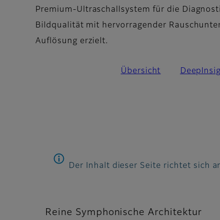
Premium-Ultraschallsystem für die Diagnosti
Bildqualität mit hervorragender Rauschunte
Auflösung erzielt.
Übersicht
DeepInsi
Der Inhalt dieser Seite richtet sich
Reine Symphonische Architektur