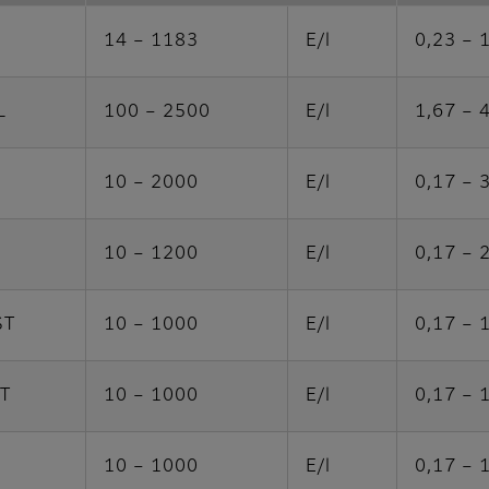
14 – 1183
E/l
0,23 – 
L
100 – 2500
E/l
1,67 – 
10 – 2000
E/l
0,17 – 
10 – 1200
E/l
0,17 – 
ST
10 – 1000
E/l
0,17 – 
T
10 – 1000
E/l
0,17 – 
10 – 1000
E/l
0,17 – 