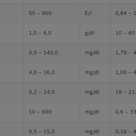
50 – 900
E/l
0,84 – 
1,0 – 6,0
g/dl
10 – 60
5,0 – 140,0
mg/dl
1,79 – 
4,0 – 16,0
mg/dl
1,00 – 
0,2 – 24,0
mg/dl
18 – 21
10 – 600
mg/dl
0,6 – 3
0,5 – 15,0
mg/dl
0,16 – 