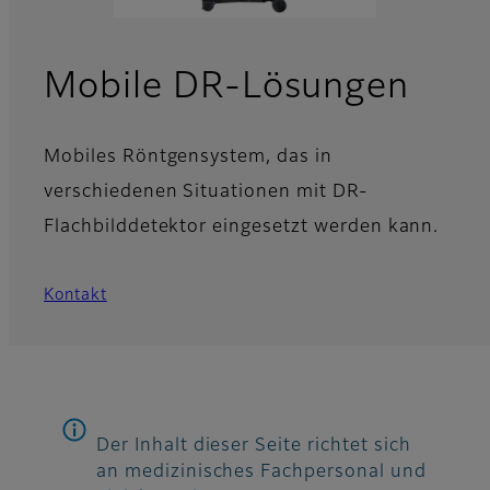
Mobile DR-Lösungen
Mobiles Röntgensystem, das in
verschiedenen Situationen mit DR-
Flachbilddetektor eingesetzt werden kann.
Kontakt
Der Inhalt dieser Seite richtet sich
an medizinisches Fachpersonal und