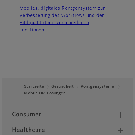
Mobiles, digitales Röntgensystem zur
Verbesserung des Workflows und der
Bildqualität mit verschiedenen
Funktionen.
Startseite
Gesundheit
Röntgensysteme
Mobile DR-Lösungen
Footer
Quick Links
Consumer
Healthcare