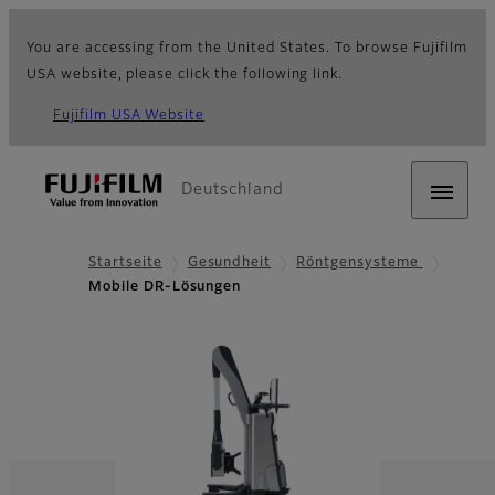
You are accessing from the United States. To browse Fujifilm
USA website, please click the following link.
Fujifilm USA Website
Deutschland
Startseite
Gesundheit
Röntgensysteme
Mobile DR-Lösungen