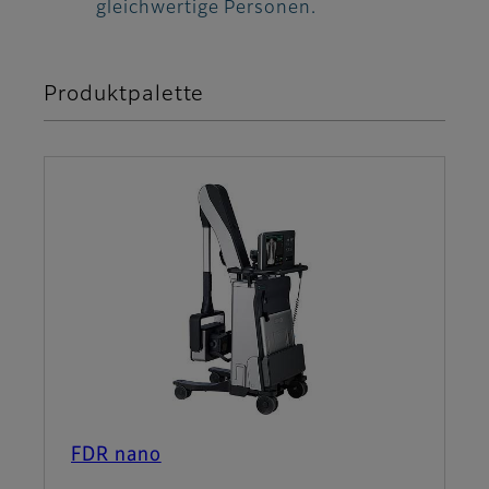
gleichwertige Personen.
Produktpalette
FDR nano