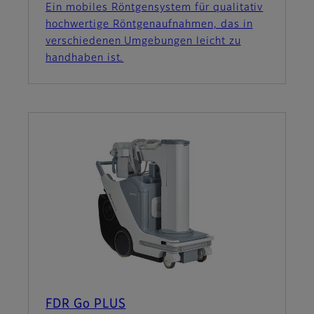
Ein mobiles Röntgensystem für qualitativ
hochwertige Röntgenaufnahmen, das in
verschiedenen Umgebungen leicht zu
handhaben ist.
FDR Go PLUS