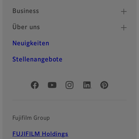
Business
Über uns
Neuigkeiten
Stellenangebote
Offizielle soziale Medien
Fujifilm Group
FUJIFILM Holdings