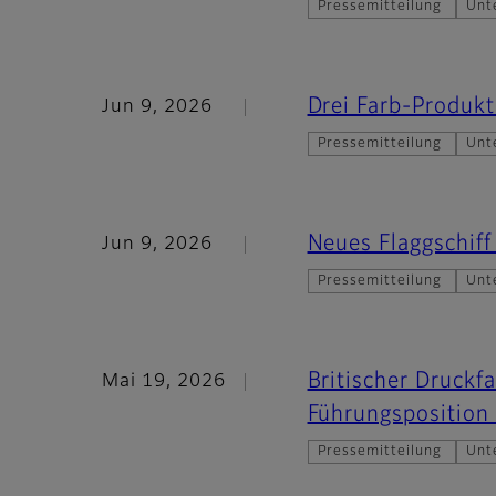
Pressemitteilung
Unt
Drei Farb-Produkt
Jun 9, 2026
Pressemitteilung
Unt
Neues Flaggschiff
Jun 9, 2026
Pressemitteilung
Unt
Britischer Druckfa
Mai 19, 2026
Führungsposition 
Pressemitteilung
Unt