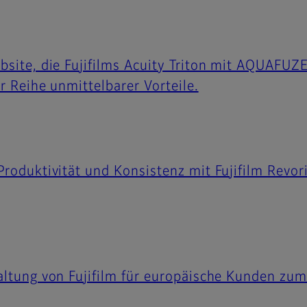
bsite, die Fujifilms Acuity Triton mit AQUAFUZE
r Reihe unmittelbarer Vorteile.
Produktivität und Konsistenz mit Fujifilm Rev
altung von Fujifilm für europäische Kunden zum