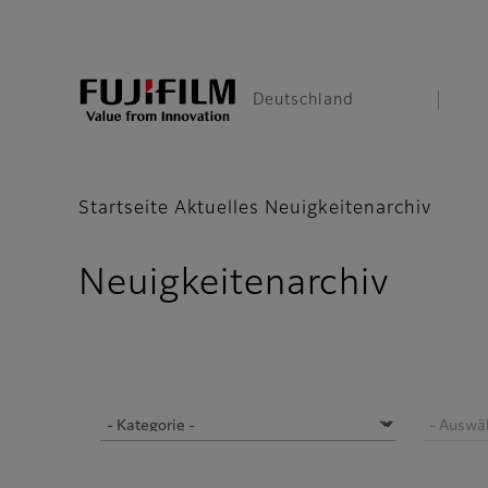
Deutschland
Startseite
Aktuelles
Neuigkeitenarchiv
Neuigkeitenarchiv