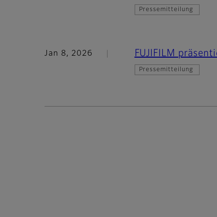
Pressemitteilung
FUJIFILM präsent
Jan 8, 2026
Pressemitteilung