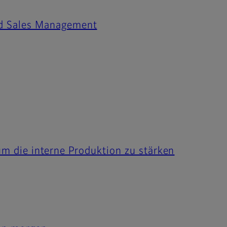
d Sales Management
 um die interne Produktion zu stärken