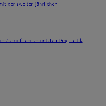
it der zweiten jährlichen
ie Zukunft der vernetzten Diagnostik