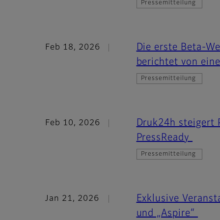
Pressemitteilung
Die erste Beta-We
Feb 18, 2026
berichtet von eine
Pressemitteilung
Druk24h steigert 
Feb 10, 2026
PressReady
Pressemitteilung
Exklusive Veranst
Jan 21, 2026
und „Aspire“