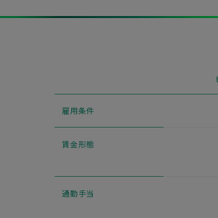
雇用条件
賃金形態
通勤手当