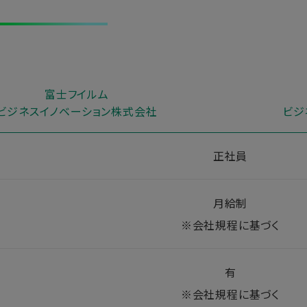
富士フイルム
ビジネスイノベーション
株式会社
ビジ
正社員
月給制
※会社規程に基づく
有
※会社規程に基づく