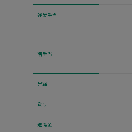
残業手当
諸手当
昇給
賞与
退職金