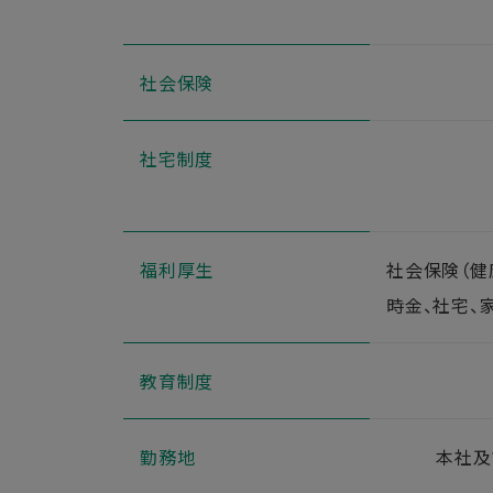
社会保険
社宅制度
福利厚生
社会保険（健
時金、社宅、
教育制度
勤務地
本社及