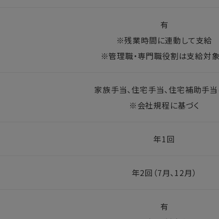
有
※残業時間に連動して支給
※管理職・専門職役割は支給対
家族手当、住宅手当、住宅補助手当
※会社規程に基づく
年1回
年2回（7月、12月）
有