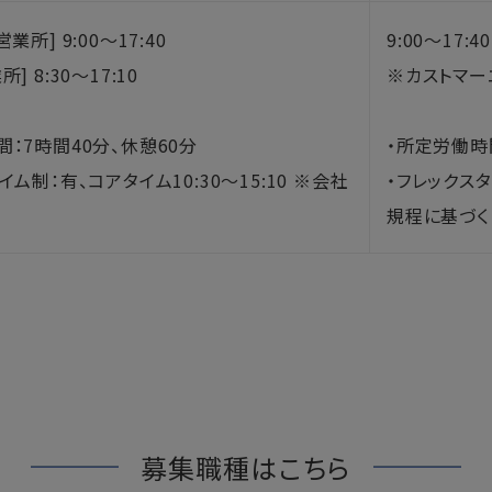
業所] 9:00～17:40
9:00～17:40
] 8:30～17:10
※カストマー
：7時間40分、休憩60分
・所定労働時
イム制：有、コアタイム10:30～15:10 ※会社
・フレックスタ
規程に基づく
募集職種はこちら