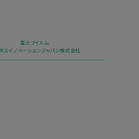
富士フイルム
ネスイノベーション
ジャパン株式会社