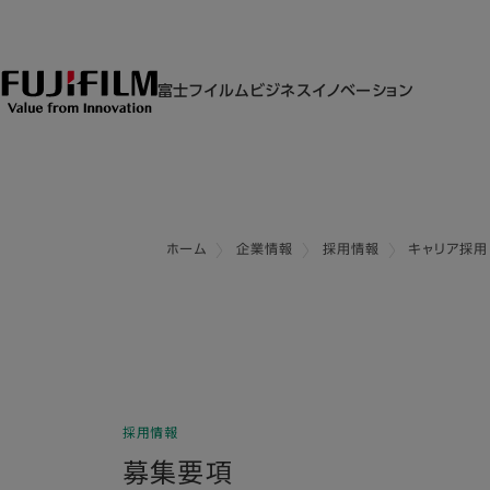
富士フイルムビジネスイノベーション
ホーム
企業情報
採用情報
キャリア採用
採用情報
募集要項