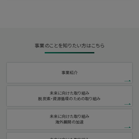
事業のことを知りたい方はこちら
事業紹介
未来に向けた取り組み
脱炭素・資源循環のための取り組み
未来に向けた取り組み
海外展開の加速