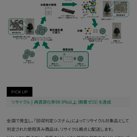
PICK UP
リサイクル | 再資源化率99.9%以上（廃棄ゼロ）を達成
全国で発生し、「回収判定システム」によってリサイクル対象品として
判定された使用済み商品は、リサイクル拠点に配送します。