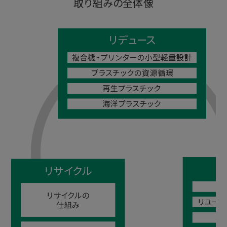
取り組みの全体像