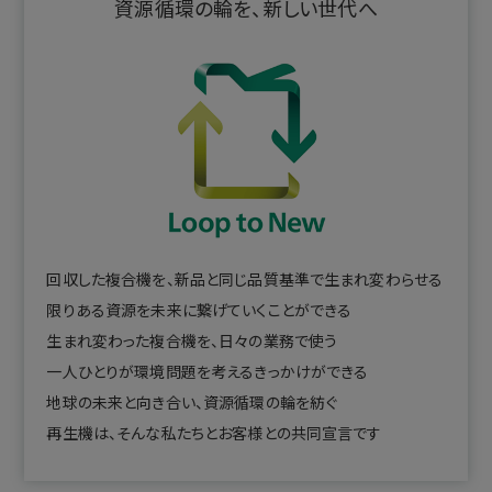
資源循環の輪を、新しい世代へ
回収した複合機を、新品と同じ品質基準で生まれ変わらせる
限りある資源を未来に繋げていくことができる
生まれ変わった複合機を、日々の業務で使う
一人ひとりが環境問題を考えるきっかけができる
地球の未来と向き合い、資源循環の輪を紡ぐ
再生機は、そんな私たちとお客様との共同宣言です