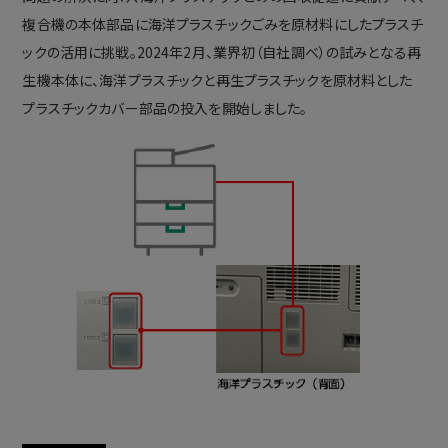
複合機の本体部品に海洋プラスチックごみを原材料にしたプラスチ
ックの活用に挑戦。2024年2月、業界初（自社調べ）の試みとなる再
生機本体に、海洋プラスチックと再生プラスチックを原材料とした
プラスチックカバー部品の投入を開始しました。