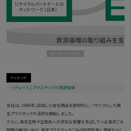
PICK UP
リデュース | プラスチックの資源循環
当社は、1998年、回収した自社商品を原材料に、リサイクルした再
生プラスチックの活用を開始しました。
さらに、海洋生物や生態系への深刻な影響を及ぼしている海洋ごみ
問題の解決に向け、海洋プラスチックごみの回収促進に貢献すべく、