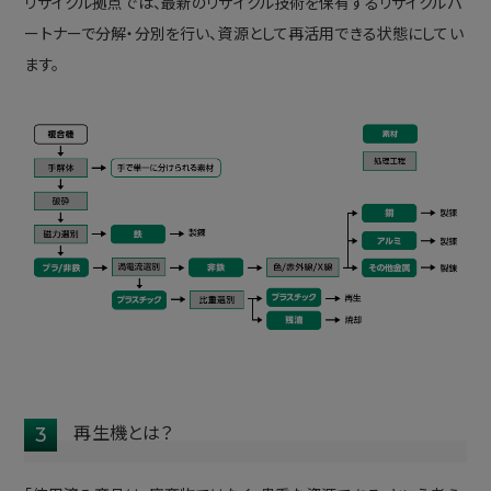
リサイクル拠点では、最新のリサイクル技術を保有するリサイクルパ
ートナーで分解・分別を行い、資源として再活用できる状態にしてい
ます。
再生機とは？
3