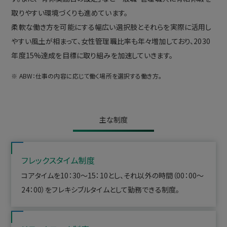
取りやすい環境づくりも進めています。
柔軟な働き方を可能にする幅広い選択肢とそれらを実際に活用し
やすい風土が相まって、女性管理職比率も年々増加しており、2030
年度15%達成を目標に取り組みを加速していきます。
※ ABW：仕事の内容に応じて働く場所を選択する働き方。
主な制度
フレックスタイム制度
コアタイムを10：30～15：10とし、それ以外の時間（00：00～
24：00）をフレキシブルタイムとして勤務できる制度。