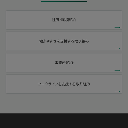
社風・環境紹介
働きやすさを支援する取り組み
事業所紹介
ワークライフを支援する取り組み