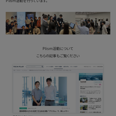
Plism活動を行っています。
Plism活動について
こちらの記事もご覧ください