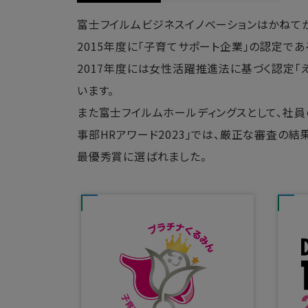
富士フイルムビジネスイノベーションはかねて
2015年度に「子育てサポート企業」の認定であ
2017年度には女性活躍推進法に基づく認定「
います。
また富士フイルムホールディングスとして、社
事部HRアワード2023」では、厳正な審査の結
最優秀賞に選ばれました。