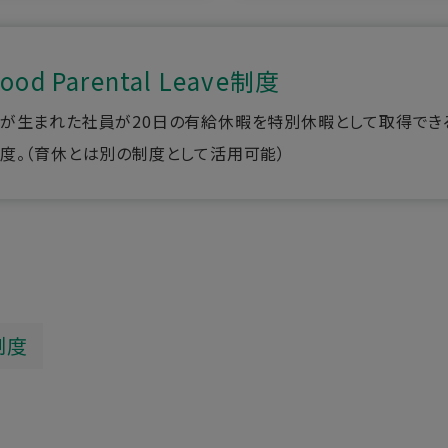
ood Parental Leave制度
が生まれた社員が20日の有給休暇を特別休暇として取得でき
度。（育休とは別の制度として活用可能）
制度