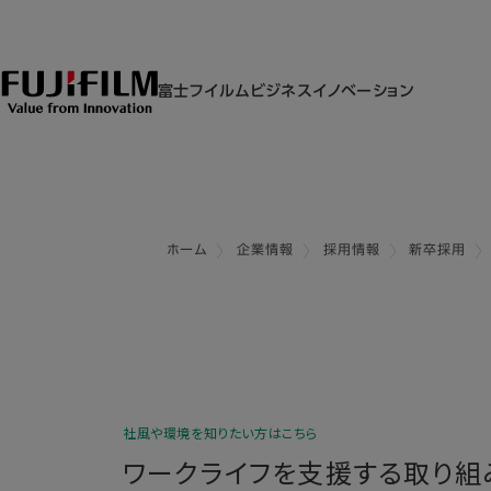
富士フイルムビジネスイノベーション
ホーム
企業情報
採用情報
新卒採用
社風や環境を知りたい方はこちら
ワークライフを支援する取り組