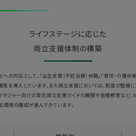
ライフステージに応じた
両立支援体制の構築
どへの対応として、「出生支援（不妊治療）休職」「育児・介護休
支援策を導入しています。また両立支援においては、制度の整備
マネジャー向けの育児両立支援ガイドの展開や各種教育など、
る環境の醸成が進んできています。