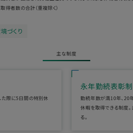
取得者数の合計（重複除く）
境づくり
主な制度
永年勤続表彰制
達した際に5日間の特別休
勤続年数が満10年、20
休暇を取得できる制度。
る。