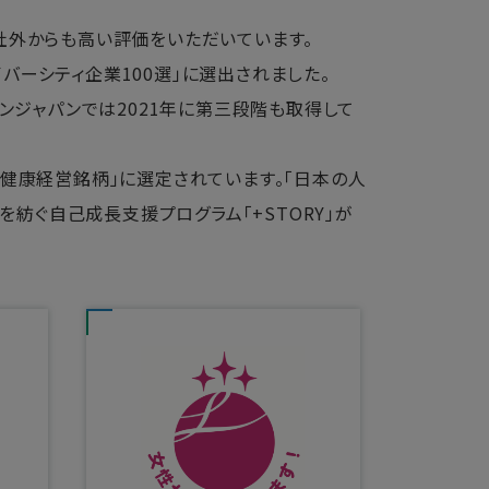
社外からも高い評価をいただいています。
イバーシティ企業100選」に選出されました。
ンジャパンでは2021年に第三段階も取得して
健康経営銘柄」に選定されています。「日本の人
を紡ぐ自己成長支援プログラム「+STORY」が