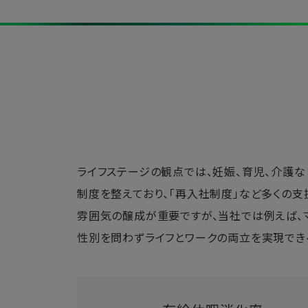
ライフステージの観点では、妊娠、育児、介護な
制度を整えており、「再入社制度」など多くの
雰囲気の醸成が重要ですが、当社では例えば、
性別を問わずライフとワークの両立を実現でき