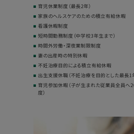
育児休業制度（最長2年）
家族のヘルスケアのための積立有給休暇
看護休暇制度
短時間勤務制度（中学校3年生まで）
時間外労働・深夜業制限制度
妻の出産時の特別休暇
不妊治療目的による積立有給休暇
出生支援休職（不妊治療を目的とした最長1
育児参加休暇（子が生まれた従業員全員へ2
度）