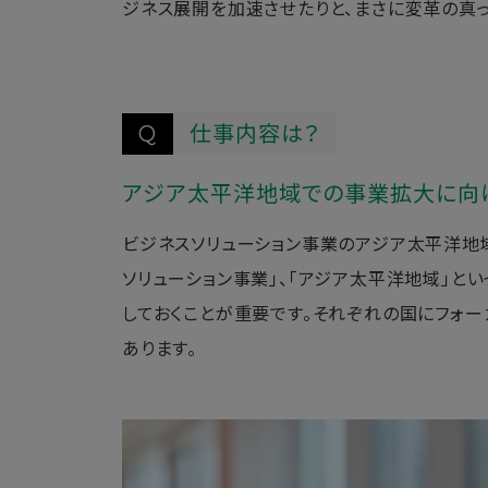
ジネス展開を加速させたりと、まさに変革の真っ
仕事内容は？
Q
アジア太平洋地域での事業拡大に向
ビジネスソリューション事業のアジア太平洋地
ソリューション事業」、「アジア太平洋地域」
しておくことが重要です。それぞれの国にフォ
あります。