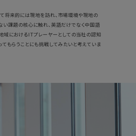
して将来的には現地を訪れ、市場環境や現地の
えない課題の核心に触れ、英語だけでなく中国語
地域におけるITプレーヤーとしての当社の認知
ってもらうことにも挑戦してみたいと考えていま