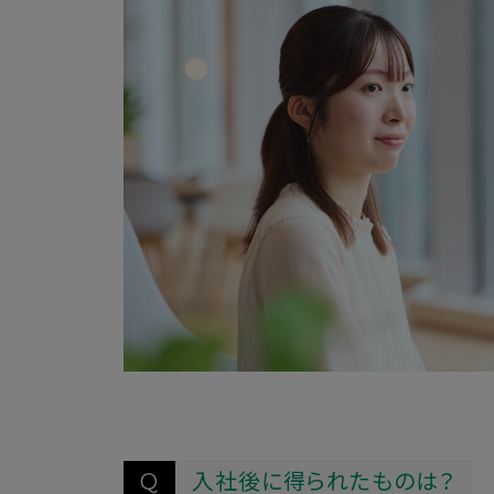
入社後に得られたものは？
Q