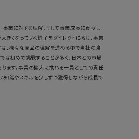
た。事業に対する理解、そして事業成長に貢献し
大きくなっていく様子をダイレクトに感じ、事業
現在は、様々な商品の理解を進める中で当社の強
務では初めて挑戦することが多く、日本との市場
あります。事業の拡大に携わる一員としての責任
ない知識やスキルを少しずつ獲得しながら成長で