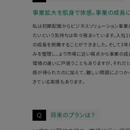
事業拡大を肌身で体感。事業の成長
私は初期配属からビジネスソリューション事業
たいという気持ちは年々強まっています。入社
の成長を俯瞰することができました。そして3
みを整理し、より市場に近い視点から事業の成
環境の違いに戸惑うこともありますが、それだ
感が得られたのに加えて、難しい問題にぶつか
きている実感もあります。
将来のプランは？
Q