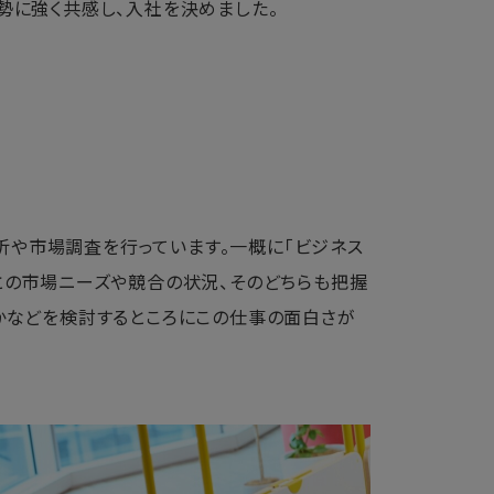
勢に強く共感し、入社を決めました。
析や市場調査を行っています。一概に「ビジネス
との市場ニーズや競合の状況、そのどちらも把握
かなどを検討するところにこの仕事の面白さが