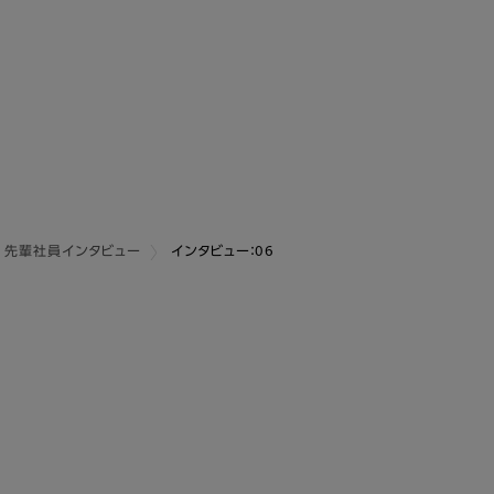
先輩社員インタビュー
インタビュー：06