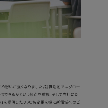
いう想いが強くなりました。就職活動ではグロー
供できるかという観点を重視。そして当社にた
sk」を提供したり、社名変更を機に新領域へのビ