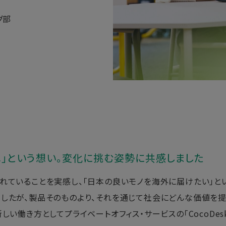
グ部
」という想い。変化に挑む姿勢に共感しました
れていることを実感し、「日本の良いモノを海外に届けたい」と
したが、製品そのものより、それを通じて社会にどんな価値を提
しい働き方としてプライベートオフィス・サービスの「CocoDe