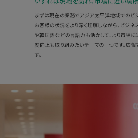
いずれは現地を訪れ、市場に近い場
まずは現在の業務でアジア太平洋地域でのビジ
お客様の状況をより深く理解しながら、ビジネ
や韓国語などの言語力も活かして、より市場に
度向上も取り組みたいテーマの一つです。広報
す。