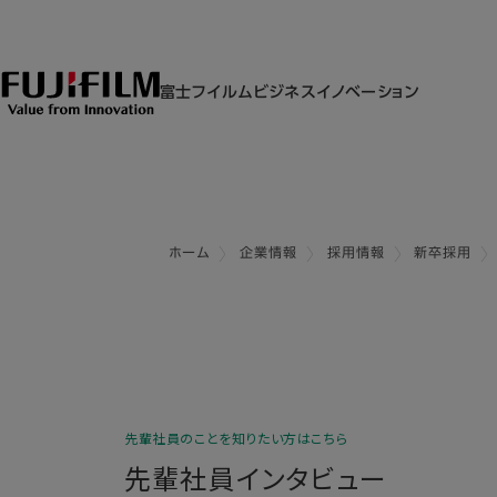
富士フイルムビジネスイノベーション
ホーム
企業情報
採用情報
新卒採用
先輩社員のことを知りたい方はこちら
先輩社員インタビュー