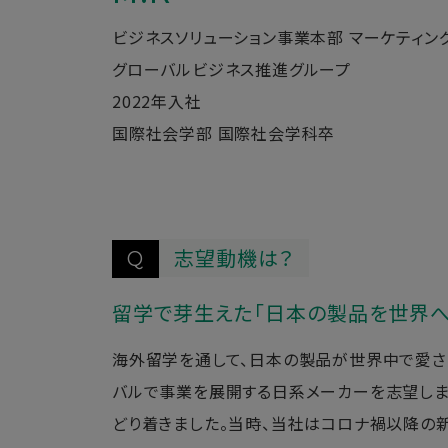
ビジネスソリューション事業本部 マーケティン
グローバルビジネス推進グループ
2022年入社
国際社会学部 国際社会学科卒
志望動機は？
Q
留学で芽生えた「日本の製品を世界へ
海外留学を通して、日本の製品が世界中で愛さ
バルで事業を展開する日系メーカーを志望しま
どり着きました。当時、当社はコロナ禍以降の新