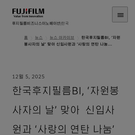
후지필름비즈니스이노베이션
한국
홈
뉴스
뉴스 아카이브
한국후지필름BI, ‘자원
봉사자의 날’ 맞아 신입사원과 ‘사랑의 연탄 나눔…
12월 5, 2025
한국후지필름BI, ‘자원봉
사자의 날’ 맞아 신입사
원과 ‘사랑의 연탄 나눔’