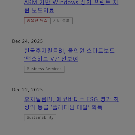
ARM 기반 Windows 장치 프린트 지
원 보도자료
중요한 뉴스
기타 정보
Dec 24, 2025
한국후지필름BI, 올인원 스마트보드
‘맥스허브 V7’ 선보여
Business Services
Dec 22, 2025
후지필름BI, 에코바디스 ESG 평가 최
상위 등급 ‘플래티넘 메달’ 획득
Sustainability