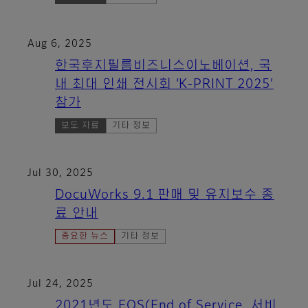
Aug 6, 2025
한국후지필름비즈니스이노베이션, 국
내 최대 인쇄 전시회 ‘K-PRINT 2025’
참가
보도 자료
기타 정보
Jul 30, 2025
DocuWorks 9.1 판매 및 유지보수 종
료 안내
중요한 뉴스
기타 정보
Jul 24, 2025
2021년도 EOS(End of Service, 서비