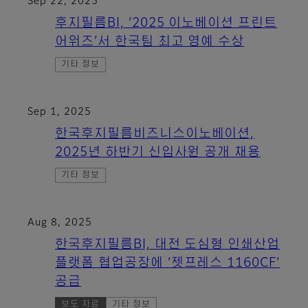
Sep 22, 2025
후지필름BI, ‘2025 이노베이션 프린트
어워즈’서 한국팀 최고 영예 수상
기타 정보
Sep 1, 2025
한국후지필름비즈니스이노베이션,
2025년 하반기 신입사원 공개 채용
기타 정보
Aug 8, 2025
한국후지필름BI, 대전 도심형 인쇄산업
플랫폼 협업공장에 ‘젯프레스 1160CF’
공급
보도 자료
기타 정보