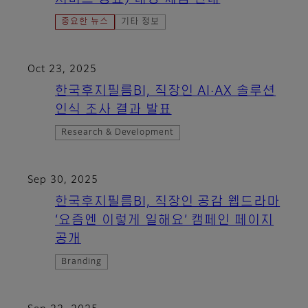
중요한 뉴스
기타 정보
Oct 23, 2025
한국후지필름BI, 직장인 AI·AX 솔루션
인식 조사 결과 발표
Research & Development
Sep 30, 2025
한국후지필름BI, 직장인 공감 웹드라마
‘요즘엔 이렇게 일해요’ 캠페인 페이지
공개
Branding