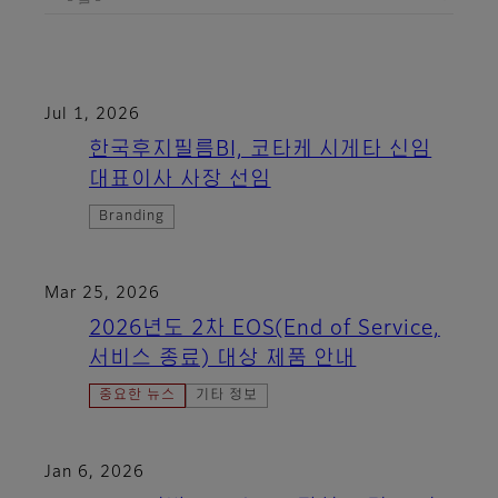
Jul 1, 2026
한국후지필름BI, 코타케 시게타 신임
대표이사 사장 선임
Branding
Mar 25, 2026
2026년도 2차 EOS(End of Service,
서비스 종료) 대상 제품 안내
중요한 뉴스
기타 정보
Jan 6, 2026