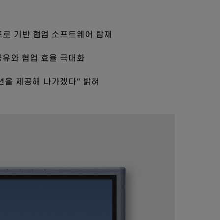
 프로 기반 협업 소프트웨어 탑재
공유와 협업 효율 극대화
루션을 제공해 나가겠다” 밝혀