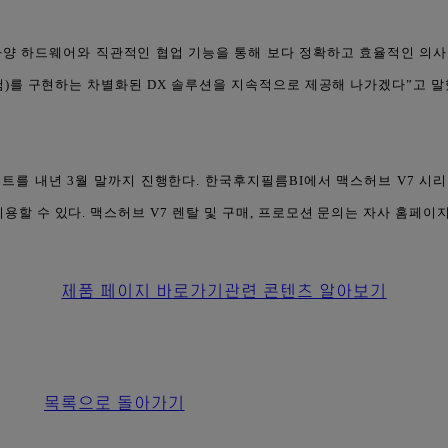
고사양 하드웨어와 직관적인 협업 기능을 통해 보다 정확하고 효율적인 의
경험)를 구현하는 차별화된 DX 솔루션을 지속적으로 제공해 나가겠다”고 말
벤트를 내년 3월 말까지 진행한다. 한국후지필름BI에서 맥스허브 V7 시리
할 수 있다. 맥스허브 V7 렌탈 및 구매, 프로모션 문의는 자사 홈페이지
제품 페이지 바로가기
관련 콘텐츠 알아보기
목록으로 돌아가기