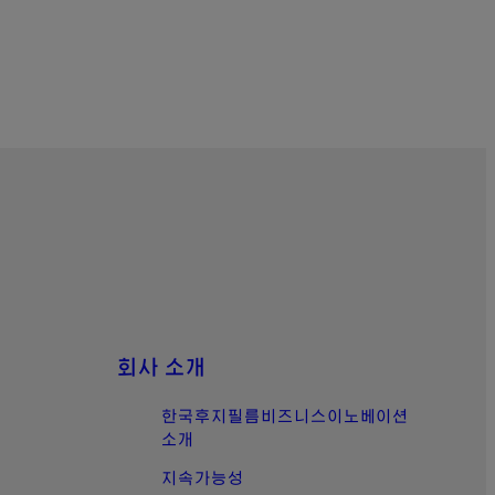
회사 소개
한국후지필름비즈니스이노베이션
소개
지속가능성