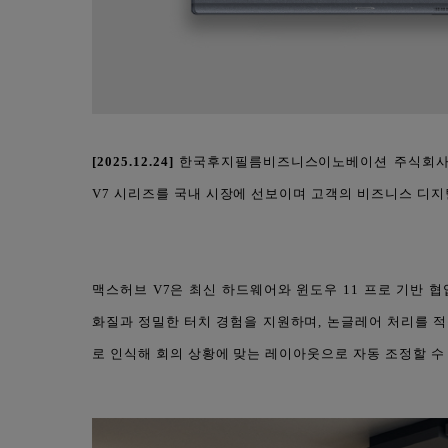
[2025.12.24]
한국후지필름비즈니스이노베이션 주식회사(대
V7 시리즈를 국내 시장에 선보이며 고객의 비즈니스 디지털
맥스허브 V7은 최신 하드웨어와 윈도우 11 프로 기반
화질과 정밀한 터치 경험을 지원하며, 논글레어 처리를 적용
로 인식해 회의 상황에 맞는 레이아웃으로 자동 조정할 수