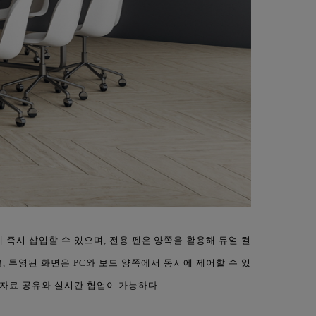
 즉시 삽입할 수 있으며, 전용 펜은 양쪽을 활용해 듀얼 컬
있고, 투영된 화면은 PC와 보드 양쪽에서 동시에 제어할 수 있
 자료 공유와 실시간 협업이 가능하다.