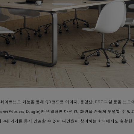
화이트보드 기능을 통해 QR코드로 이미지, 동영상, PDF 파일 등을 보드에
글(Wireless Dongle)만 연결하면 다른 PC 화면을 손쉽게 투영할 수 
대 9대 기기를 동시 연결할 수 있어 다인원이 참여하는 회의에서도 원활한