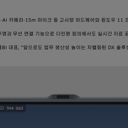
레이·AI 카메라·15m 마이크 등 고사양 하드웨어와 윈도우 11
시 투영과 무선 연결 기능으로 다인원 회의에서도 실시간 자료 
BI 대표, “앞으로도 업무 생산성 높이는 차별화된 DX 솔