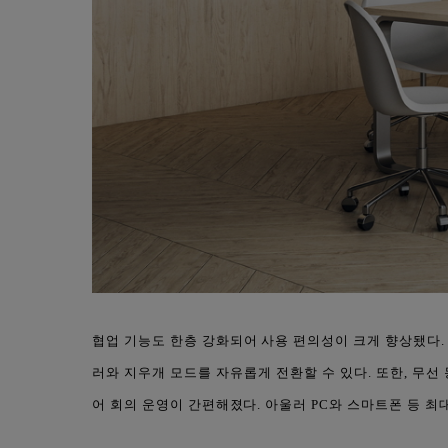
협업 기능도 한층 강화되어 사용 편의성이 크게 향상됐다. 
러와 지우개 모드를 자유롭게 전환할 수 있다. 또한, 무선 동
어 회의 운영이 간편해졌다. 아울러 PC와 스마트폰 등 최