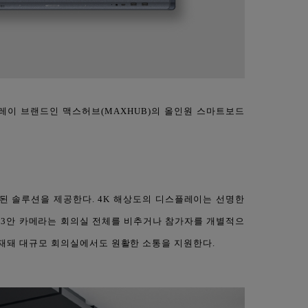
이 브랜드인 맥스허브(MAXHUB)의 올인원 스마트보드
된 솔루션을 제공한다. 4K 해상도의 디스플레이는 선명한
AI 3안 카메라는 회의실 전체를 비추거나 참가자를 개별적으
탑재돼 대규모 회의실에서도 원활한 소통을 지원한다.