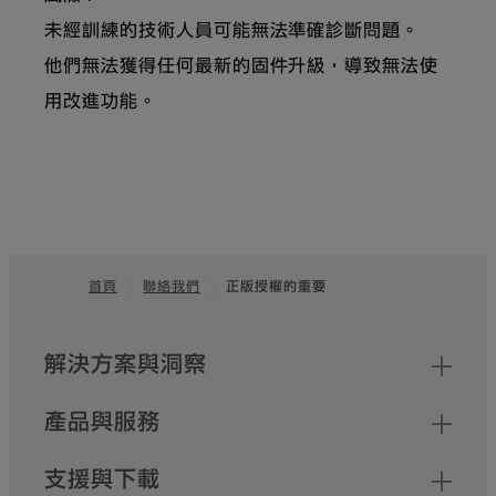
未經訓練的技術人員可能無法準確診斷問題。
他們無法獲得任何最新的固件升級，導致無法使
用改進功能。
首頁
聯絡我們
正版授權的重要
頁尾
網站地圖
解決方案與洞察
產品與服務
支援與下載