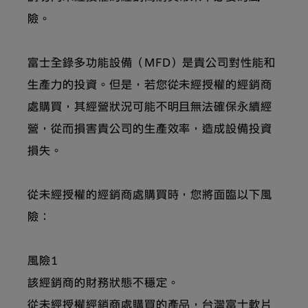
險。
富士全錄多功能設備（MFD）是貴公司對性能和
生產力的投資。但是，若您從未經授權的經銷商
處購買，其經營狀況可能不明且無法確保永續經
營，從而損害貴公司的生產效率，造成設備投資
損失。
從未經授權的經銷商處購買時，您將面臨以下風
險：
風險1
該經銷商的財務狀態不穩定。
從未經授權經銷商處購買的產品，台灣富士軟片