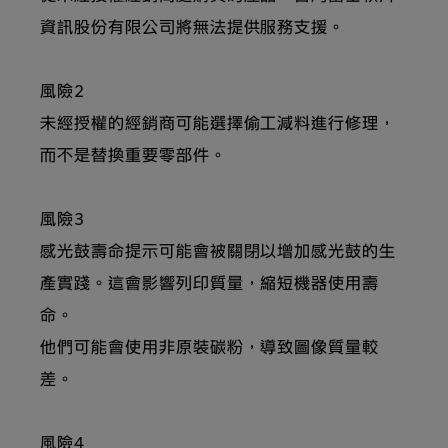
資訊股份有限公司將無法提供服務支援。
風險2
未經授權的經銷商可能選擇偷工減料進行修理，
而不是替換重要零部件。
風險3
感光鼓壽命提示可能會被關閉以增加感光鼓的生
產實踐。這會影響列印質量，縮短機器使用壽
命。
他們可能會使用非原裝碳粉，導致圖像質量較
差。
風險4