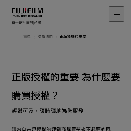
富士軟片資訊
台灣
首頁
聯絡我們
正版授權的重要
正版授權的重要 為什麼要
購買授權？
輕鬆可及，隨時隨地為您服務
請勿向未經授權的經銷商購買帶來不必要的風