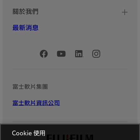
關於我們
最新消息
官方社群媒體帳號
富士軟片集團
富士軟片資訊公司
Cookie 使用