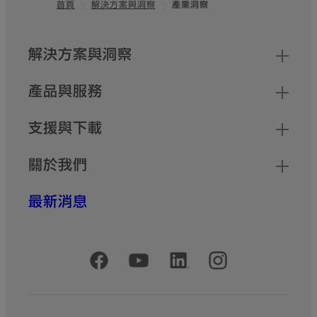
首頁
解決方案與洞察
產業洞察
頁尾
網站地圖
解決方案與洞察
產品與服務
支援與下載
關於我們
最新消息
官方社群媒體帳號