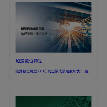
加速數位轉型
接受數位轉型 (DX) 的企業成長速度加快 5 倍