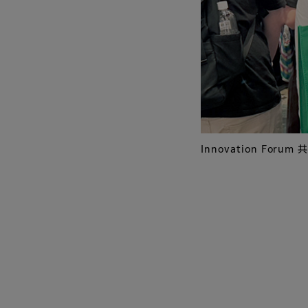
Innovation Fo