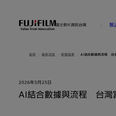
解
富士軟片資訊
台灣
首頁
最新消息
新聞檔案
AI結合數據與流程 
2026年5月25日
AI結合數據與流程 台