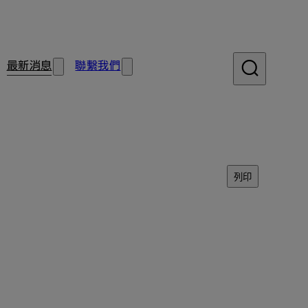
最新消息
聯繫我們
列印
型