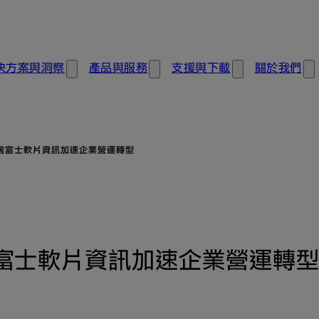
決方案與洞察
產品與服務
支援與下載
關於我們
台灣富士軟片資訊加速企業營運轉型
灣富士軟片資訊加速企業營運轉