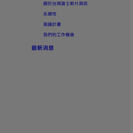
關於台灣富士軟片資訊
永續性
倡議計畫
我們的工作機會
最新消息