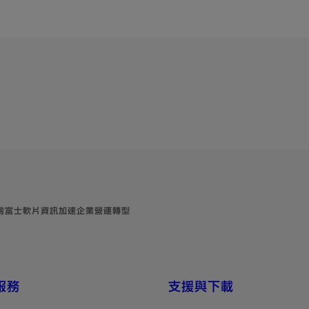
台灣富士軟片資訊加速企業營運轉型
服務
支援與下載