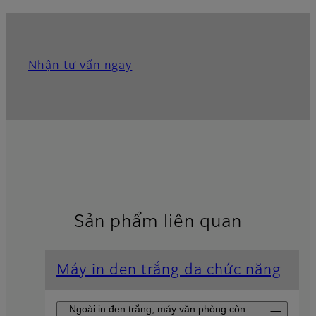
Nhận tư vấn ngay
Sản phẩm liên quan
Máy in đen trắng đa chức năng
Ngoài in đen trắng, máy văn phòng còn