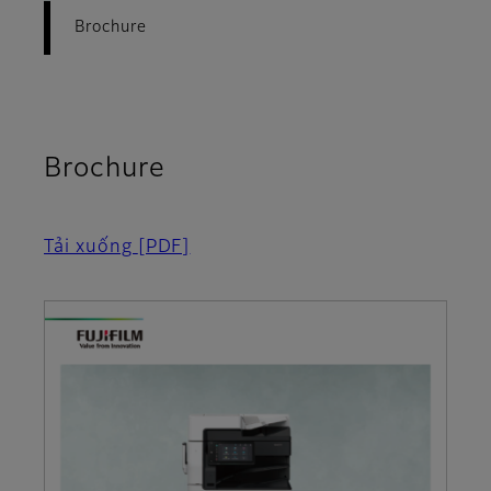
Brochure
Brochure
Tải xuống
[PDF]