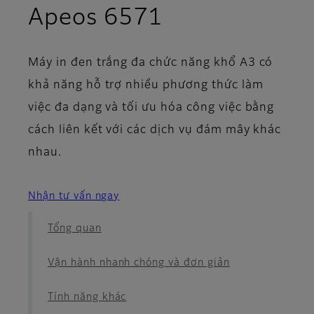
- Brochure
Apeos 6571
Máy in đen trắng đa chức năng khổ A3 có
khả năng hỗ trợ nhiều phương thức làm
việc đa dạng và tối ưu hóa công việc bằng
cách liên kết với các dịch vụ đám mây khác
nhau.
Nhận tư vấn ngay
Tổng quan
Vận hành nhanh chóng và đơn giản
Tính năng khác