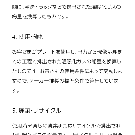
間に、輸送トラックなどで排出された温暖化ガスの
総量を換算したものです。
4．使用・維持
お客さまがプレートを使用し、出力から現像処理ま
での工程で排出された温暖化ガスの総量を換算し
たものです。お客さまの使用条件によって変動しま
すので、メーカー推奨の標準条件で算出していま
す。
5．廃棄・リサイクル
使用済み廃版の廃棄またはリサイクルで排出され