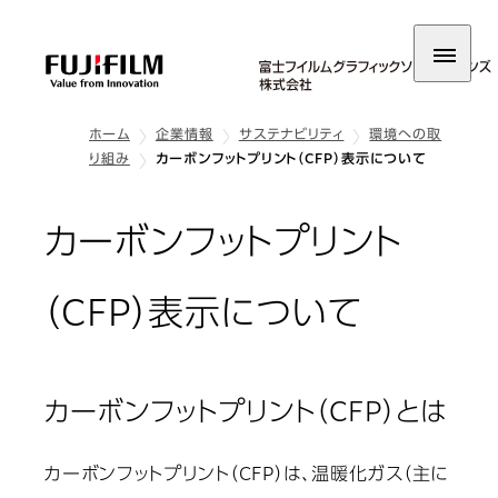
ホーム
企業情報
サステナビリティ
環境への取
り組み
カーボンフットプリント（CFP）表示について
カーボンフットプリント
（CFP）表示について
カーボンフットプリント（CFP）とは
カーボンフットプリント（CFP）は、温暖化ガス（主に