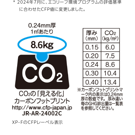
* 2024年7月に、エコリーフ環境プログラムの評価基準
に合わせたCFP値に変更しました。
XP-FのCFPレーベル表示