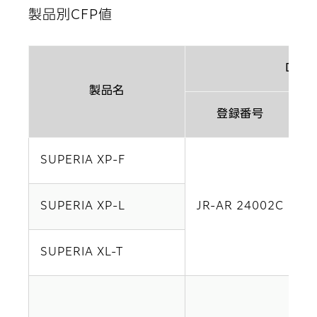
製品別CFP値
Digit
製品名
登録番号
SUPERIA XP-F
6
SUPERIA XP-L
JR-AR 24002C
8
1
SUPERIA XL-T