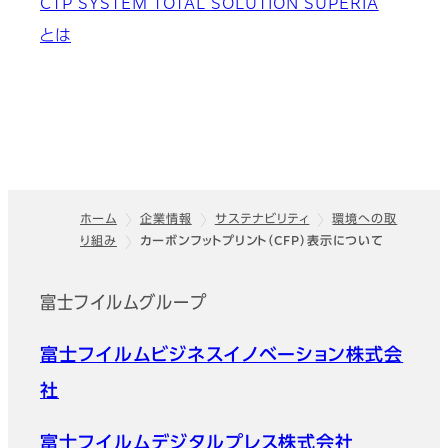
CTP SYSTEM TOTAL SOLUTION SUPERIA
とは
ホーム
企業情報
サステナビリティ
環境への取
り組み
カーボンフットプリント（CFP）表示について
フッター
富士フイルムグループ
富士フイルムビジネスイノベーション株式会
社
富士フイルムデジタルプレス株式会社