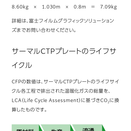
8.60kg × 1.030m × 0.8m ＝ 7.09kg
詳細は、富士フイルムグラフィックソリューション
ズまでお問い合わせください。
サーマルCTPプレートのライフサ
イクル
CFPの数値は、サーマルCTPプレートのライフサイ
クル各工程で排出された温暖化ガスの総量を、
LCA（Life Cycle Assessment）に基づきCO
に換
2
算したものです。