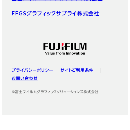
FFGSグラフィックサプライ株式会社
プライバシーポリシー
サイトご利用条件
お問い合わせ
©富士フイルムグラフィックソリューションズ株式会社