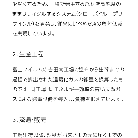
少なくするため、工場で発生する廃材を高純度の
ままリサイクルするシステム（クローズドループリ
サイクル）を開発し、従来に比べ約6%の負荷低減
を実現しています。
2．生産工程
富士フイルムの吉田南工場で塗布から出荷までの
過程で排出された温暖化ガスの総量を換算したも
のです。同工場は、エネルギー効率の高い天然ガ
スによる発電設備を導入し、負荷を抑えています。
3．流通・販売
工場出荷以降、製品がお客さまの元に届くまでの