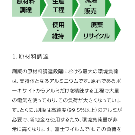
1．原材料調達
刷版の原材料調達段階における最大の環境負荷
は、支持体となるアルミニウムです。原石であるボ
ーキサイトからアルミだけを精錬する工程で大量
の電気を使っており、この負荷が大きくなっていま
す。とくに、刷版は高純度（99.5%以上）のアルミが
必要で、新地金を使用するため、環境負荷量が非
常に高くなります。 富士フイルムでは、この負荷を