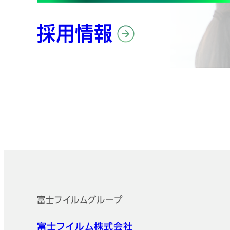
採用情報
富士フイルムグループ
フッター
富士フイルム株式会社