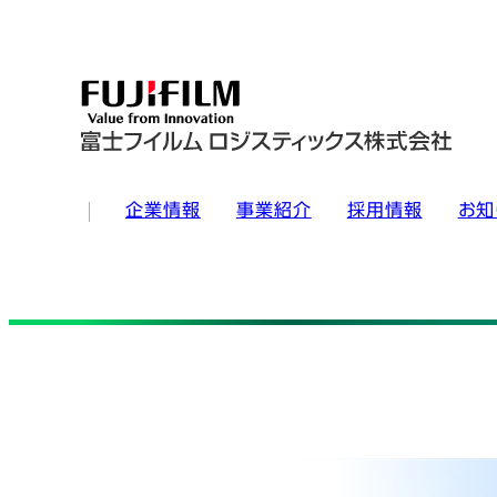
企業情報
事業紹介
採用情報
お知
富士フイルムロジスティックス