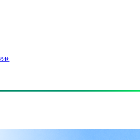
らせ
株式会社