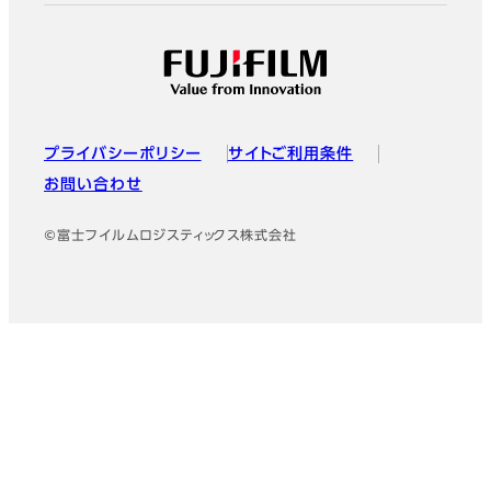
プライバシーポリシー
サイトご利用条件
お問い合わせ
©富士フイルムロジスティックス株式会社