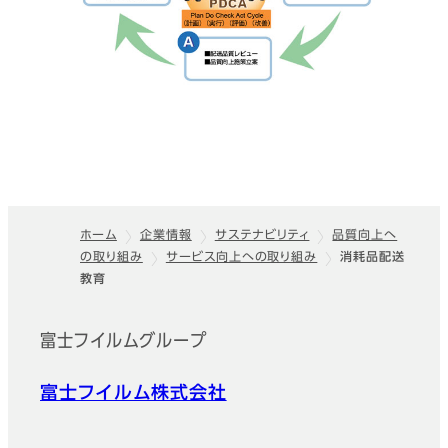
ホーム
企業情報
サステナビリティ
品質向上へ
の取り組み
サービス向上への取り組み
消耗品配送
フッター
教育
富士フイルムグループ
富士フイルム株式会社