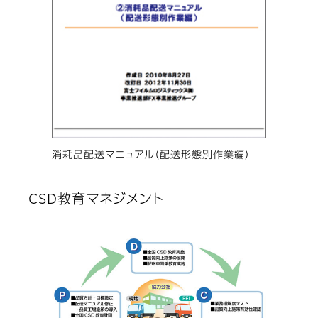
消耗品配送マニュアル（配送形態別作業編）
CSD教育マネジメント