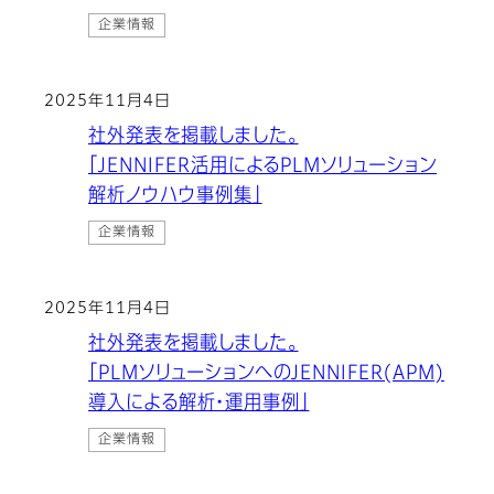
企業情報
2025年11月4日
社外発表を掲載しました。
「JENNIFER活用によるPLMソリューション
解析ノウハウ事例集」
企業情報
2025年11月4日
社外発表を掲載しました。
「PLMソリューションへのJENNIFER(APM)
導入による解析・運用事例」
企業情報