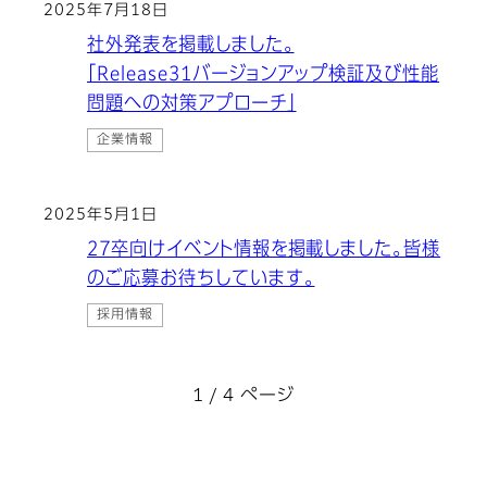
2025年7月18日
社外発表を掲載しました。
「Release31バージョンアップ検証及び性能
問題への対策アプローチ」
企業情報
2025年5月1日
27卒向けイベント情報を掲載しました。皆様
のご応募お待ちしています。
採用情報
1 / 4 ページ