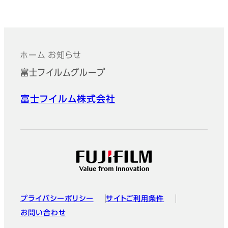
ホーム
お知らせ
フッター
富士フイルムグループ
富士フイルム株式会社
プライバシーポリシー
サイトご利用条件
お問い合わせ