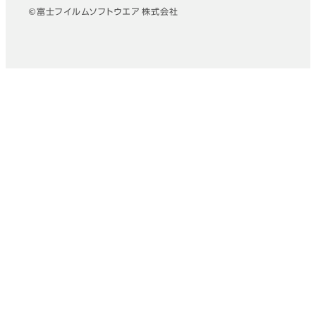
©富士フイルムソフトウエア 株式会社