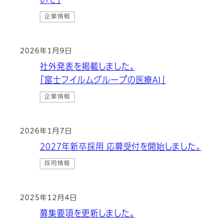
いて」
企業情報
2026年1月9日
社外発表を掲載しました。
「富士フイルムグループの医療AI」
企業情報
2026年1月7日
2027年新卒採用 応募受付を開始しました。
採用情報
2025年12月4日
募集要項を更新しました。