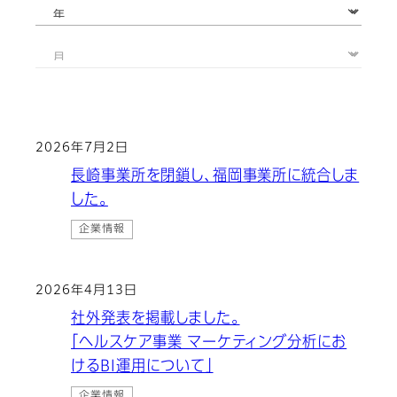
2026年7月2日
長崎事業所を閉鎖し、福岡事業所に統合しま
した。
企業情報
2026年4月13日
社外発表を掲載しました。
「ヘルスケア事業 マーケティング分析にお
けるBI運用について」
企業情報