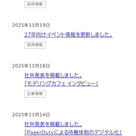
採用情報
2025年11月19日
27卒向けイベント情報を更新しました。
採用情報
2025年11月18日
社外発表を掲載しました。
「モデリングカフェ インタビュー」
企業情報
2025年11月14日
社外発表を掲載しました。
「PagerDutyによる待機体制のデジタル化」