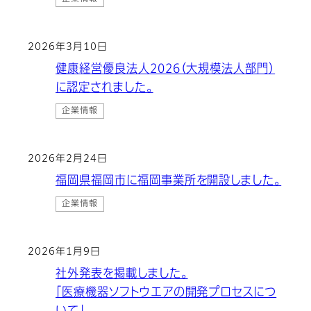
2026年3月10日
健康経営優良法人2026（大規模法人部門）
に認定されました。
企業情報
2026年2月24日
福岡県福岡市に福岡事業所を開設しました。
企業情報
2026年1月9日
社外発表を掲載しました。
「医療機器ソフトウエアの開発プロセスにつ