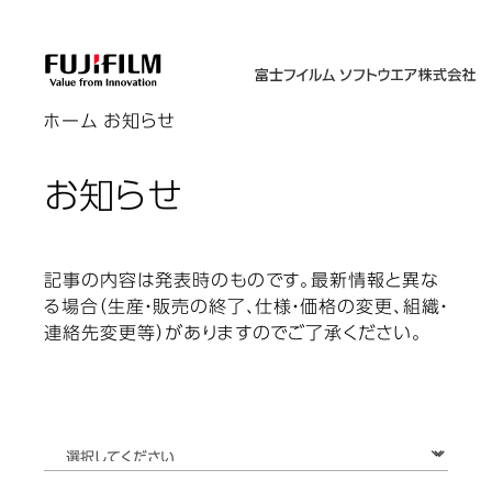
ホーム
お知らせ
お知らせ
記事の内容は発表時のものです。最新情報と異な
る場合（生産・販売の終了、仕様・価格の変更、組織・
連絡先変更等）がありますのでご了承ください。