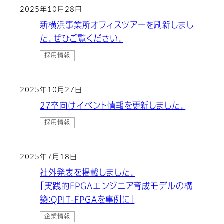
2025年10月28日
新横浜事業所オフィスツアーを刷新しまし
た。ぜひご覧ください。
採用情報
2025年10月27日
27卒向けイベント情報を更新しました。
採用情報
2025年7月18日
社外発表を掲載しました。
「実践的FPGAエンジニア育成モデルの構
築：QPIT-FPGAを事例に」
企業情報